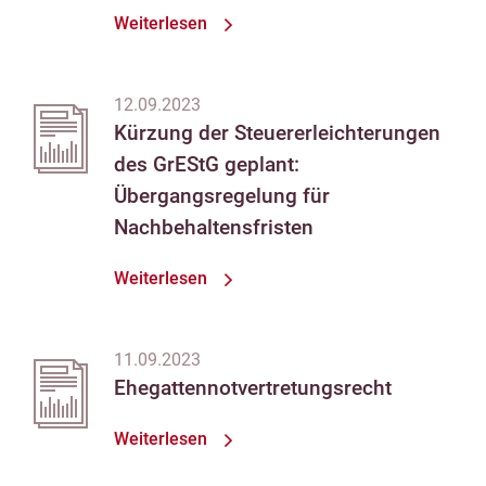
Weiterlesen
12.09.2023
Kürzung der Steuererleichterungen
des GrEStG geplant:
Übergangsregelung für
Nachbehaltensfristen
Weiterlesen
11.09.2023
Ehegattennotvertretungsrecht
Weiterlesen