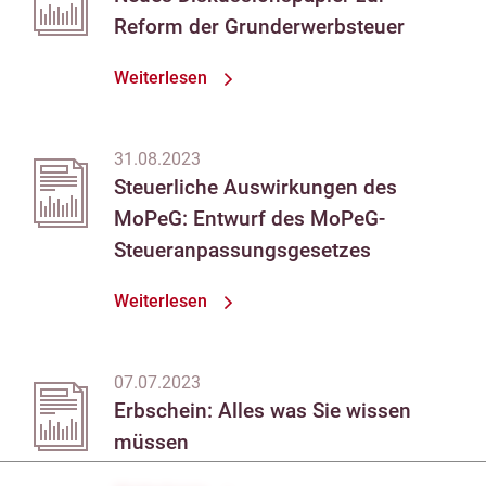
Reform der Grunderwerbsteuer
Weiterlesen
31.08.2023
Steuerliche Auswirkungen des
MoPeG: Entwurf des MoPeG-
Steueranpassungsgesetzes
Weiterlesen
07.07.2023
Erbschein: Alles was Sie wissen
müssen