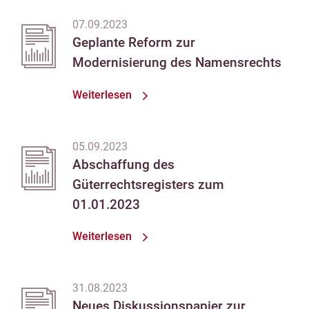
07.09.2023
Geplante Reform zur
Modernisierung des Namensrechts
Weiterlesen
05.09.2023
Abschaffung des
Güterrechtsregisters zum
01.01.2023
Weiterlesen
31.08.2023
Neues Diskussionspapier zur