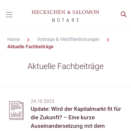
Home
Vorträge & Veröffentlichungen
Aktuelle Fachbeiträge
Aktuelle Fachbeiträge
24.10.2023
Update: Wird der Kapitalmarkt fit für
die Zukunft? – Eine kurze
Auseinandersetzung mit dem