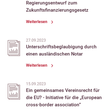
Regierungsentwurf zum
Zukunftsfinanzierungsgesetz
Weiterlesen
27.09.2023
Unterschriftsbeglaubigung durch
einen ausländischen Notar
Weiterlesen
15.09.2023
Ein gemeinsames Vereinsrecht für
die EU? - Initiative für die „European
cross-border association”