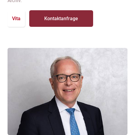
Archiv.
Vita
Kontaktanfrage