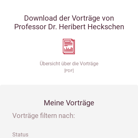
Download der Vorträge von
Professor Dr. Heribert Heckschen
Übersicht über die Vorträge
[PDF]
Meine Vorträge
Vorträge filtern nach:
Status