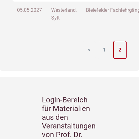
05.05.2027
Westerland,
Bielefelder Fachlehrgän
Sylt
<
1
2
Login-Bereich
für Materialien
aus den
Veranstaltungen
von Prof. Dr.