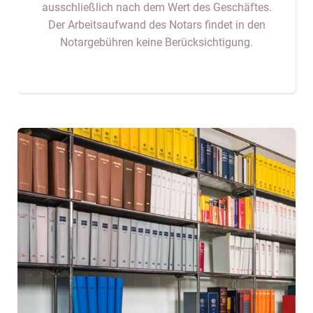
ausschließlich nach dem Wert des Geschäftes.
Der Arbeitsaufwand des Notars findet in den
Notargebühren keine Berücksichtigung.