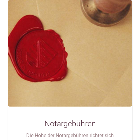
Notargebühren
Die Höhe der Notargebühren richtet sich