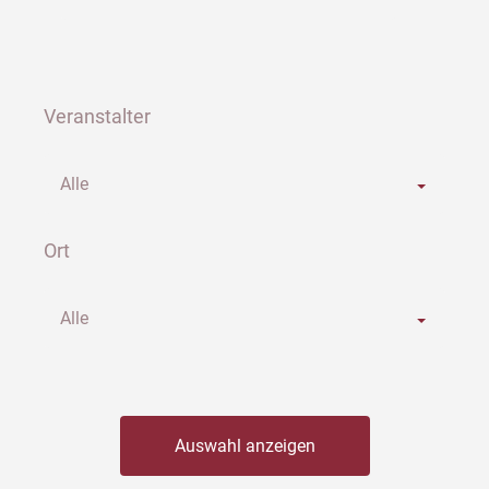
Veranstalter
Alle
Ort
Alle
Auswahl anzeigen