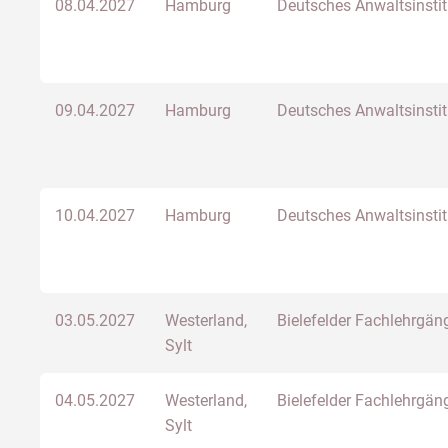
08.04.2027
Hamburg
Deutsches Anwaltsinstit
09.04.2027
Hamburg
Deutsches Anwaltsinstit
10.04.2027
Hamburg
Deutsches Anwaltsinstit
03.05.2027
Westerland,
Bielefelder Fachlehrgän
Sylt
04.05.2027
Westerland,
Bielefelder Fachlehrgän
Sylt