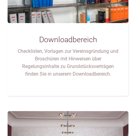
Downloadbereich
Checklisten, Vorlagen zur Vereinsgründung und
Broschüren mit Hinweisen über
Regelungsinhalte zu Grundstücksverträgen
finden Sie in unserem Downloadbereich.