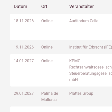
Datum
Ort
Veranstalter
18.11.2026
Online
Auditorium Celle
19.11.2026
Online
Institut für Erbrecht (IFE
14.01.2027
Online
KPMG
Rechtsanwaltsgesellsch
Steuerberatungsgesells
mbH
29.01.2027
Palma de
Plattes Group
Mallorca