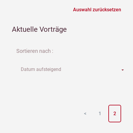
Auswahl zurücksetzen
Aktuelle Vorträge
Sortieren nach :
Datum aufsteigend
<
1
2