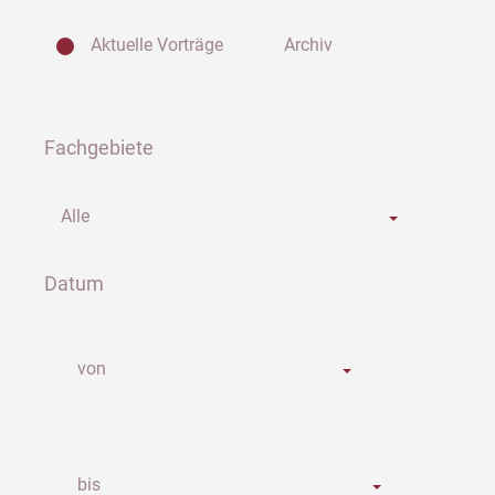
Aktuelle Vorträge
Archiv
Fachgebiete
Alle
Datum
von
bis