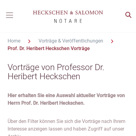
Home
Vorträge & Veröffentlichungen
Prof. Dr. Heribert Heckschen
Vorträge
Vorträge von Professor Dr.
Heribert Heckschen
Hier erhalten Sie eine Auswahl aktueller Vorträge von
Herrn Prof. Dr. Heribert Heckschen.
Über den Filter können Sie sich die Vorträge nach Ihrem
Interesse anzeigen lassen und haben Zugriff auf unser