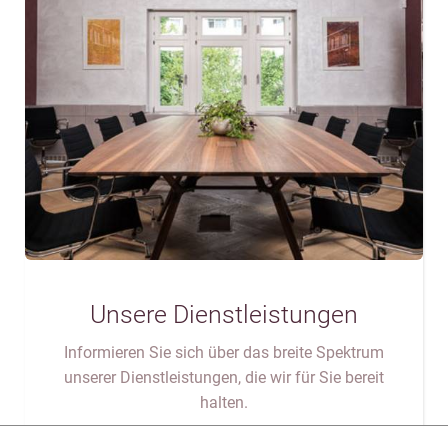
Unsere Dienstleistungen
Informieren Sie sich über das breite Spektrum
unserer Dienstleistungen, die wir für Sie bereit
halten.