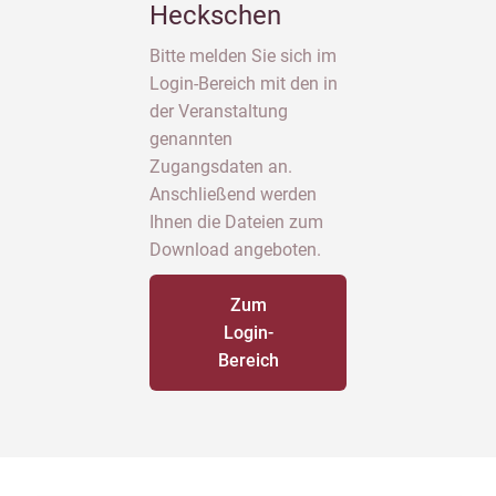
Heckschen
Bitte melden Sie sich im
Login-Bereich mit den in
der Veranstaltung
genannten
Zugangsdaten an.
Anschließend werden
Ihnen die Dateien zum
Download angeboten.
Zum
Login-
Bereich