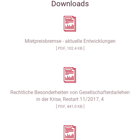
Downloads
Mietpreisbremse - aktuelle Entwicklungen
[ PDF, 102.4 KB ]
Rechtliche Besonderheiten von Gesellschafterdarlehen
in der Krise, Restart 11/2017, 4
[ PDF, 441.0 KB ]