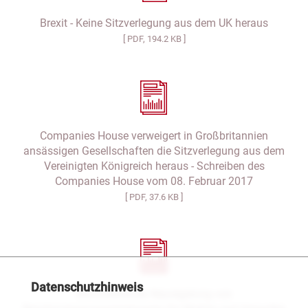
Brexit - Keine Sitzverlegung aus dem UK heraus
[ PDF, 194.2 KB ]
Companies House verweigert in Großbritannien
ansässigen Gesellschaften die Sitzverlegung aus dem
Vereinigten Königreich heraus - Schreiben des
Companies House vom 08. Februar 2017
[ PDF, 37.6 KB ]
Datenschutzhinweis
Bevorstehende Neuregelung von