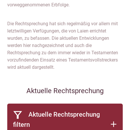
vorweggenommenen Erbfolge.
Die Rechtsprechung hat sich regelmäßig vor allem mit
letztwilligen Verfügungen, die von Laien errichtet
wurden, zu befassen. Die aktuellen Entwicklungen
werden hier nachgezeichnet und auch die
Rechtsprechung zu dem immer wieder in Testamenten
vorzufindenden Einsatz eines Testamentsvollstreckers
wird aktuell dargestellt.
Aktuelle Rechtsprechung
Aktuelle Rechtsprechung
filtern