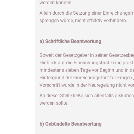
werden können.
Allein durch die Setzung einer Einreichungsf
sprengen würde, nicht effektiv verhindern.
a) Schriftliche Beantwortung
Soweit der Gesetzgeber in seiner Gesetzesbeg
Hinblick auf die Einreichungsfrist keine pra
mindestens sieben Tage vor Beginn und in de
Hintergrund der Einreichungsfrist für Fragen
Vorschrift wurde in der Neuregelung nicht vo
An dieser Stelle ließe sich allenfalls diskuti
werden sollte.
b) Gebündelte Beantwortung