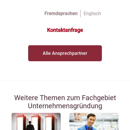
Fremdsprachen
Englisch
Kontaktanfrage
Alle Ansprechpartner
Weitere Themen zum Fachgebiet
Unternehmensgründung