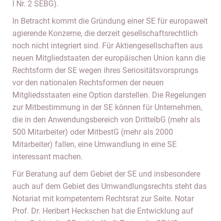
I Nr. 2 SEBG).
In Betracht kommt die Gründung einer SE für europaweit
agierende Konzerne, die derzeit gesellschaftsrechtlich
noch nicht integriert sind. Für Aktiengesellschaften aus
neuen Mitgliedstaaten der europäischen Union kann die
Rechtsform der SE wegen ihres Seriositätsvorsprungs
vor den nationalen Rechtsformen der neuen
Mitgliedsstaaten eine Option darstellen. Die Regelungen
zur Mitbestimmung in der SE können für Unternehmen,
die in den Anwendungsbereich von DrittelbG (mehr als
500 Mitarbeiter) oder MitbestG (mehr als 2000
Mitarbeiter) fallen, eine Umwandlung in eine SE
interessant machen.
Für Beratung auf dem Gebiet der SE und insbesondere
auch auf dem Gebiet des Umwandlungsrechts steht das
Notariat mit kompetentem Rechtsrat zur Seite. Notar
Prof. Dr. Heribert Heckschen hat die Entwicklung auf