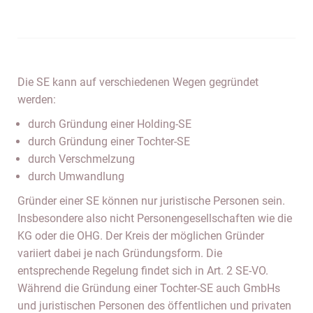
Die SE kann auf verschiedenen Wegen gegründet
werden:
durch Gründung einer Holding-SE
durch Gründung einer Tochter-SE
durch Verschmelzung
durch Umwandlung
Gründer einer SE können nur juristische Personen sein.
Insbesondere also nicht Personengesellschaften wie die
KG oder die OHG. Der Kreis der möglichen Gründer
variiert dabei je nach Gründungsform. Die
entsprechende Regelung findet sich in Art. 2 SE-VO.
Während die Gründung einer Tochter-SE auch GmbHs
und juristischen Personen des öffentlichen und privaten