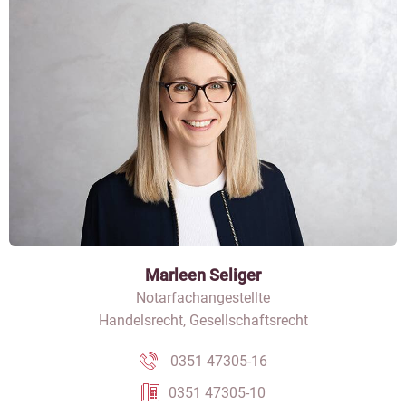
Marleen Seliger
Notarfachangestellte
Handelsrecht, Gesellschaftsrecht
0351 47305-16
0351 47305-10