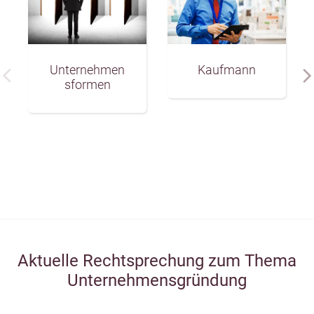
Unternehmen
Kaufmann
sformen
Aktuelle Rechtsprechung zum Thema
Unternehmensgründung