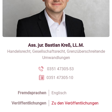
Ass. jur. Bastian Kreß, LL.M.
Handelsrecht, Gesellschaftsrecht, Grenzüberschreitende
Umwandlungen
0351 47305-53
0351 47305-10
Fremdsprachen
Englisch
Veröffentlichungen
Zu den Veröffentlichungen