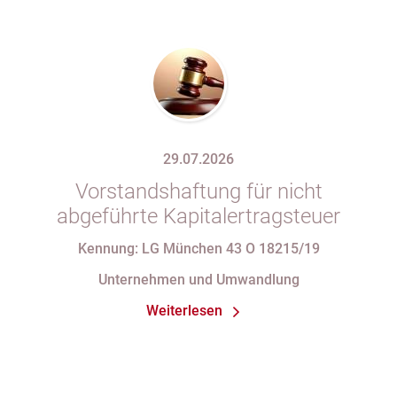
29.07.2026
Vorstandshaftung für nicht
abgeführte Kapitalertragsteuer
Kennung: LG München 43 O 18215/19
Unternehmen und Umwandlung
Weiterlesen