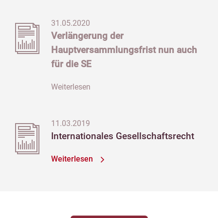
31.05.2020
Verlängerung der
Hauptversammlungsfrist nun auch
für die SE
Weiterlesen
11.03.2019
Internationales Gesellschaftsrecht
Weiterlesen