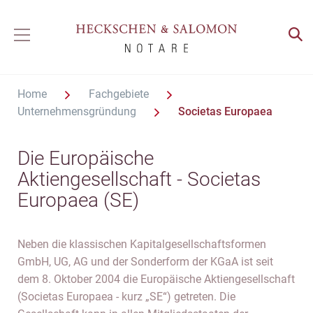
Home
Fachgebiete
Unternehmensgründung
Societas Europaea
Die Europäische
Aktiengesellschaft - Societas
Europaea (SE)
Neben die klassischen Kapitalgesellschaftsformen
GmbH, UG, AG und der Sonderform der KGaA ist seit
dem 8. Oktober 2004 die Europäische Aktiengesellschaft
(Societas Europaea - kurz „SE“) getreten. Die