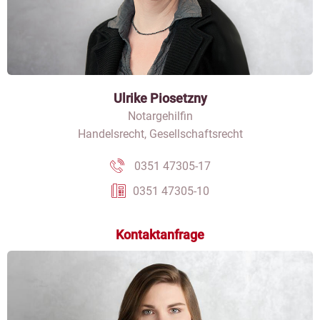
Ulrike Piosetzny
Notargehilfin
Handelsrecht, Gesellschaftsrecht
0351 47305-17
0351 47305-10
Kontaktanfrage