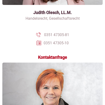
Judith Olesch, LL.M.
Handelsrecht, Gesellschaftsrecht
0351 47305-81
0351 47305-10
Kontaktanfrage