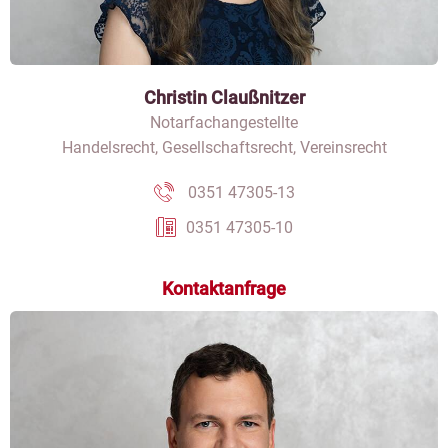
Christin Claußnitzer
Notarfachangestellte
Handelsrecht, Gesellschaftsrecht, Vereinsrecht
0351 47305-13
0351 47305-10
Kontaktanfrage