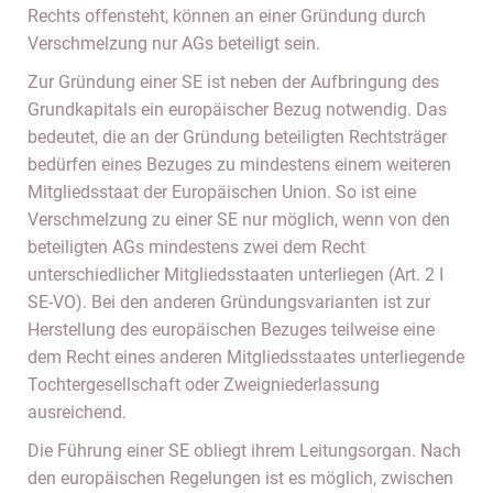
Rechts offensteht, können an einer Gründung durch
Verschmelzung nur AGs beteiligt sein.
Zur Gründung einer SE ist neben der Aufbringung des
Grundkapitals ein europäischer Bezug notwendig. Das
bedeutet, die an der Gründung beteiligten Rechtsträger
bedürfen eines Bezuges zu mindestens einem weiteren
Mitgliedsstaat der Europäischen Union. So ist eine
Verschmelzung zu einer SE nur möglich, wenn von den
beteiligten AGs mindestens zwei dem Recht
unterschiedlicher Mitgliedsstaaten unterliegen (Art. 2 I
SE-VO). Bei den anderen Gründungsvarianten ist zur
Herstellung des europäischen Bezuges teilweise eine
dem Recht eines anderen Mitgliedsstaates unterliegende
Tochtergesellschaft oder Zweigniederlassung
ausreichend.
Die Führung einer SE obliegt ihrem Leitungsorgan. Nach
den europäischen Regelungen ist es möglich, zwischen