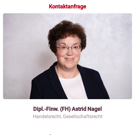
Kontaktanfrage
Dipl.-Finw. (FH) Astrid Nagel
Handelsrecht, Gesellschaftsrecht