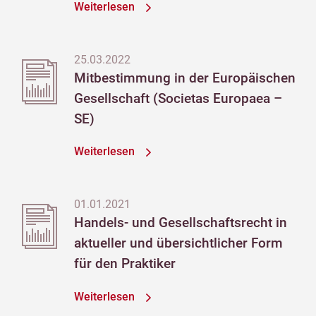
Weiterlesen
25.03.2022
Mitbestimmung in der Europäischen
Gesellschaft (Societas Europaea –
SE)
Weiterlesen
01.01.2021
Handels- und Gesellschaftsrecht in
aktueller und übersichtlicher Form
für den Praktiker
Weiterlesen