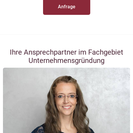
Anfrage
Ihre Ansprechpartner im Fachgebiet
Unternehmensgründung