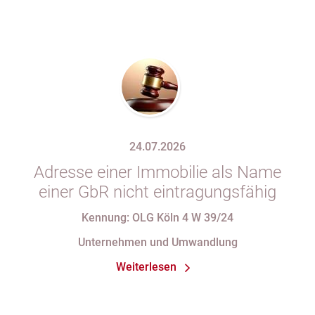
24.07.2026
Adresse einer Immobilie als Name
einer GbR nicht eintragungsfähig
Kennung: OLG Köln 4 W 39/24
Unternehmen und Umwandlung
Weiterlesen