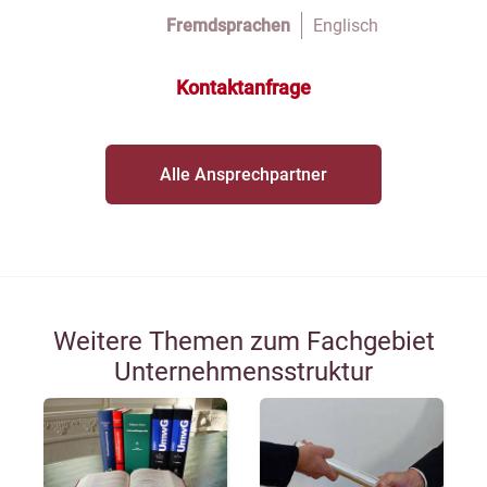
Fremdsprachen
Englisch
Kontaktanfrage
Alle Ansprechpartner
Weitere Themen zum Fachgebiet
Unternehmensstruktur