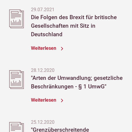
29.07.2021
Die Folgen des Brexit für britische
Gesellschaften mit Sitz in
Deutschland
Weiterlesen
28.12.2020
"Arten der Umwandlung; gesetzliche
Beschränkungen - § 1 UmwG"
Weiterlesen
25.12.2020
"Grenzüberschreitende