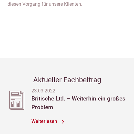
diesen Vorgang für unsere Klienten.
Aktueller Fachbeitrag
23.03.2022
Britische Ltd. – Weiterhin ein großes
Problem
Weiterlesen