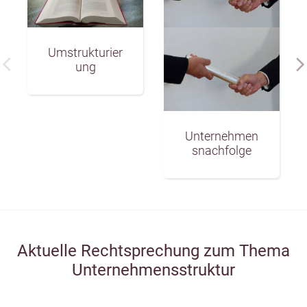
Umstrukturier
ung
Unternehmen
snachfolge
Aktuelle Rechtsprechung zum Thema
Unternehmensstruktur