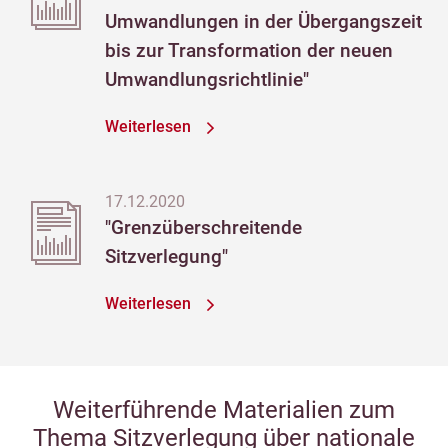
Umwandlungen in der Übergangszeit
bis zur Transformation der neuen
Umwandlungsrichtlinie"
Weiterlesen
17.12.2020
"Grenzüberschreitende
Sitzverlegung"
Weiterlesen
Weiterführende Materialien zum
Thema Sitzverlegung über nationale