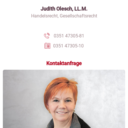
Judith Olesch, LL.M.
Handelsrecht, Gesellschaftsrecht
0351 47305-81
0351 47305-10
Kontaktanfrage