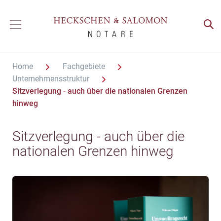
Home
Fachgebiete
Unternehmensstruktur
Sitzverlegung - auch über die nationalen Grenzen
hinweg
Sitzverlegung - auch über die
nationalen Grenzen hinweg