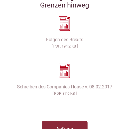
Grenzen hinweg
Folgen des Brexits
[ PDF, 194.2 KB ]
Schreiben des Companies House v. 08.02.2017
[ PDF, 37.6 KB ]
Anfrage