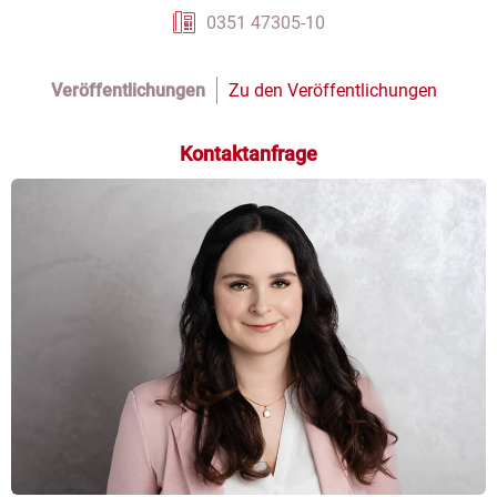
0351 47305-10
Veröffentlichungen
Zu den Veröffentlichungen
Kontaktanfrage