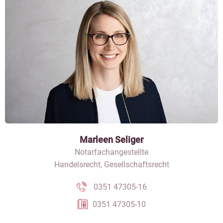
Marleen Seliger
Notarfachangestellte
Handelsrecht, Gesellschaftsrecht
0351 47305-16
0351 47305-10