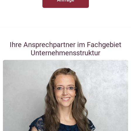
Ihre Ansprechpartner im Fachgebiet
Unternehmensstruktur