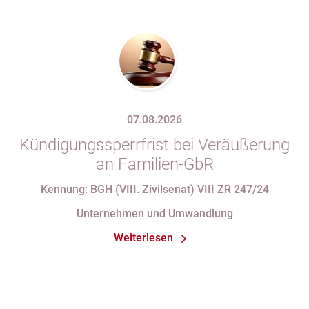
07.08.2026
Kündigungssperrfrist bei Veräußerung
an Familien-GbR
Kennung: BGH (VIII. Zivilsenat) VIII ZR 247/24
Unternehmen und Umwandlung
Weiterlesen