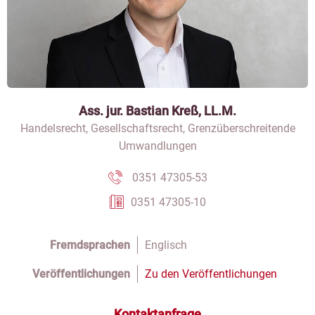
Ass. jur. Bastian Kreß, LL.M.
Handelsrecht, Gesellschaftsrecht, Grenzüberschreitende
Umwandlungen
0351 47305-53
0351 47305-10
Fremdsprachen
Englisch
Veröffentlichungen
Zu den Veröffentlichungen
Kontaktanfrage