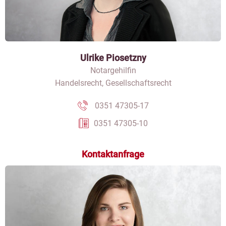
Ulrike Piosetzny
Notargehilfin
Handelsrecht, Gesellschaftsrecht
0351 47305-17
0351 47305-10
Kontaktanfrage