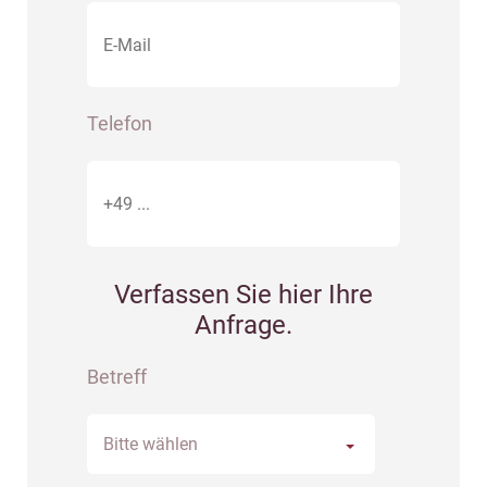
Telefon
Verfassen Sie hier Ihre
Anfrage.
Betreff
Bitte wählen