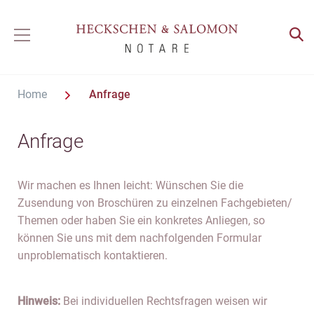
Home
Anfrage
Anfrage
Wir machen es Ihnen leicht: Wünschen Sie die
Zusendung von Broschüren zu einzelnen Fachgebieten/
Themen oder haben Sie ein konkretes Anliegen, so
können Sie uns mit dem nachfolgenden Formular
unproblematisch kontaktieren.
Hinweis:
Bei individuellen Rechtsfragen weisen wir