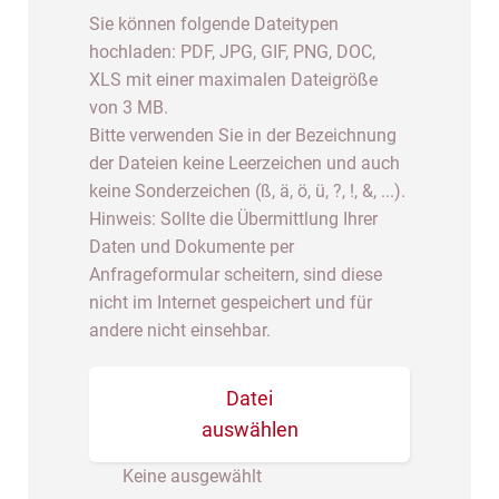
Sie können folgende Dateitypen
hochladen: PDF, JPG, GIF, PNG, DOC,
XLS mit einer maximalen Dateigröße
von 3 MB.
Bitte verwenden Sie in der Bezeichnung
der Dateien keine Leerzeichen und auch
keine Sonderzeichen (ß, ä, ö, ü, ?, !, &, ...).
Hinweis: Sollte die Übermittlung Ihrer
Daten und Dokumente per
Anfrageformular scheitern, sind diese
nicht im Internet gespeichert und für
andere nicht einsehbar.
Datei
auswählen
Keine ausgewählt