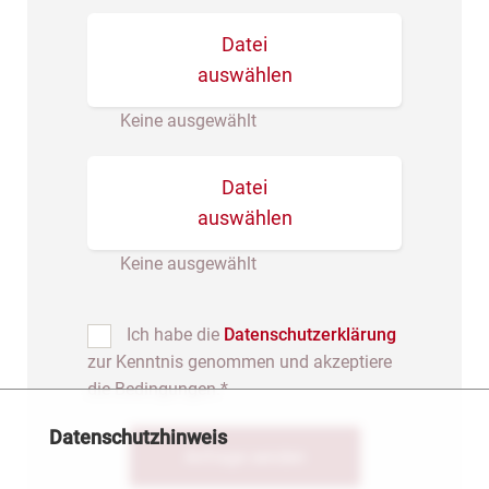
Datei
auswählen
Keine ausgewählt
Datei
auswählen
Keine ausgewählt
Ich habe die
Datenschutzerklärung
zur Kenntnis genommen und akzeptiere
die Bedingungen.*
Datenschutzhinweis
Anfrage senden