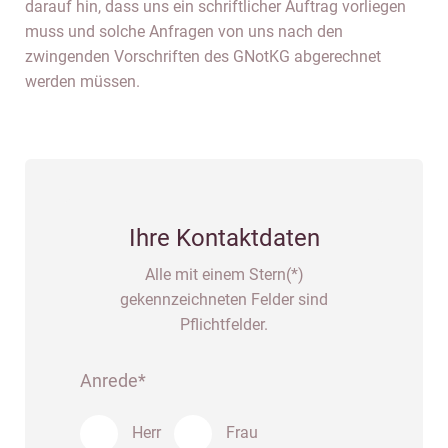
darauf hin, dass uns ein schriftlicher Auftrag vorliegen
muss und solche Anfragen von uns nach den
zwingenden Vorschriften des GNotKG abgerechnet
werden müssen.
Ihre Kontaktdaten
Alle mit einem Stern(*)
gekennzeichneten Felder sind
Pflichtfelder.
Anrede*
Herr
Frau