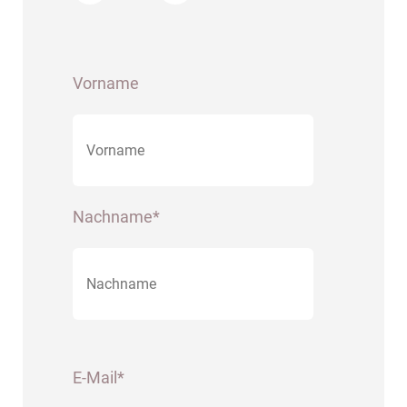
Vorname
Nachname*
E-Mail*