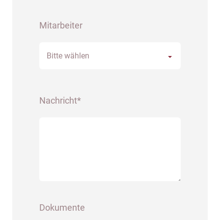
Mitarbeiter
Bitte wählen
Nachricht*
Dokumente