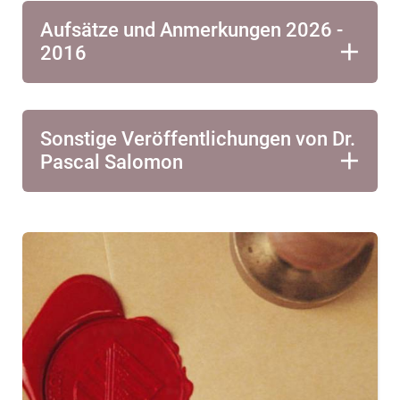
Aufsätze und Anmerkungen 2026 -
2016
Sonstige Veröffentlichungen von Dr.
Pascal Salomon