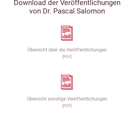
Download der Veröffentlichungen
von Dr. Pascal Salomon
Übersicht über die Veröffentlichungen
[PDF]
Übersicht sonstige Veröffentlichungen
[PDF]