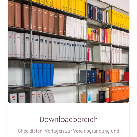
Downloadbereich
Checklisten, Vorlagen zur Vereinsgründung und