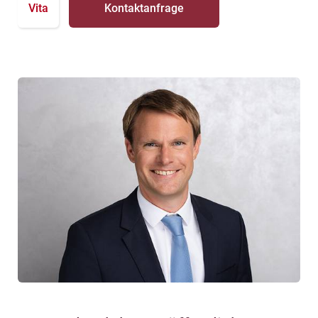
Vita
Kontaktanfrage