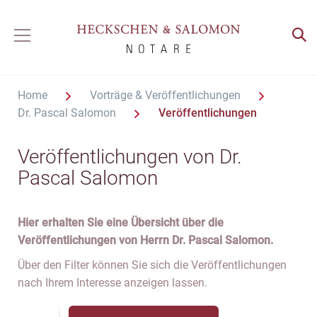
Home
Vorträge & Veröffentlichungen
Dr. Pascal Salomon
Veröffentlichungen
Veröffentlichungen von Dr.
Pascal Salomon
Hier erhalten Sie eine Übersicht über die
Veröffentlichungen von Herrn Dr. Pascal Salomon.
Über den Filter können Sie sich die Veröffentlichungen
nach Ihrem Interesse anzeigen lassen.