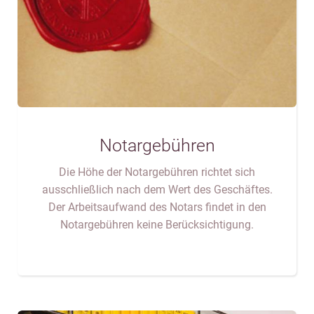
Notargebühren
Die Höhe der Notargebühren richtet sich
ausschließlich nach dem Wert des Geschäftes.
Der Arbeitsaufwand des Notars findet in den
Notargebühren keine Berücksichtigung.