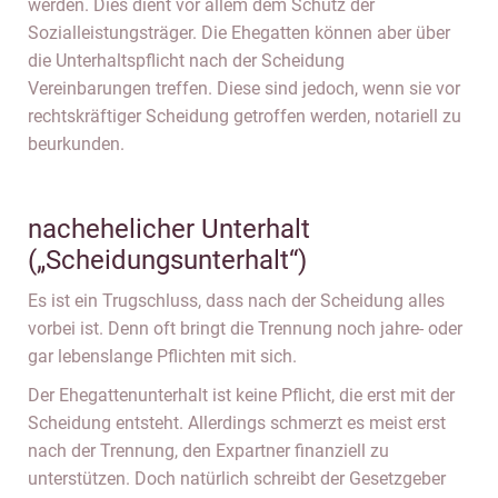
werden. Dies dient vor allem dem Schutz der
Sozialleistungsträger. Die Ehegatten können aber über
die Unterhaltspflicht nach der Scheidung
Vereinbarungen treffen. Diese sind jedoch, wenn sie vor
rechtskräftiger Scheidung getroffen werden, notariell zu
beurkunden.
nachehelicher Unterhalt
(„Scheidungsunterhalt“)
Es ist ein Trugschluss, dass nach der Scheidung alles
vorbei ist. Denn oft bringt die Trennung noch jahre- oder
gar lebenslange Pflichten mit sich.
Der Ehegattenunterhalt ist keine Pflicht, die erst mit der
Scheidung entsteht. Allerdings schmerzt es meist erst
nach der Trennung, den Expartner finanziell zu
unterstützen. Doch natürlich schreibt der Gesetzgeber