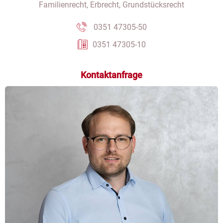
Familienrecht, Erbrecht, Grundstücksrecht
0351 47305-50
0351 47305-10
Kontaktanfrage