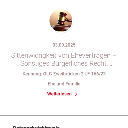
03.09.2025
Sittenwidrigkeit von Eheverträgen –
Sonstiges Bürgerliches Recht,
Familienrecht
Kennung: OLG Zweibrücken 2 UF 166/23
Ehe und Familie
Weiterlesen