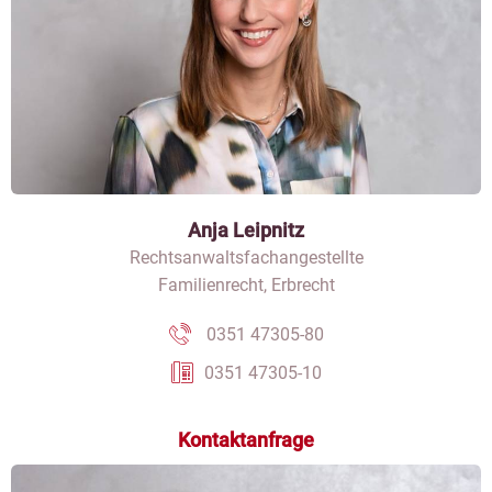
Anja Leipnitz
Rechtsanwaltsfachangestellte
Familienrecht, Erbrecht
0351 47305-80
0351 47305-10
Kontaktanfrage