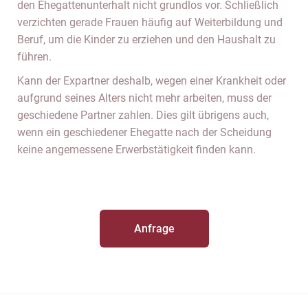
den Ehegattenunterhalt nicht grundlos vor. Schließlich
verzichten gerade Frauen häufig auf Weiterbildung und
Beruf, um die Kinder zu erziehen und den Haushalt zu
führen.
Kann der Expartner deshalb, wegen einer Krankheit oder
aufgrund seines Alters nicht mehr arbeiten, muss der
geschiedene Partner zahlen. Dies gilt übrigens auch,
wenn ein geschiedener Ehegatte nach der Scheidung
keine angemessene Erwerbstätigkeit finden kann.
Anfrage