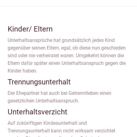
Kinder/ Eltern
Unterhaltsansprüche hat grundsätzlich jedes Kind
gegenüber seinen Eltern, egal, ob diese nun geschieden
sind oder nie verheiratet waren. Umgekehrt können die
Eltern dafür später einen Unterhaltsanspruch gegen die
Kinder haben.
Trennungsunterhalt
Der Ehepartner hat auch bei Getrenntleben einen
gesetzlichen Unterhaltsanspruch.
Unterhaltsverzicht
Auf zukünftigen Kindesunterhalt und
Trennungsunterhalt kann nicht wirksam verzichtet