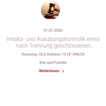
01.07.2026
Inhalts- und Ausübungskontrolle eines
nach Trennung geschlossenen
Ehevertrages
Kennung: OLG Koblenz 13 UF 398/24
Ehe und Familie
Weiterlesen