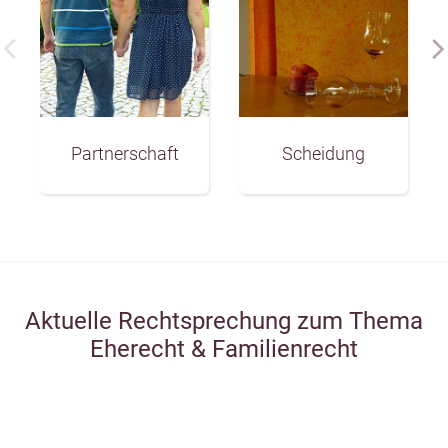
Partnerschaft
Scheidung
Aktuelle Rechtsprechung zum Thema
Eherecht & Familienrecht