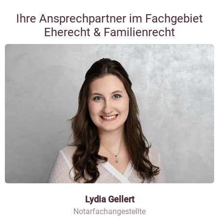
Ihre Ansprechpartner im Fachgebiet
Eherecht & Familienrecht
Lydia Gellert
Notarfachangestellte