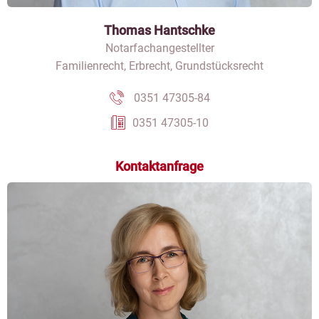
Thomas Hantschke
Notarfachangestellter
Familienrecht, Erbrecht, Grundstücksrecht
0351 47305-84
0351 47305-10
Kontaktanfrage