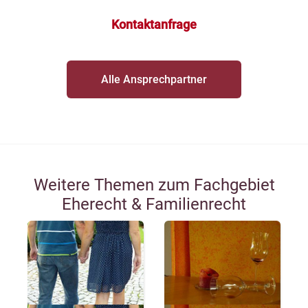
Kontaktanfrage
Alle Ansprechpartner
Weitere Themen zum Fachgebiet
Eherecht & Familienrecht