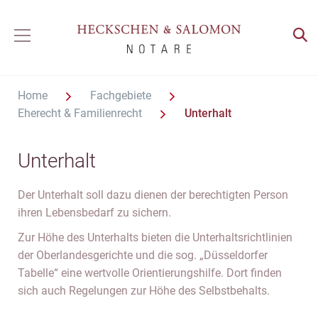
Home
Fachgebiete
Eherecht & Familienrecht
Unterhalt
Unterhalt
Der Unterhalt soll dazu dienen der berechtigten Person
ihren Lebensbedarf zu sichern.
Zur Höhe des Unterhalts bieten die Unterhaltsrichtlinien
der Oberlandesgerichte und die sog. „Düsseldorfer
Tabelle“ eine wertvolle Orientierungshilfe. Dort finden
sich auch Regelungen zur Höhe des Selbstbehalts.