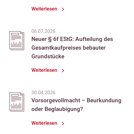
Weiterlesen
06.07.2026
Neuer § 6f EStG: Aufteilung des
Gesamtkaufpreises bebauter
Grundstücke
Weiterlesen
30.04.2026
Vorsorgevollmacht – Beurkundung
oder Beglaubigung?
Weiterlesen