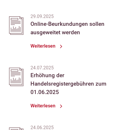
29.09.2025
Online-Beurkundungen sollen
ausgeweitet werden
Weiterlesen
24.07.2025
Erhöhung der
Handelsregistergebühren zum
01.06.2025
Weiterlesen
24.06.2025