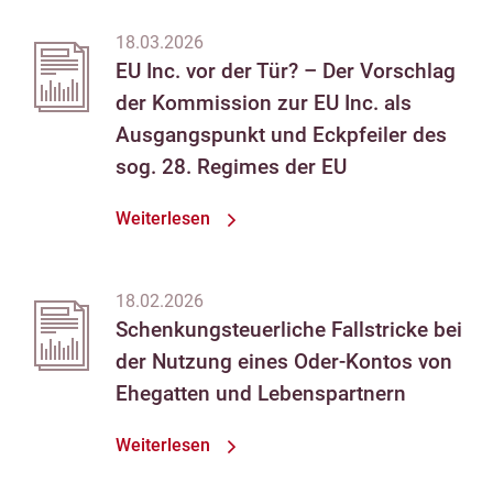
18.03.2026
EU Inc. vor der Tür? – Der Vorschlag
der Kommission zur EU Inc. als
Ausgangspunkt und Eckpfeiler des
sog. 28. Regimes der EU
Weiterlesen
18.02.2026
Schenkungsteuerliche Fallstricke bei
der Nutzung eines Oder-Kontos von
Ehegatten und Lebenspartnern
Weiterlesen