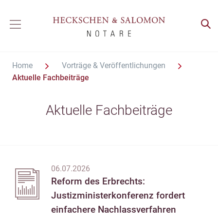
Home
Vorträge & Veröffentlichungen
Aktuelle Fachbeiträge
Aktuelle Fachbeiträge
06.07.2026
Reform des Erbrechts:
Justizministerkonferenz fordert
einfachere Nachlassverfahren