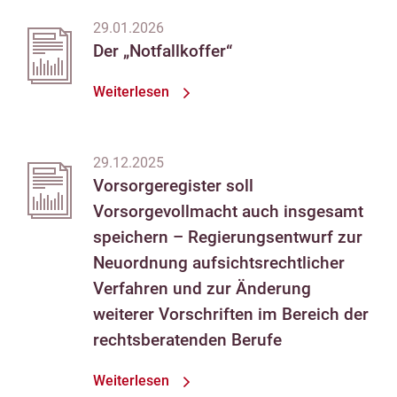
29.01.2026
Der „Notfallkoffer“
Weiterlesen
29.12.2025
Vorsorgeregister soll
Vorsorgevollmacht auch insgesamt
speichern – Regierungsentwurf zur
Neuordnung aufsichtsrechtlicher
Verfahren und zur Änderung
weiterer Vorschriften im Bereich der
rechtsberatenden Berufe
Weiterlesen