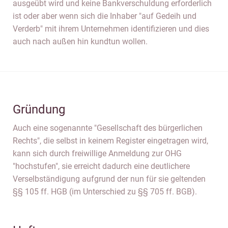
ausgeübt wird und keine Bankverschuldung erforderlich
ist oder aber wenn sich die Inhaber "auf Gedeih und
Verderb" mit ihrem Unternehmen identifizieren und dies
auch nach außen hin kundtun wollen.
Gründung
Auch eine sogenannte "Gesellschaft des bürgerlichen
Rechts", die selbst in keinem Register eingetragen wird,
kann sich durch freiwillige Anmeldung zur OHG
"hochstufen", sie erreicht dadurch eine deutlichere
Verselbständigung aufgrund der nun für sie geltenden
§§ 105 ff. HGB (im Unterschied zu §§ 705 ff. BGB).