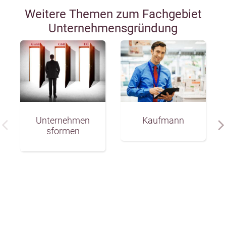
Weitere Themen zum Fachgebiet
Unternehmensgründung
Unternehmen
Kaufmann
sformen