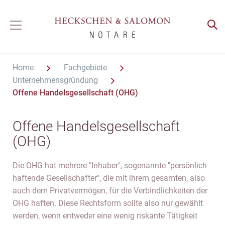
Home
Fachgebiete
Unternehmensgründung
Offene Handelsgesellschaft (OHG)
Offene Handelsgesellschaft
(OHG)
Die OHG hat mehrere "Inhaber", sogenannte "persönlich
haftende Gesellschafter", die mit ihrem gesamten, also
auch dem Privatvermögen, für die Verbindlichkeiten der
OHG haften. Diese Rechtsform sollte also nur gewählt
werden, wenn entweder eine wenig riskante Tätigkeit