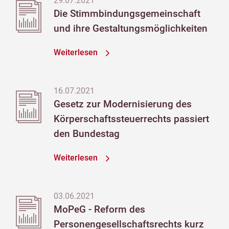
29.07.2021
Die Stimmbindungsgemeinschaft
und ihre Gestaltungsmöglichkeiten
Weiterlesen
16.07.2021
Gesetz zur Modernisierung des
Körperschaftssteuerrechts passiert
den Bundestag
Weiterlesen
03.06.2021
MoPeG - Reform des
Personengesellschaftsrechts kurz