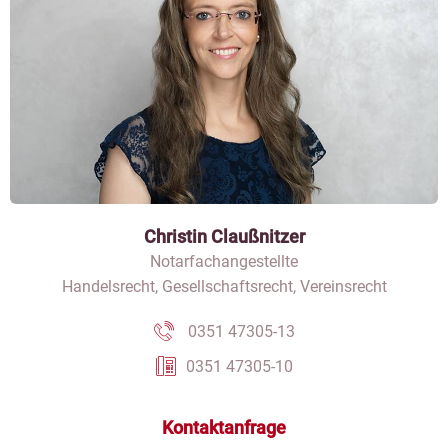
Christin Claußnitzer
Notarfachangestellte
Handelsrecht, Gesellschaftsrecht, Vereinsrecht
0351 47305-13
0351 47305-10
Kontaktanfrage