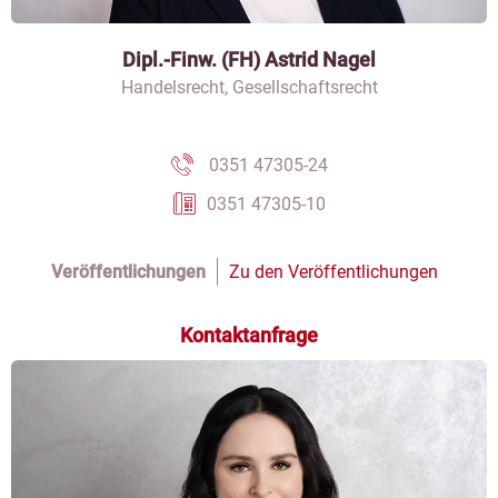
Dipl.-Finw. (FH) Astrid Nagel
Handelsrecht, Gesellschaftsrecht
0351 47305-24
0351 47305-10
Veröffentlichungen
Zu den Veröffentlichungen
Kontaktanfrage