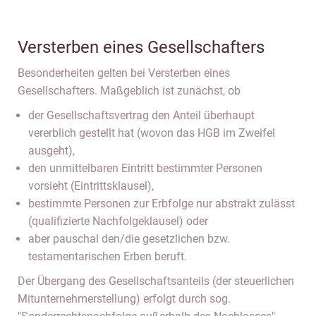
Versterben eines Gesellschafters
Besonderheiten gelten bei Versterben eines
Gesellschafters. Maßgeblich ist zunächst, ob
der Gesellschaftsvertrag den Anteil überhaupt
vererblich gestellt hat (wovon das HGB im Zweifel
ausgeht),
den unmittelbaren Eintritt bestimmter Personen
vorsieht (Eintrittsklausel),
bestimmte Personen zur Erbfolge nur abstrakt zulässt
(qualifizierte Nachfolgeklausel) oder
aber pauschal den/die gesetzlichen bzw.
testamentarischen Erben beruft.
Der Übergang des Gesellschaftsanteils (der steuerlichen
Mitunternehmerstellung) erfolgt durch sog.