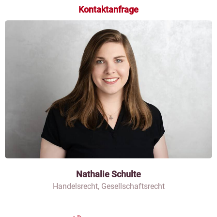
Kontaktanfrage
Nathalie Schulte
Handelsrecht, Gesellschaftsrecht