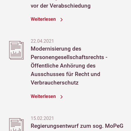
vor der Verabschiedung
Weiterlesen
22.04.2021
Modernisierung des
Personengesellschaftsrechts -
Öffentliche Anhörung des
Ausschusses für Recht und
Verbraucherschutz
Weiterlesen
15.02.2021
Regierungsentwurf zum sog. MoPeG