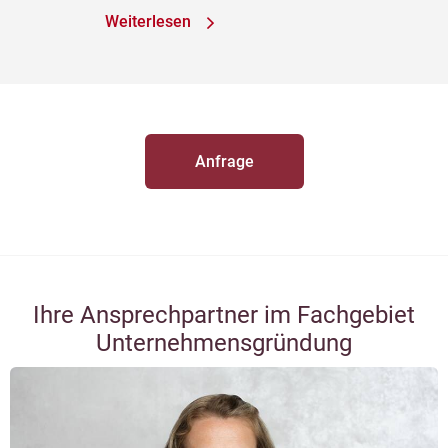
Weiterlesen
Anfrage
Ihre Ansprechpartner im Fachgebiet
Unternehmensgründung