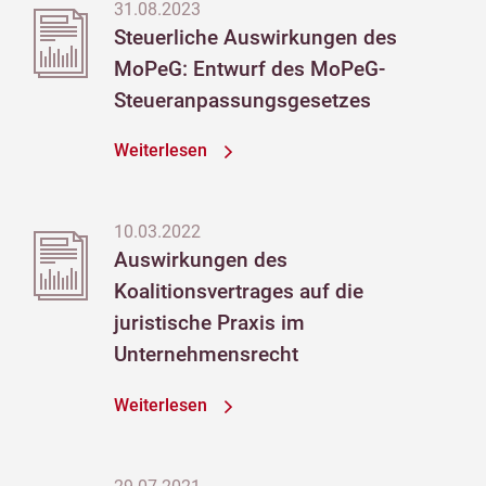
31.08.2023
Steuerliche Auswirkungen des
MoPeG: Entwurf des MoPeG-
Steueranpassungsgesetzes
Weiterlesen
10.03.2022
Auswirkungen des
Koalitionsvertrages auf die
juristische Praxis im
Unternehmensrecht
Weiterlesen