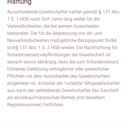
Haftung
Ausscheidende Gesellschafter haften gemäß § 137 Abs.
1 S. 1 HGB noch fünf Jahre lang weiter für die
Verbindlichkeiten, die bei seinem Ausscheiden
bestanden. Der für die Abgrenzung von Alt- und
Neuverbindlichkeiten maßgebliche Bezugspunkt findet
sich§ 137 Abs. 1 S. 2 HGB wieder. Die Nachhaftung für
Schadensersatzverpflichtungen der Gesellschaft ist
danach davon abhängig, dass die zum Schadensersatz
führende Verletzung vertraglicher oder gesetzlicher
Pflichten vor dem Ausscheiden des Gesellschafters
eingetreten ist. Scheidet der "vorletzte" Mitgesellschafter
aus, kann der verbleibende Gesellschafter das Geschäft
als einzelkaufmännischen Betrieb (mit derselben
Registernummer) fortführen.