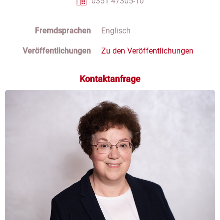
0351 47305-10
Fremdsprachen
Englisch
Veröffentlichungen
Zu den Veröffentlichungen
Kontaktanfrage