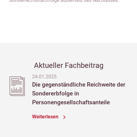
"Sonderrechtsnachfolge außerhalb des Nachlasses".
Aktueller Fachbeitrag
24.01.2025
Die gegenständliche Reichweite der
Sondererbfolge in
Personengesellschaftsanteile
Weiterlesen