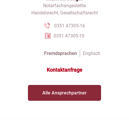
Notarfachangestellte
Handelsrecht, Gesellschaftsrecht
0351 47305-16
0351 47305-10
Fremdsprachen
Englisch
Kontaktanfrage
Alle Ansprechpartner