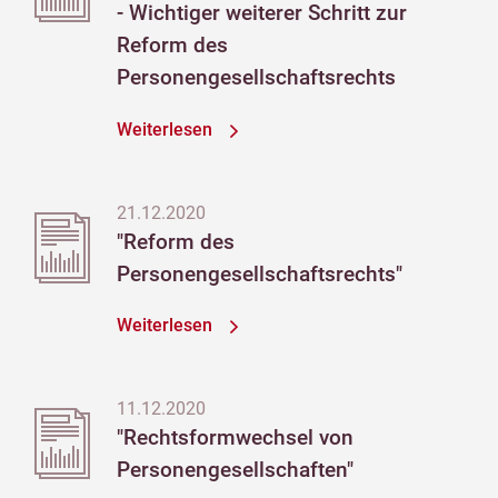
- Wichtiger weiterer Schritt zur
Reform des
Personengesellschaftsrechts
Weiterlesen
21.12.2020
"Reform des
Personengesellschaftsrechts"
Weiterlesen
11.12.2020
"Rechtsformwechsel von
Personengesellschaften"