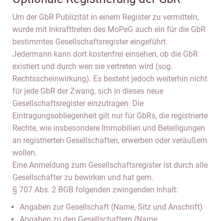
Um der GbR Publizität in einem Register zu vermitteln,
wurde mit Inkrafttreten des MoPeG auch ein für die GbR
bestimmtes Gesellschaftsregister eingeführt.
Jedermann kann dort kostenfrei einsehen, ob die GbR
existiert und durch wen sie vertreten wird (sog.
Rechtsscheinwirkung). Es besteht jedoch weiterhin nicht
für jede GbR der Zwang, sich in dieses neue
Gesellschaftsregister einzutragen. Die
Eintragungsobliegenheit gilt nur für GbRs, die registrierte
Rechte, wie insbesondere Immobilien und Beteiligungen
an registrierten Gesellschaften, erwerben oder veräußern
wollen.
Eine Anmeldung zum Gesellschaftsregister ist durch alle
Gesellschafter zu bewirken und hat gem.
§ 707 Abs. 2 BGB folgenden zwingenden Inhalt:
Angaben zur Gesellschaft (Name, Sitz und Anschrift)
Angaben zu den Gesellschaftern (Name,