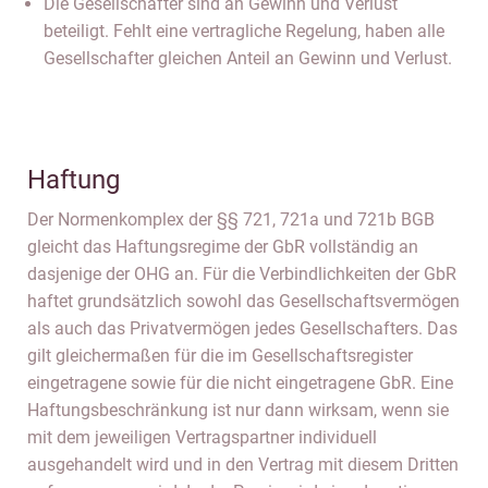
Die Gesellschafter sind an Gewinn und Verlust
beteiligt. Fehlt eine vertragliche Regelung, haben alle
Gesellschafter gleichen Anteil an Gewinn und Verlust.
Haftung
Der Normenkomplex der §§ 721, 721a und 721b BGB
gleicht das Haftungsregime der GbR vollständig an
dasjenige der OHG an. Für die Verbindlichkeiten der GbR
haftet grundsätzlich sowohl das Gesellschaftsvermögen
als auch das Privatvermögen jedes Gesellschafters. Das
gilt gleichermaßen für die im Gesellschaftsregister
eingetragene sowie für die nicht eingetragene GbR. Eine
Haftungsbeschränkung ist nur dann wirksam, wenn sie
mit dem jeweiligen Vertragspartner individuell
ausgehandelt wird und in den Vertrag mit diesem Dritten