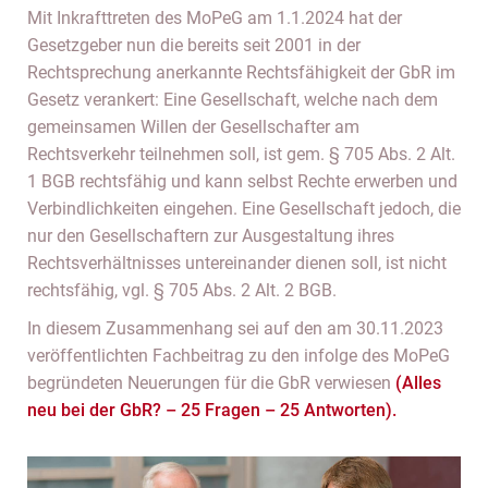
Mit Inkrafttreten des MoPeG am 1.1.2024 hat der
Gesetzgeber nun die bereits seit 2001 in der
Rechtsprechung anerkannte Rechtsfähigkeit der GbR im
Gesetz verankert: Eine Gesellschaft, welche nach dem
gemeinsamen Willen der Gesellschafter am
Rechtsverkehr teilnehmen soll, ist gem. § 705 Abs. 2 Alt.
1 BGB rechtsfähig und kann selbst Rechte erwerben und
Verbindlichkeiten eingehen. Eine Gesellschaft jedoch, die
nur den Gesellschaftern zur Ausgestaltung ihres
Rechtsverhältnisses untereinander dienen soll, ist nicht
rechtsfähig, vgl. § 705 Abs. 2 Alt. 2 BGB.
In diesem Zusammenhang sei auf den am 30.11.2023
veröffentlichten Fachbeitrag zu den infolge des MoPeG
begründeten Neuerungen für die GbR verwiesen
(Alles
neu bei der GbR? – 25 Fragen – 25 Antworten).