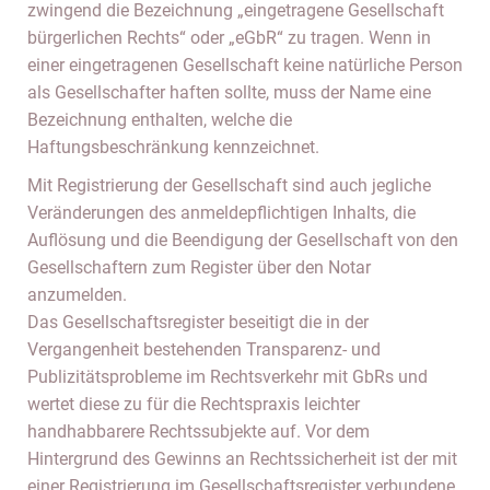
zwingend die Bezeichnung „eingetragene Gesellschaft
bürgerlichen Rechts“ oder „eGbR“ zu tragen. Wenn in
einer eingetragenen Gesellschaft keine natürliche Person
als Gesellschafter haften sollte, muss der Name eine
Bezeichnung enthalten, welche die
Haftungsbeschränkung kennzeichnet.
Mit Registrierung der Gesellschaft sind auch jegliche
Veränderungen des anmeldepflichtigen Inhalts, die
Auflösung und die Beendigung der Gesellschaft von den
Gesellschaftern zum Register über den Notar
anzumelden.
Das Gesellschaftsregister beseitigt die in der
Vergangenheit bestehenden Transparenz- und
Publizitätsprobleme im Rechtsverkehr mit GbRs und
wertet diese zu für die Rechtspraxis leichter
handhabbarere Rechtssubjekte auf. Vor dem
Hintergrund des Gewinns an Rechtssicherheit ist der mit
einer Registrierung im Gesellschaftsregister verbundene