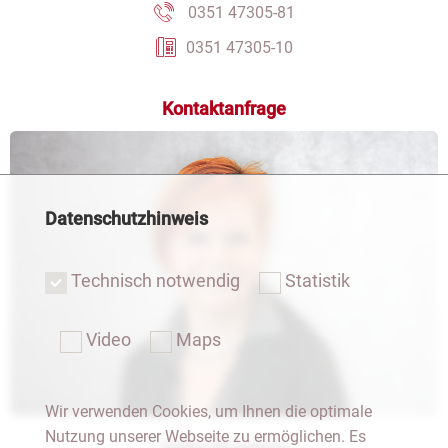
0351 47305-81
0351 47305-10
Kontaktanfrage
Datenschutzhinweis
Technisch notwendig
Statistik
Video
Maps
Wir verwenden Cookies, um Ihnen die optimale
Nutzung unserer Webseite zu ermöglichen. Es