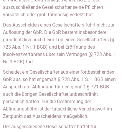
auszuschließende Gesellschafter seine Pflichten
vorsätzlich oder grob fahrlässig verletzt hat.
Das Ausscheiden eines Gesellschafters führt nicht zur
Auflösung der GbR. Die GbR besteht insbesondere
grundsätzlich auch beim Tod eines Gesellschafters (§
723 Abs. 1 Nr. 1 BGB) und bei Eröffnung des
Insolvenzverfahrens über sein Vermögen (§ 723 Abs. 1
Nr. 3 BGB) fort.
Scheidet ein Gesellschafter aus einer fortbestehenden
GbR aus, so hat er gemäß § 728 Abs. 1 S. 1 BGB einen
Anspruch auf Abfindung für den gemäß § 721 BGB
auch die übrigen Gesellschafter unbeschränkt
persönlich haften. Für die Bestimmung der
Abfindungshöhe ist der tatsächliche Verkehrswert im
Zeitpunkt des Ausscheidens maßgeblich.
Der ausgeschiedene Gesellschafter haftet für