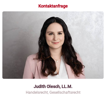
Kontaktanfrage
Judith Olesch, LL.M.
Handelsrecht, Gesellschaftsrecht