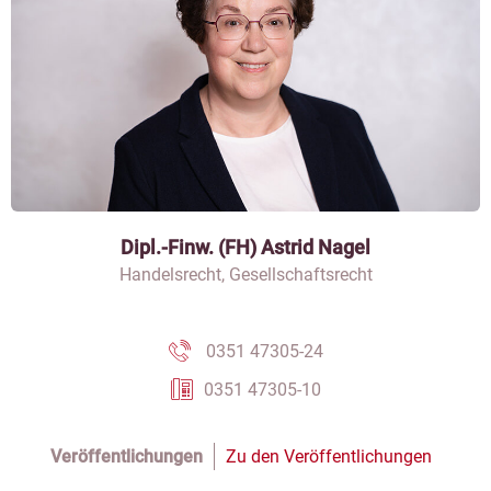
Dipl.-Finw. (FH) Astrid Nagel
Handelsrecht, Gesellschaftsrecht
0351 47305-24
0351 47305-10
Veröffentlichungen
Zu den Veröffentlichungen