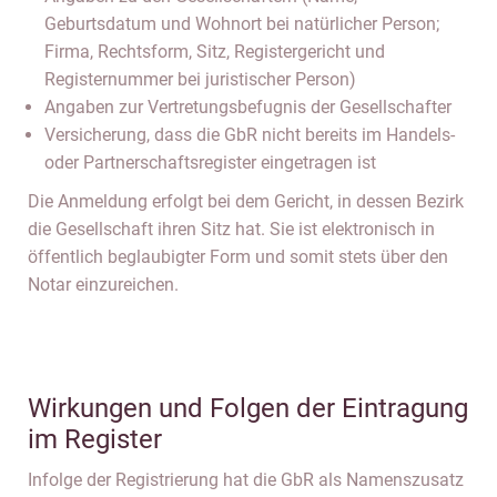
Geburtsdatum und Wohnort bei natürlicher Person;
Firma, Rechtsform, Sitz, Registergericht und
Registernummer bei juristischer Person)
Angaben zur Vertretungsbefugnis der Gesellschafter
Versicherung, dass die GbR nicht bereits im Handels-
oder Partnerschaftsregister eingetragen ist
Die Anmeldung erfolgt bei dem Gericht, in dessen Bezirk
die Gesellschaft ihren Sitz hat. Sie ist elektronisch in
öffentlich beglaubigter Form und somit stets über den
Notar einzureichen.
Wirkungen und Folgen der Eintragung
im Register
Infolge der Registrierung hat die GbR als Namenszusatz