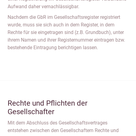
Aufwand daher vernachlässigbar.
Nachdem die GbR im Gesellschaftsregister registriert
wurde, muss sie sich auch in dem Register, in dem
Rechte für sie eingetragen sind (z.B. Grundbuch), unter
ihrem Namen und ihrer Registernummer eintragen bzw.
bestehende Eintragung berichtigen lassen.
Rechte und Pflichten der
Gesellschafter
Mit dem Abschluss des Gesellschaftsvertrages
entstehen zwischen den Gesellschaftern Rechte und