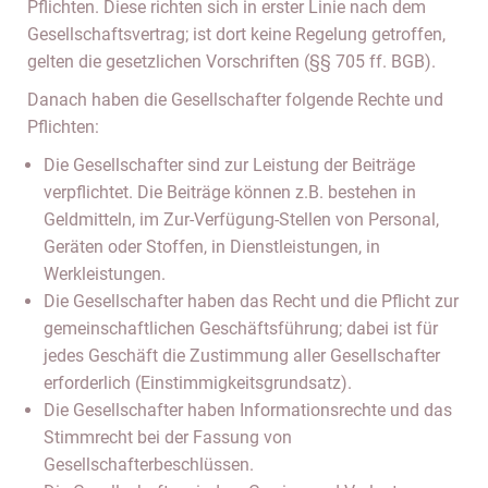
Pflichten. Diese richten sich in erster Linie nach dem
Gesellschaftsvertrag; ist dort keine Regelung getroffen,
gelten die gesetzlichen Vorschriften (§§ 705 ff. BGB).
Danach haben die Gesellschafter folgende Rechte und
Pflichten:
Die Gesellschafter sind zur Leistung der Beiträge
verpflichtet. Die Beiträge können z.B. bestehen in
Geldmitteln, im Zur-Verfügung-Stellen von Personal,
Geräten oder Stoffen, in Dienstleistungen, in
Werkleistungen.
Die Gesellschafter haben das Recht und die Pflicht zur
gemeinschaftlichen Geschäftsführung; dabei ist für
jedes Geschäft die Zustimmung aller Gesellschafter
erforderlich (Einstimmigkeitsgrundsatz).
Die Gesellschafter haben Informationsrechte und das
Stimmrecht bei der Fassung von
Gesellschafterbeschlüssen.