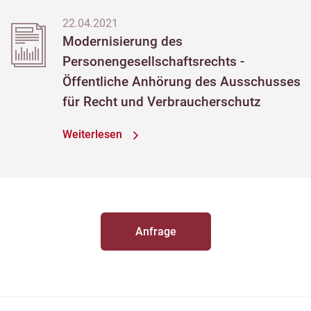
22.04.2021
Modernisierung des
Personengesellschaftsrechts -
Öffentliche Anhörung des Ausschusses
für Recht und Verbraucherschutz
Weiterlesen
Anfrage