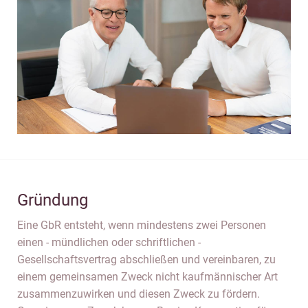
Gründung
Eine GbR entsteht, wenn mindestens zwei Personen
einen - mündlichen oder schriftlichen -
Gesellschaftsvertrag abschließen und vereinbaren, zu
einem gemeinsamen Zweck nicht kaufmännischer Art
zusammenzuwirken und diesen Zweck zu fördern.