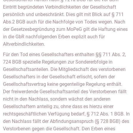
Eintritt begründeten Verbindlichkeiten der Gesellschaft
persönlich und unbeschränkt. Dies gilt mit Blick auf § 711
Abs.2 BGB auch für die Nachfolge von Todes wegen. Nach
der Gesetzesbegründung zum MoPeG gilt die Haftung eines
in die GbR nachfolgenden Erben explizit auch für
Altverbindlichkeiten.
Für den Tod eines Gesellschafters enthalten §§ 711 Abs. 2,
724 BGB spezielle Regelungen zur Sondererbfolge in
Gesellschaftsanteilen. Die Mitgliedschaft des verstorbenen
Gesellschafters in der Gesellschaft erlischt, sofern der
Gesellschaftsvertrag keine gegenteilige Regelung enthält.
Der freiwerdende Gesellschaftsanteil des Verstorbenen fällt
nicht in den Nachlass, sondern wächst den anderen
Gesellschaftern anteilig zu, ohne dass es hierzu einer
rechtsgeschäftlichen Verfügung bedarf, § 712 Abs. 1 BGB. In
den Nachlass fällt der Abfindungsanspruch (§ 728 BGB) des
Verstorbenen gegen die Gesellschaft. Den Erben eines