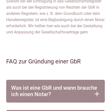
Sowohl bei der Eintragung in das Gesellschaftsregister
als auch bei der Registrierung von Rechten der GbR in
anderen Registern, wie z. B. dem Grundbuch oder dem
Handelsregister, ist eine Beglaubigung durch einen Notar
erforderlich. Wir helfen hier wie auch bei der Gestaltung
und Anpassung der Gesellschaftsverträge gern.
FAQ zur Gründung einer GbR
Was ist eine GbR und wann brauche
ich einen Notar?