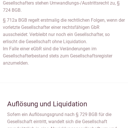
Gesellschafters stehen Umwandlungs-/Austrittsrecht zu, §
724 BGB.
§ 712a BGB regelt erstmalig die rechtlichen Folgen, wenn der
vorletzte Gesellschafter einer rechtsfähigen GbR
ausscheidet: Verbleibt nur noch ein Gesellschafter, so
erlischt die Gesellschaft ohne Liquidation.
Im Falle einer eGbR sind die Veränderungen im
Gesellschafterbestand stets zum Gesellschaftsregister
anzumelden.
Auflösung und Liquidation
Sofern ein Auflösungsgrund nach § 729 BGB für die
Gesellschaft eintritt, wandelt sich die Gesellschaft