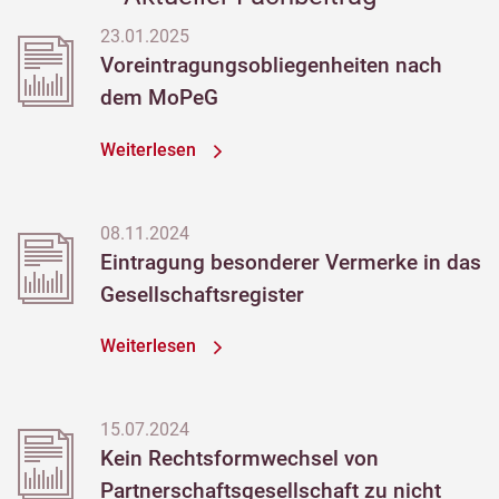
23.01.2025
Voreintragungsobliegenheiten nach
dem MoPeG
Weiterlesen
08.11.2024
Eintragung besonderer Vermerke in das
Gesellschaftsregister
Weiterlesen
15.07.2024
Kein Rechtsformwechsel von
Partnerschaftsgesellschaft zu nicht