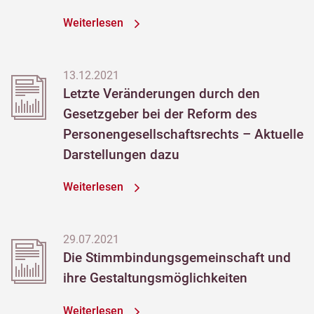
Weiterlesen
13.12.2021
Letzte Veränderungen durch den
Gesetzgeber bei der Reform des
Personengesellschaftsrechts – Aktuelle
Darstellungen dazu
Weiterlesen
29.07.2021
Die Stimmbindungsgemeinschaft und
ihre Gestaltungsmöglichkeiten
Weiterlesen