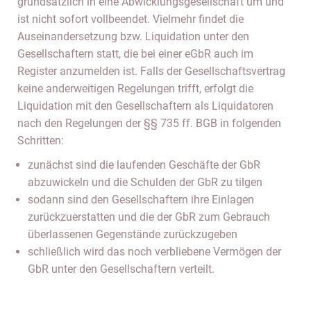
grundsätzlich in eine Abwicklungsgesellschaft um und
ist nicht sofort vollbeendet. Vielmehr findet die
Auseinandersetzung bzw. Liquidation unter den
Gesellschaftern statt, die bei einer eGbR auch im
Register anzumelden ist. Falls der Gesellschaftsvertrag
keine anderweitigen Regelungen trifft, erfolgt die
Liquidation mit den Gesellschaftern als Liquidatoren
nach den Regelungen der §§ 735 ff. BGB in folgenden
Schritten:
zunächst sind die laufenden Geschäfte der GbR
abzuwickeln und die Schulden der GbR zu tilgen
sodann sind den Gesellschaftern ihre Einlagen
zurückzuerstatten und die der GbR zum Gebrauch
überlassenen Gegenstände zurückzugeben
schließlich wird das noch verbliebene Vermögen der
GbR unter den Gesellschaftern verteilt.