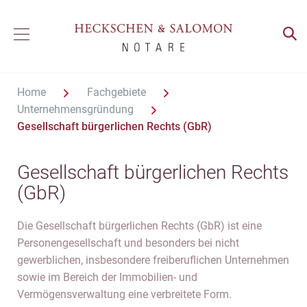
Home
Fachgebiete
Unternehmensgründung
Gesellschaft bürgerlichen Rechts (GbR)
Gesellschaft bürgerlichen Rechts
(GbR)
Die Gesellschaft bürgerlichen Rechts (GbR) ist eine
Personengesellschaft und besonders bei nicht
gewerblichen, insbesondere freiberuflichen Unternehmen
sowie im Bereich der Immobilien- und
Vermögensverwaltung eine verbreitete Form.