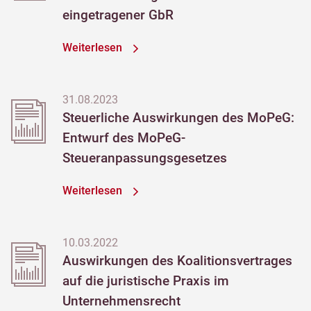
eingetragener GbR
Weiterlesen
31.08.2023
Steuerliche Auswirkungen des MoPeG:
Entwurf des MoPeG-
Steueranpassungsgesetzes
Weiterlesen
10.03.2022
Auswirkungen des Koalitionsvertrages
auf die juristische Praxis im
Unternehmensrecht