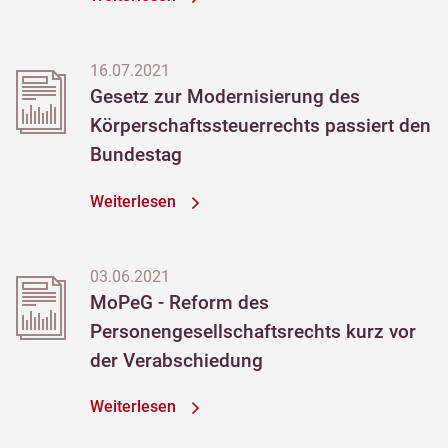
16.07.2021
Gesetz zur Modernisierung des
Körperschaftssteuerrechts passiert den
Bundestag
Weiterlesen
03.06.2021
MoPeG - Reform des
Personengesellschaftsrechts kurz vor
der Verabschiedung
Weiterlesen