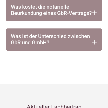
Was kostet die notarielle
Beurkundung eines GbR-Vertrags?
Was ist der Unterschied zwischen
GbR und GmbH?
Aktueller Fachbeitrag