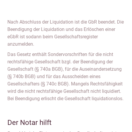
Nach Abschluss der Liquidation ist die GbR beendet. Die
Beendigung der Liquidation und das Erlöschen einer
eGbR ist sodann beim Gesellschaftsregister
anzumelden.
Das Gesetz enthält Sondervorschriften für die nicht
rechtsfähige Gesellschaft bzgl. der Beendigung der
Gesellschaft (§ 740a BGB), für die Auseinandersetzung
(§ 740b BGB) und für das Ausscheiden eines
Gesellschafters (§ 740c BGB). Mangels Rechtsfähigkeit
wird die nicht rechtsfähige Gesellschaft nicht liquidiert.
Bei Beendigung erlischt die Gesellschaft liquidationslos.
Der Notar hilft