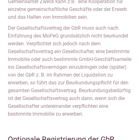
Gemeinsamer Zweck kann z.B. eine Kooperation für
einzelne gemeinschaftliche Geschäfte oder der Erwerb
und das Halten von Immobilien sein.
Der Gesellschaftsvertrag der GbR muss auch nach
Einführung des MoPeG grundsätzlich nicht beurkundet
werden. Verpflichtet sich jedoch nach dem
Gesellschaftsvertrag ein Gesellschafter, eine bestimmte
Immobilie oder auch bestimmte GmbH-Geschäftsanteile
ins Gesellschaftsvermögen einzubringen oder (später)
von der GbR z. B. im Rahmen der Liquidation zu
erwerben, so führt das zur Beurkundungspflicht für den
gesamten Gesellschaftsvertrag. Beurkundungsbedürftig
ist der Gesellschaftsvertrag auch dann, wenn sich die
Gesellschafter untereinander verpflichten eine
bestimmte Immobilie zu erwerben.
Optionale Registrierung der GbR