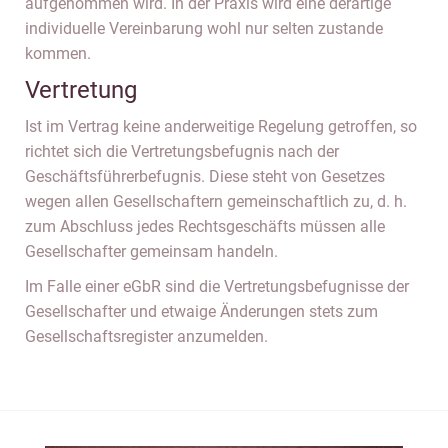
aufgenommen wird. In der Praxis wird eine derartige
individuelle Vereinbarung wohl nur selten zustande
kommen.
Vertretung
Ist im Vertrag keine anderweitige Regelung getroffen, so
richtet sich die Vertretungsbefugnis nach der
Geschäftsführerbefugnis. Diese steht von Gesetzes
wegen allen Gesellschaftern gemeinschaftlich zu, d. h.
zum Abschluss jedes Rechtsgeschäfts müssen alle
Gesellschafter gemeinsam handeln.
Im Falle einer eGbR sind die Vertretungsbefugnisse der
Gesellschafter und etwaige Änderungen stets zum
Gesellschaftsregister anzumelden.