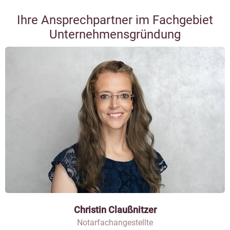
Ihre Ansprechpartner im Fachgebiet
Unternehmensgründung
Christin Claußnitzer
Notarfachangestellte