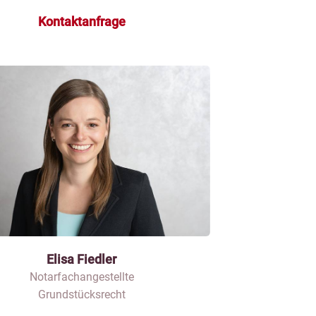
Kontaktanfrage
Elisa Fiedler
Notarfachangestellte
Grundstücksrecht