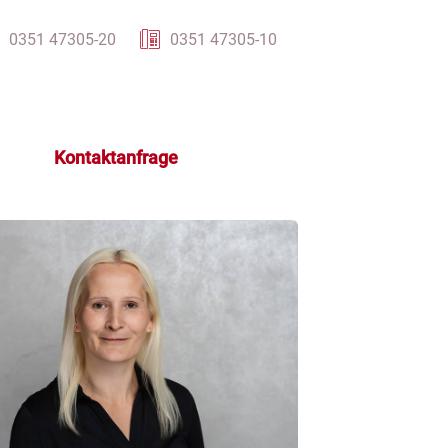
0351 47305-20
0351 47305-10
Kontaktanfrage