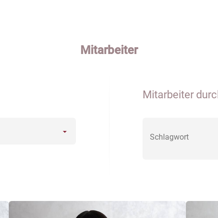
Mitarbeiter
Mitarbeiter dur