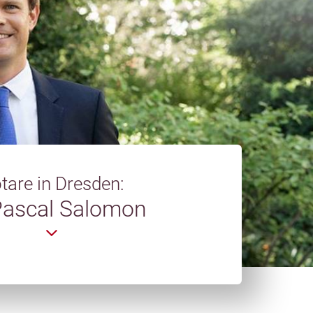
tare in Dresden:
Pascal Salomon