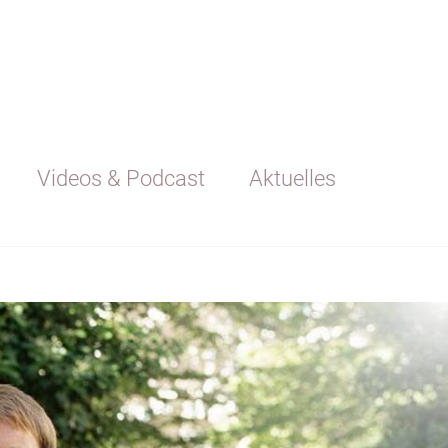
Videos & Podcast
Aktuelles