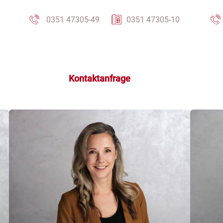
0351 47305-49
0351 47305-10
Kontaktanfrage