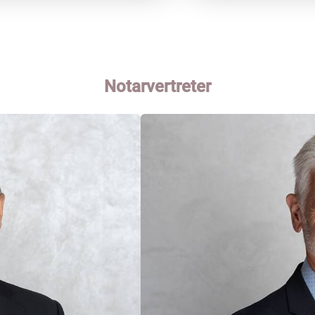
Notarvertreter