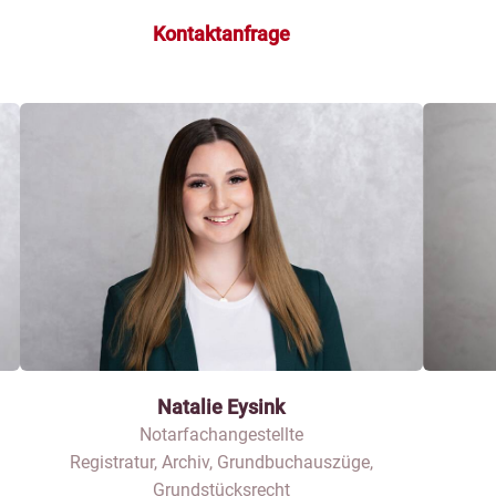
Kontaktanfrage
Natalie Eysink
Notarfachangestellte
Registratur, Archiv, Grundbuchauszüge,
Grundstücksrecht