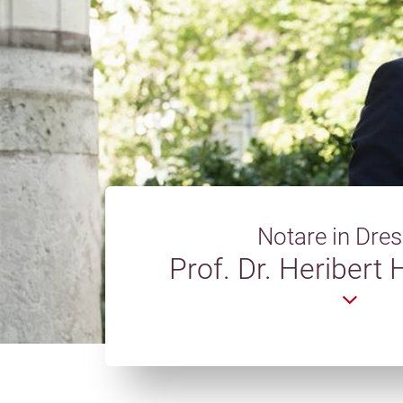
Notare in Dres
Prof. Dr. Heribert