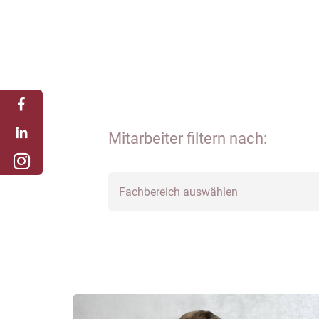
Mitarbeiter filtern nach:
Fachbereich auswählen