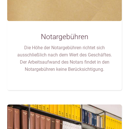
Notargebühren
Die Höhe der Notargebühren richtet sich
ausschließlich nach dem Wert des Geschäftes.
Der Arbeitsaufwand des Notars findet in den
Notargebühren keine Berücksichtigung.