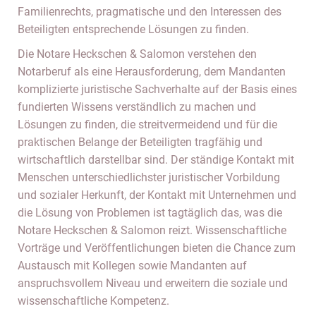
Familienrechts, pragmatische und den Interessen des
Beteiligten entsprechende Lösungen zu finden.
Die Notare Heckschen & Salomon verstehen den
Notarberuf als eine Herausforderung, dem Mandanten
komplizierte juristische Sachverhalte auf der Basis eines
fundierten Wissens verständlich zu machen und
Lösungen zu finden, die streitvermeidend und für die
praktischen Belange der Beteiligten tragfähig und
wirtschaftlich darstellbar sind. Der ständige Kontakt mit
Menschen unterschiedlichster juristischer Vorbildung
und sozialer Herkunft, der Kontakt mit Unternehmen und
die Lösung von Problemen ist tagtäglich das, was die
Notare Heckschen & Salomon reizt. Wissenschaftliche
Vorträge und Veröffentlichungen bieten die Chance zum
Austausch mit Kollegen sowie Mandanten auf
anspruchsvollem Niveau und erweitern die soziale und
wissenschaftliche Kompetenz.