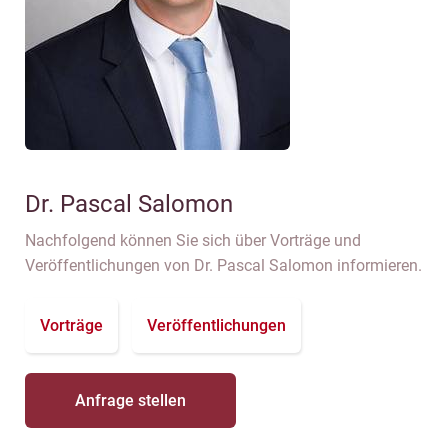
Dr. Pascal Salomon
Nachfolgend können Sie sich über Vorträge und
Veröffentlichungen von Dr. Pascal Salomon informieren.
Vorträge
Veröffentlichungen
Anfrage stellen