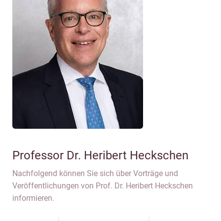
Professor Dr. Heribert Heckschen
Nachfolgend können Sie sich über Vorträge und
Veröffentlichungen von Prof. Dr. Heribert Heckschen
informieren.