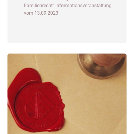
Familienrecht" Informationsveranstaltung
vom 13.09.2023