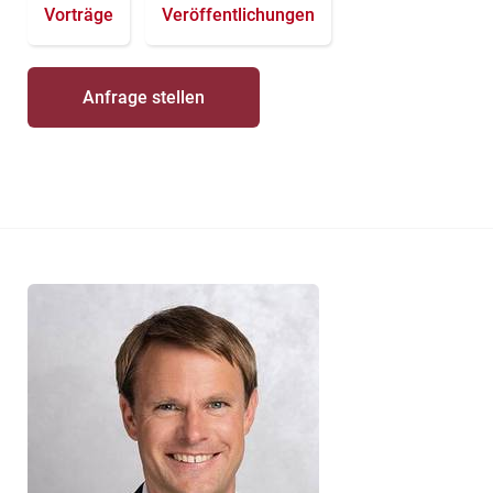
Vorträge
Veröffentlichungen
Anfrage stellen