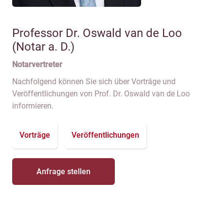
Professor Dr. Oswald van de Loo
(Notar a. D.)
Notarvertreter
Nachfolgend können Sie sich über Vorträge und
Veröffentlichungen von Prof. Dr. Oswald van de Loo
informieren.
Vorträge
Veröffentlichungen
Anfrage stellen