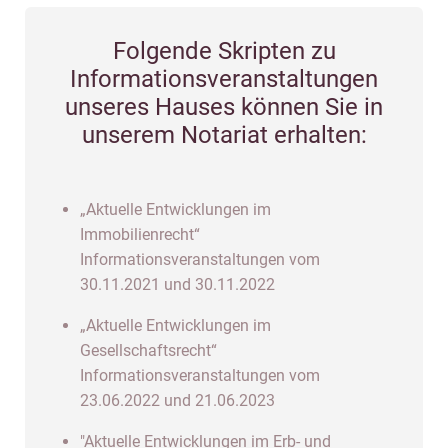
Folgende Skripten zu
Informationsveranstaltungen
unseres Hauses können Sie in
unserem Notariat erhalten:
„Aktuelle Entwicklungen im
Immobilienrecht“
Informationsveranstaltungen vom
30.11.2021 und 30.11.2022
„Aktuelle Entwicklungen im
Gesellschaftsrecht“
Informationsveranstaltungen vom
23.06.2022 und 21.06.2023
"Aktuelle Entwicklungen im Erb- und