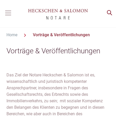
Home
Vorträge & Veröffentlichungen
Vorträge & Veröffentlichungen
Das Ziel der Notare Heckschen & Salomon ist es,
wissenschaftlich und juristisch kompetenter
Ansprechpartner, insbesondere in Fragen des
Gesellschaftsrechts, des Erbrechts sowie des
Immobilienverkehrs, zu sein; mit sozialer Kompetenz
den Belangen des Klienten zu begegnen und in diesen
Bereichen, wie aber auch in Bereichen des