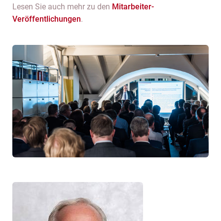
Lesen Sie auch mehr zu den
Mitarbeiter-
Veröffentlichungen
.