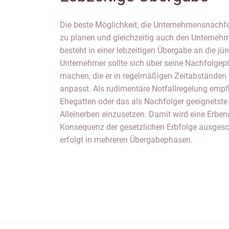
Die beste Möglichkeit, die Unternehmensnachfolg
zu planen und gleichzeitig auch den Unternehm
besteht in einer lebzeitigen Übergabe an die jü
Unternehmer sollte sich über seine Nachfolgep
machen, die er in regelmäßigen Zeitabständen
anpasst. Als rudimentäre Notfallregelung empfi
Ehegatten oder das als Nachfolger geeignetste
Alleinerben einzusetzen. Damit wird eine Erbe
Konsequenz der gesetzlichen Erbfolge ausgesc
erfolgt in mehreren Übergabephasen.