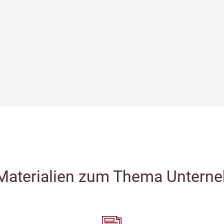
 Materialien zum Thema Untern