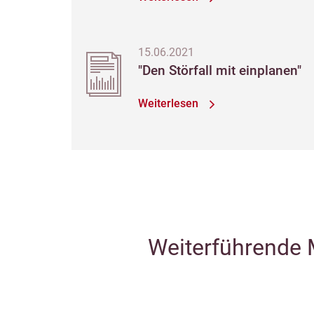
15.06.2021
"Den Störfall mit einplanen"
Weiterlesen
Weiterführende