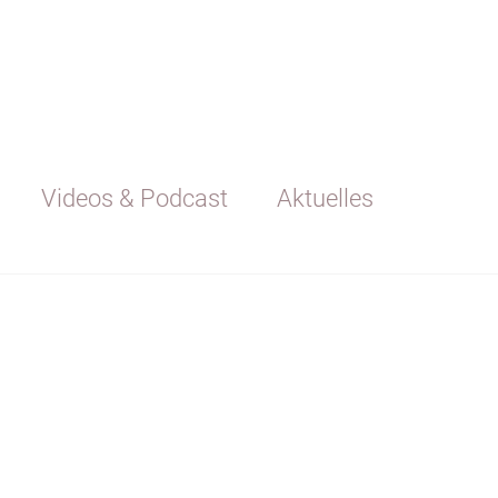
Videos & Podcast
Aktuelles