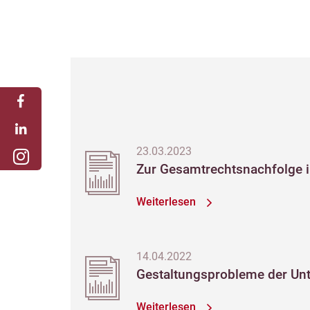
23.03.2023
Zur Gesamtrechtsnachfolge i
Weiterlesen
14.04.2022
Gestaltungsprobleme der Un
Weiterlesen