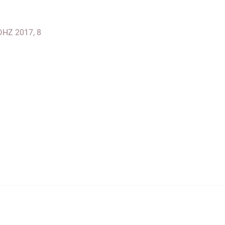
 DHZ 2017, 8