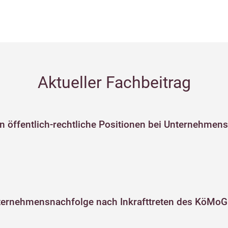
Aktueller Fachbeitrag
n öffentlich-rechtliche Positionen bei Unternehmen
ternehmensnachfolge nach Inkrafttreten des KöMoG