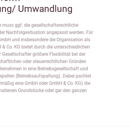
rung/ Umwandlung
 muss ggf. die gesellschaftsrechtliche
der Nachfolgesituation angepasst werden. Für
 GmbH und insbesondere die Organisation als
 Co. KG bietet durch die unterschiedlichen
Gesellschafter größere Flexibilität bei der
haftlichen oder steuerrechtlichen Gründen
nternehmen in eine Betriebsgesellschaft und
spalten (Betriebsaufspaltung). Dabei pachtet
gelmäßig eine GmbH oder GmbH & Co. KG) die
ehaltenen Grundstücke oder gar den ganzen