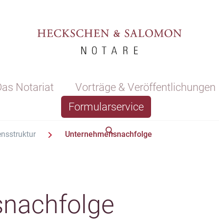
as Notariat
Vorträge & Veröffentlichungen
Formularservice
nsstruktur
Unternehmensnachfolge
nachfolge