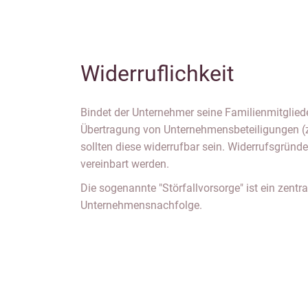
Widerruflichkeit
Bindet der Unternehmer seine Familienmitgliede
Übertragung von Unternehmensbeteiligungen (z
sollten diese widerrufbar sein. Widerrufsgründe
vereinbart werden.
Die sogenannte "Störfallvorsorge" ist ein zentr
Unternehmensnachfolge.