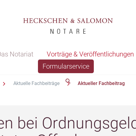
as Notariat
Vorträge & Veröffentlichungen
Formularservice
Aktuelle Fachbeiträge
Aktueller Fachbeitrag
en bei Ordnungsgel