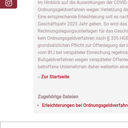
Im Hinblick auf die Auswirkungen der COVID
Ordnungsgeldverfahren wegen Verletzung der 
Eine entsprechende Erleichterung soll es nac
Geschäftsjahr 2023 Jahr geben. So wird das 
Rechnungslegungsunterlagen für das Geschä
kein Ordnungsgeldverfahren nach § 335 HGB 
grundsätzlichen Pflicht zur Offenlegung der 
vom BfJ bei verspäteter Einreichung regelmä
Bußgeldverfahren wegen verspäteter Offenle
betroffene Unternehmen daher weiterhin eine
»
Zur Startseite
Zugehörige Dateien
Erleichterungen bei Ordnungsgeldverfah