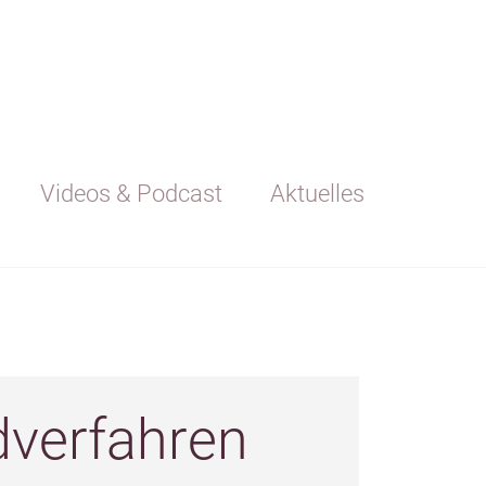
Videos & Podcast
Aktuelles
dverfahren