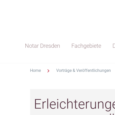
Notar Dresden
Fachgebiete
D
Home
Vorträge & Veröffentlichungen
Erleichterung