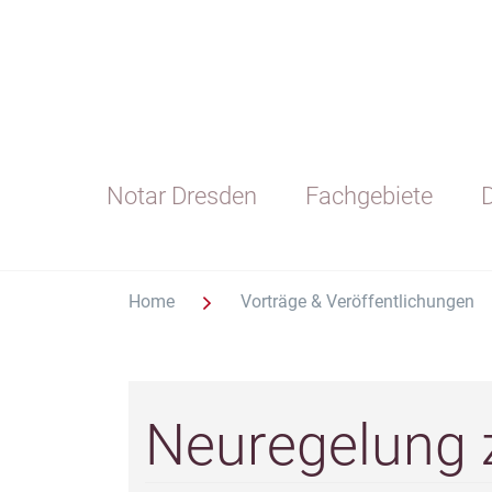
Notar Dresden
Fachgebiete
D
Home
Vorträge & Veröffentlichungen
Neuregelung 