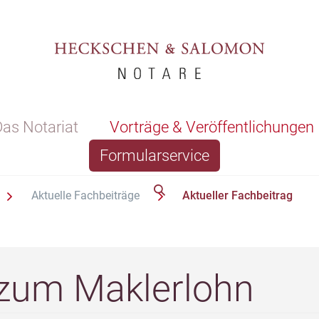
as Notariat
Vorträge & Veröffentlichungen
Formularservice
Aktuelle Fachbeiträge
Aktueller Fachbeitrag
zum Maklerlohn