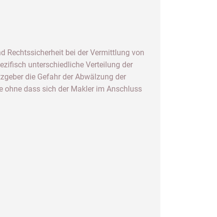
d Rechtssicherheit bei der Vermittlung von
ifisch unterschiedliche Verteilung der
tzgeber die Gefahr der Abwälzung der
e ohne dass sich der Makler im Anschluss