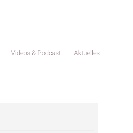
Videos & Podcast
Aktuelles