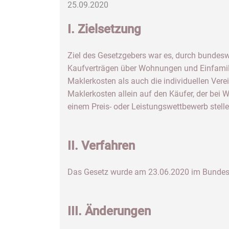
25.09.2020
I. Zielsetzung
Ziel des Gesetzgebers war es, durch bundeswe
Kaufverträgen über Wohnungen und Einfamili
Maklerkosten als auch die individuellen Ver
Maklerkosten allein auf den Käufer, der bei
einem Preis- oder Leistungswettbewerb stell
II. Verfahren
Das Gesetz wurde am 23.06.2020 im Bundesges
III. Änderungen