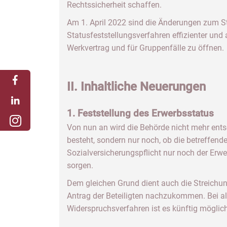
Rechtssicherheit schaffen.
Am 1. April 2022 sind die Änderungen zum St
Statusfeststellungsverfahren effizienter und
Werkvertrag und für Gruppenfälle zu öffnen.
II. Inhaltliche Neuerungen
1. Feststellung des Erwerbsstatus
Von nun an wird die Behörde nicht mehr ents
besteht, sondern nur noch, ob die betreffend
Sozialversicherungspflicht nur noch der Erwe
sorgen.
Dem gleichen Grund dient auch die Streichu
Antrag der Beteiligten nachzukommen. Bei all
Widerspruchsverfahren ist es künftig möglich