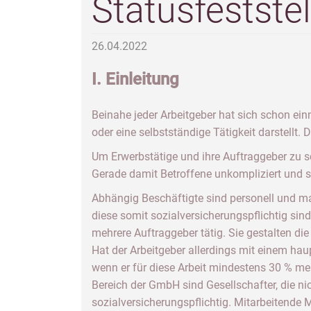
Statusfestste
26.04.2022
I. Einleitung
Beinahe jeder Arbeitgeber hat sich schon ein
oder eine selbstständige Tätigkeit darstellt.
Um Erwerbstätige und ihre Auftraggeber zu s
Gerade damit Betroffene unkompliziert und sc
Abhängig Beschäftigte sind personell und ma
diese somit sozialversicherungspflichtig sind
mehrere Auftraggeber tätig. Sie gestalten die
Hat der Arbeitgeber allerdings mit einem hau
wenn er für diese Arbeit mindestens 30 % me
Bereich der GmbH sind Gesellschafter, die nic
sozialversicherungspflichtig. Mitarbeitende 