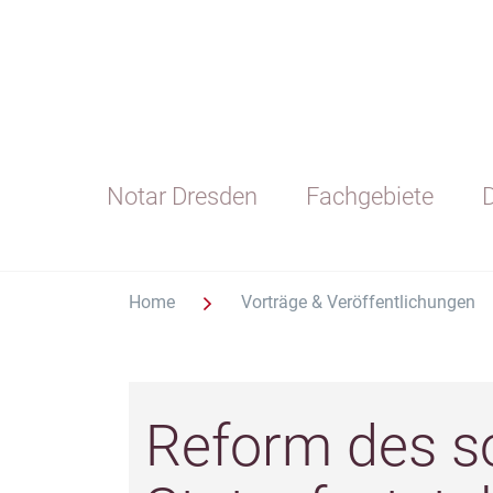
Notar Dresden
Fachgebiete
D
Home
Vorträge & Veröffentlichungen
Reform des so