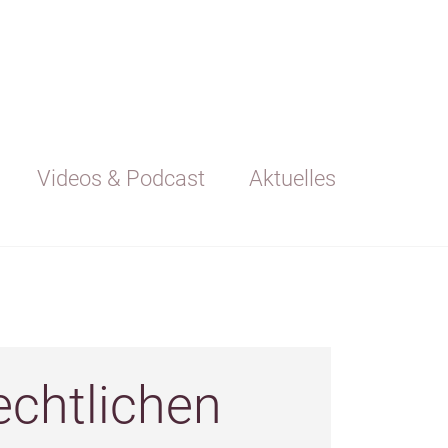
Videos & Podcast
Aktuelles
echtlichen