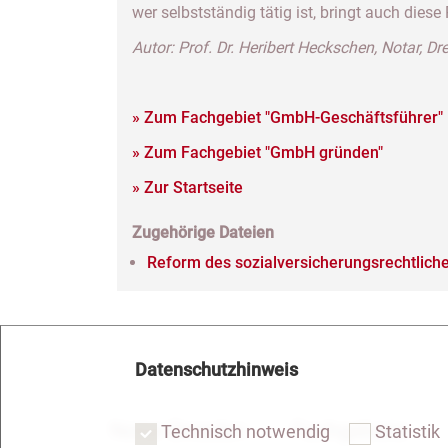
wer selbstständig tätig ist, bringt auch diese
Autor: Prof. Dr. Heribert Heckschen, Notar, D
» Zum Fachgebiet "GmbH-Geschäftsführer"
» Zum Fachgebiet "GmbH gründen"
» Zur Startseite
Zugehörige Dateien
Reform des sozialversicherungsrechtliche
Datenschutzhinweis
Notar Dresden
Fachgebiete
Technisch notwendig
Statistik