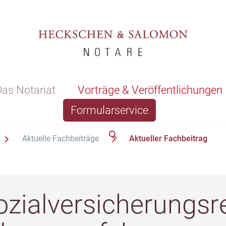
as Notariat
Vorträge & Veröffentlichungen
Formularservice
Aktuelle Fachbeiträge
Aktueller Fachbeitrag
zialversicherungsr