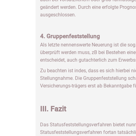
geändert werden. Durch eine erfolgte Prognos
ausgeschlossen.
4. Gruppenfeststellung
Als letzte nennenswerte Neuerung ist die sog
überprüft werden muss, zB bei Bestehen eine
entscheidet, auch gutachterlich zum Erwerbs
Zu beachten ist indes, dass es sich hierbei 
Stellungnahme. Die Gruppenfeststellung sch
Versicherungs-trägers erst ab Bekanntgabe fü
III. Fazit
Das Statusfeststellungsverfahren bietet nu
Statusfeststellungsverfahren fortan tatsächli