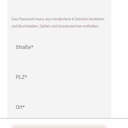
*
Das Passwort muss aus mindestens 8 Zeichen bestehen
und Buchstaben, Zahlen und Sonderzeichen enthalten.
Straße
*
PLZ
*
Ort
*