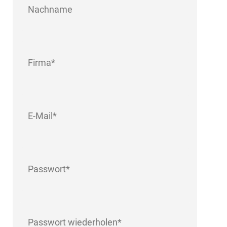
Firma
*
E-
Mail
*
Passwort
*
Passwort
wiederholen