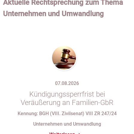
Aktuelle Rechtsprechung zum Thema
Unternehmen und Umwandlung
07.08.2026
Kündigungssperrfrist bei
Veräußerung an Familien-GbR
Kennung: BGH (VIII. Zivilsenat) VIII ZR 247/24
Unternehmen und Umwandlung