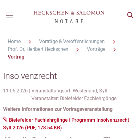
Home
Vorträge & Veröffentlichungen
Prof. Dr. Heribert Heckschen
Vorträge
Vortrag
Insolvenzrecht
11.05.2026 |
Veranstaltungsort: Westerland, Sylt
Veranstalter: Bielefelder Fachlehrgänge
Weitere Informationen zur Vortragsveranstaltung
Bielefelder Fachlehrgänge | Programm Insolvenzrecht
Sylt 2026 (PDF, 178.54 KB)