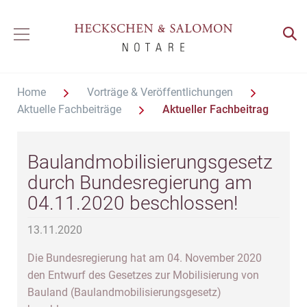
Home
Vorträge & Veröffentlichungen
Aktuelle Fachbeiträge
Aktueller Fachbeitrag
Baulandmobilisierungsgesetz
durch Bundesregierung am
04.11.2020 beschlossen!
13.11.2020
Die Bundesregierung hat am 04. November 2020
den Entwurf des Gesetzes zur Mobilisierung von
Bauland (Baulandmobilisierungsgesetz)