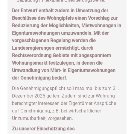
Bebauung in flexiblere Orientierungswerte.
Der Entwurf enthält zudem in Umsetzung der
Beschlüsse des Wohngipfels einen Vorschlag zur
Reduzierung der Möglichkeiten, Mietwohnungen in
Eigentumswohnungen umzuwandeln. Mit der
vorgeschlagenen Regelung werden die
Landesregierungen ermächtigt, durch
Rechtsverordnung Gebiete mit angespanntem
Wohnungsmarkt festzulegen, in denen die
Umwandlung von Miet- in Eigentumswohnungen
der Genehmigung bedarf.
Die Genehmigungspflicht soll maximal bis zum 31.
Dezember 2025 gelten. Zudem sind zur Wahrung
berechtigter Interessen der Eigentümer Ansprüche
auf Genehmigung, z.B. bei wirtschaftlicher
Unzumutbarkeit, vorgesehen.
Zu unserer Einschätzung des