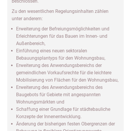
beschlossen.
Zu den wesentlichen Regelungsinhalten zählen
unter anderem:
Erweiterung der Befreiungsmöglichkeiten und
Erleichterungen für das Bauen im Innen- und
Außenbereich,
Einführung eines neuen sektoralen
Bebauungsplantyps für den Wohnungsbau,
Erweiterung des Anwendungsbereichs der
gemeindlichen Vorkaufsrechte für die leichtere
Mobilisierung von Flächen für den Wohnungsbau,
Erweiterung des Anwendungsbereichs des
Baugebots für Gebiete mit angespannten
Wohnungsmärkten und
Schaffung einer Grundlage für städtebauliche
Konzepte der Innenentwicklung.
Änderung der bisherigen festen Obergrenzen der