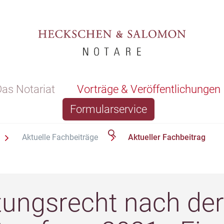
as Notariat
Vorträge & Veröffentlichungen
Formularservice
Aktuelle Fachbeiträge
Aktueller Fachbeitrag
tungsrecht nach der