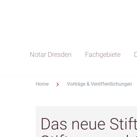
Notar Dresden
Fachgebiete
D
Home
Vorträge & Veröffentlichungen
Das neue Stif