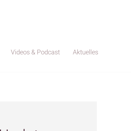
Videos & Podcast
Aktuelles