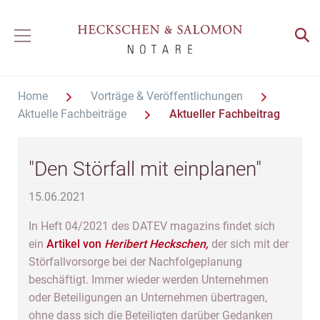
Home
Vorträge & Veröffentlichungen
Aktuelle Fachbeiträge
Aktueller Fachbeitrag
"Den Störfall mit einplanen"
15.06.2021
In Heft 04/2021 des DATEV magazins findet sich
ein
Artikel von
Heribert Heckschen,
der sich mit der
Störfallvorsorge bei der Nachfolgeplanung
beschäftigt. Immer wieder werden Unternehmen
oder Beteiligungen an Unternehmen übertragen,
ohne dass sich die Beteiligten darüber Gedanken