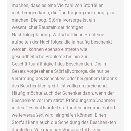
machen, dass es eine Vielzahl von Störfällen
rechtfertigen kann, die Übertragung rückgängig zu
machen. Die sog. Störfallvorsorge ist ein
wesentlicher Baustein der richtigen
Nachfolgeplanung. Wirtschaftliche Probleme
aufseiten der Nachfolger, die ja häufig beschenkt
werden, können ebenso eintreten wie
gesundheitliche Probleme bis hin zur
Geschäftsunfähigkeit des Beschenkten. Die im
Gesetz vorgesehene Störfallvorsorge, die nur bei
Verarmung des Schenkers oder bei grobem Undank
des Beschenkten greift, ist völlig unzureichend.
Häufig möchte auch der Schenker dann, wenn der
Beschenkte vor ihm stirbt, Pfändungsmaßnahmen
in den Geschäftsanteil stattfinden oder aber sofort
weiterveräußert wird, eingreifen können. Einen
Störfall kann auch die Scheidung des Beschenkten
darstellen. Wie man hier Vorsorge trifft, zeigt