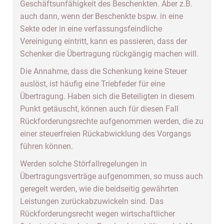
Geschäftsunfähigkeit des Beschenkten. Aber z.B.
auch dann, wenn der Beschenkte bspw. in eine
Sekte oder in eine verfassungsfeindliche
Vereinigung eintritt, kann es passieren, dass der
Schenker die Übertragung rückgängig machen will.
Die Annahme, dass die Schenkung keine Steuer
auslöst, ist häufig eine Triebfeder für eine
Übertragung. Haben sich die Beteiligten in diesem
Punkt getäuscht, können auch für diesen Fall
Rückforderungsrechte aufgenommen werden, die zu
einer steuerfreien Rückabwicklung des Vorgangs
führen können.
Werden solche Störfallregelungen in
Übertragungsverträge aufgenommen, so muss auch
geregelt werden, wie die beidseitig gewährten
Leistungen zurückabzuwickeln sind. Das
Rückforderungsrecht wegen wirtschaftlicher