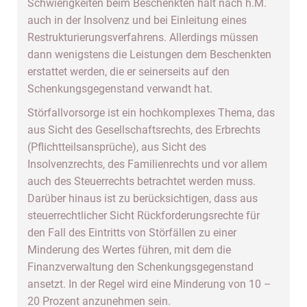
Schwierigkeiten beim Beschenkten hält nach h.M.
auch in der Insolvenz und bei Einleitung eines
Restrukturierungsverfahrens. Allerdings müssen
dann wenigstens die Leistungen dem Beschenkten
erstattet werden, die er seinerseits auf den
Schenkungsgegenstand verwandt hat.
Störfallvorsorge ist ein hochkomplexes Thema, das
aus Sicht des Gesellschaftsrechts, des Erbrechts
(Pflichtteilsansprüche), aus Sicht des
Insolvenzrechts, des Familienrechts und vor allem
auch des Steuerrechts betrachtet werden muss.
Darüber hinaus ist zu berücksichtigen, dass aus
steuerrechtlicher Sicht Rückforderungsrechte für
den Fall des Eintritts von Störfällen zu einer
Minderung des Wertes führen, mit dem die
Finanzverwaltung den Schenkungsgegenstand
ansetzt. In der Regel wird eine Minderung von 10 –
20 Prozent anzunehmen sein.