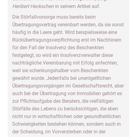
Heribert Heckschen
in seinem Artikel auf.
Die Störfallvorsorge muss bereits beim
Übertragungsvertrag vereinbart werden, da sie sonst
häufig in die Leere geht. Wird beispielsweise eine
Rückübertragungsverpflichtung erst im Nachhinein
für den Fall der Insolvenz des Beschenkten
festgelegt, so wird ein Insolvenzverwalter diese
nachträgliche Vereinbarung mit Erfolg anfechten,
weil sie schenkungshalber vom Beschenkten
gewährt wurde. Jedenfalls bei unentgeltlichen
Übertragungsvorgängen im Gesellschaftsrecht, aber
auch bei der Übertragung von Immobilien gehört es
zur Pflichtaufgabe des Beraters, die vielfältigen
Störfälle des Lebens zu berücksichtigen, die eben
nicht nur in wirtschaftlichen oder gesundheitlichen
Schwierigkeiten bestehen können, sondern auch in
der Scheidung, im Vorversterben oder in der