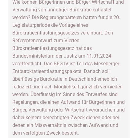
Wie können Bürgerinnen und Bürger, Wirtschaft und
Verwaltung von unnötiger Bürokratie entlastet
werden? Die Regierungsparteien hatten für die 20.
Legislaturperiode die Vorlage eines
Bürokratieentlastungsgesetzes vereinbart. Den
Referentenentwurf zum Vierten
Bürokratieentlastungsgesetz hat das
Bundesministerium der Justiz am 11.01.2024
veröffentlicht. Das BEG-IV ist Teil des Meseberger
Entbürokratieentlastungspakets. Danach soll
überflüssige Bürokratie in Deutschland erheblich
reduziert und nach Möglichkeit gänzlich vermieden
werden. Überflüssig im Sinne des Entwurfes sind
Regelungen, die einen Aufwand für Bürgerinnen und
Bürger, Verwaltung oder Wirtschaft verursachen und
dabei keinem berechtigten Zweck dienen oder bei
denen ein Missverhältnis zwischen Aufwand und
dem verfolgten Zweck besteht.