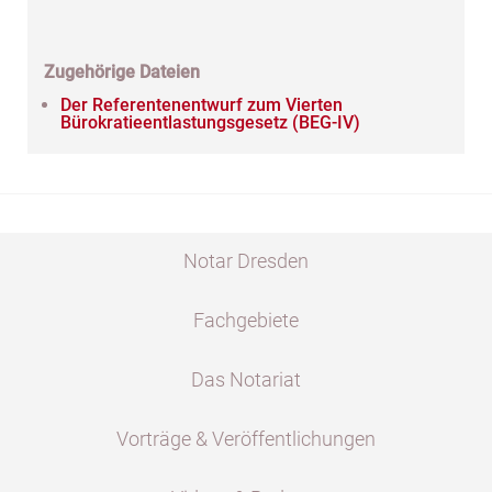
Zugehörige Dateien
Der Referentenentwurf zum Vierten
Bürokratieentlastungsgesetz (BEG-IV)
Notar Dresden
Fachgebiete
Das Notariat
Vorträge & Veröffentlichungen