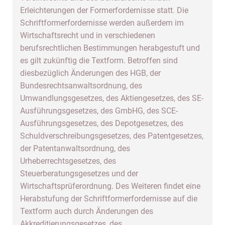
Erleichterungen der Formerfordernisse statt. Die
Schriftformerfordernisse werden außerdem im
Wirtschaftsrecht und in verschiedenen
berufsrechtlichen Bestimmungen herabgestuft und
es gilt zukünftig die Textform. Betroffen sind
diesbezüglich Änderungen des HGB, der
Bundesrechtsanwaltsordnung, des
Umwandlungsgesetzes, des Aktiengesetzes, des SE-
Ausführungsgesetzes, des GmbHG, des SCE-
Ausführungsgesetzes, des Depotgesetzes, des
Schuldverschreibungsgesetzes, des Patentgesetzes,
der Patentanwaltsordnung, des
Urheberrechtsgesetzes, des
Steuerberatungsgesetzes und der
Wirtschaftsprüferordnung. Des Weiteren findet eine
Herabstufung der Schriftformerfordernisse auf die
Textform auch durch Änderungen des
Akkreditierungsgesetzes, des