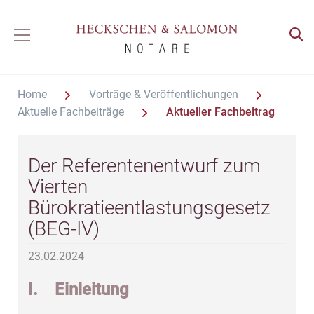
Home
Vorträge & Veröffentlichungen
Aktuelle Fachbeiträge
Aktueller Fachbeitrag
Der Referentenentwurf zum
Vierten
Bürokratieentlastungsgesetz
(BEG-IV)
23.02.2024
I. Einleitung