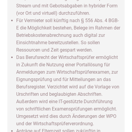
Stream und mit Gebotsabgaben in hybrider Form
(vor Ort und virtuell) durchzuführen.
Für Vermieter soll künftig nach § 556 Abs. 4 BGB-
E die Möglichkeit bestehen, Belege im Rahmen der
Betriebskostenabrechnung auch digital zur
Einsichtnahme bereitzustellen. So sollen
Ressourcen und Zeit gespart werden.
Das Berufsrecht der Wirtschaftsprüfer ermöglicht
in Zukunft die Nutzung einer Portallösung für
Anmeldungen zum Wirtschaftsprüferexamen, zur
Eignungsprüfung und für Mitteilungen an das
Berufsregister. Verzichtet wird auf die Vorlage von
Urschriften und beglaubigten Abschriften.
Außerdem wird eine IT-gestützte Durchführung
von schriftlichen Examensprüfungen ermöglicht.
Umgesetzt wird dies durch Änderungen der WPO
und der Wirtschaftsprüferverordnung.
Anträge auf Elternzeit sollen zukünftig in