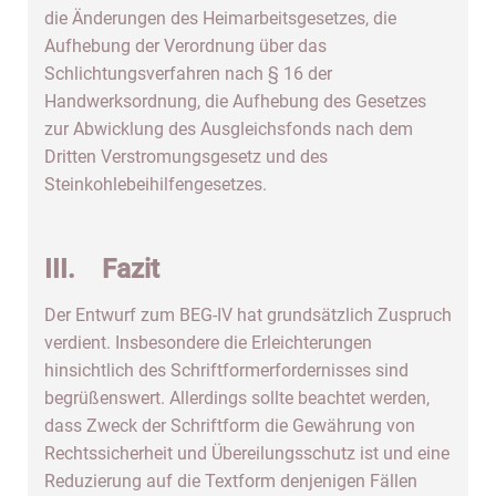
die Änderungen des Heimarbeitsgesetzes, die
Aufhebung der Verordnung über das
Schlichtungsverfahren nach § 16 der
Handwerksordnung, die Aufhebung des Gesetzes
zur Abwicklung des Ausgleichsfonds nach dem
Dritten Verstromungsgesetz und des
Steinkohlebeihilfengesetzes.
III. Fazit
Der Entwurf zum BEG-IV hat grundsätzlich Zuspruch
verdient. Insbesondere die Erleichterungen
hinsichtlich des Schriftformerfordernisses sind
begrüßenswert. Allerdings sollte beachtet werden,
dass Zweck der Schriftform die Gewährung von
Rechtssicherheit und Übereilungsschutz ist und eine
Reduzierung auf die Textform denjenigen Fällen