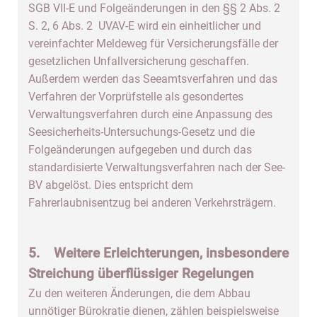
SGB VII-E und Folgeänderungen in den §§ 2 Abs. 2
S. 2, 6 Abs. 2 UVAV-E wird ein einheitlicher und
vereinfachter Meldeweg für Versicherungsfälle der
gesetzlichen Unfallversicherung geschaffen.
Außerdem werden das Seeamtsverfahren und das
Verfahren der Vorprüfstelle als gesondertes
Verwaltungsverfahren durch eine Anpassung des
Seesicherheits-Untersuchungs-Gesetz und die
Folgeänderungen aufgegeben und durch das
standardisierte Verwaltungsverfahren nach der See-
BV abgelöst. Dies entspricht dem
Fahrerlaubnisentzug bei anderen Verkehrsträgern.
5. Weitere Erleichterungen, insbesondere
Streichung überflüssiger Regelungen
Zu den weiteren Änderungen, die dem Abbau
unnötiger Bürokratie dienen, zählen beispielsweise