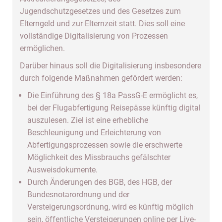
Jugendschutzgesetzes und des Gesetzes zum
Elterngeld und zur Elternzeit statt. Dies soll eine
vollständige Digitalisierung von Prozessen
ermöglichen.
Darüber hinaus soll die Digitalisierung insbesondere
durch folgende Maßnahmen gefördert werden:
Die Einführung des § 18a PassG-E ermöglicht es,
bei der Flugabfertigung Reisepässe künftig digital
auszulesen. Ziel ist eine erhebliche
Beschleunigung und Erleichterung von
Abfertigungsprozessen sowie die erschwerte
Möglichkeit des Missbrauchs gefälschter
Ausweisdokumente.
Durch Änderungen des BGB, des HGB, der
Bundesnotarordnung und der
Versteigerungsordnung, wird es künftig möglich
sein, öffentliche Versteigerungen online per Live-