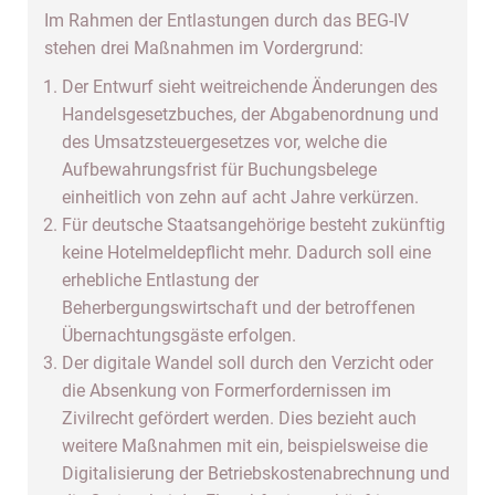
Im Rahmen der Entlastungen durch das BEG-IV
stehen drei Maßnahmen im Vordergrund:
Der Entwurf sieht weitreichende Änderungen des
Handelsgesetzbuches, der Abgabenordnung und
des Umsatzsteuergesetzes vor, welche die
Aufbewahrungsfrist für Buchungsbelege
einheitlich von zehn auf acht Jahre verkürzen.
Für deutsche Staatsangehörige besteht zukünftig
keine Hotelmeldepflicht mehr. Dadurch soll eine
erhebliche Entlastung der
Beherbergungswirtschaft und der betroffenen
Übernachtungsgäste erfolgen.
Der digitale Wandel soll durch den Verzicht oder
die Absenkung von Formerfordernissen im
Zivilrecht gefördert werden. Dies bezieht auch
weitere Maßnahmen mit ein, beispielsweise die
Digitalisierung der Betriebskostenabrechnung und