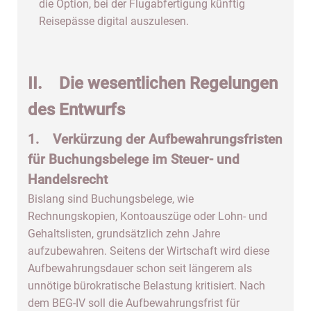
die Option, bei der Flugabfertigung künftig
Reisepässe digital auszulesen.
II. Die wesentlichen Regelungen
des Entwurfs
1. Verkürzung der Aufbewahrungsfristen
für Buchungsbelege im Steuer- und
Handelsrecht
Bislang sind Buchungsbelege, wie
Rechnungskopien, Kontoauszüge oder Lohn- und
Gehaltslisten, grundsätzlich zehn Jahre
aufzubewahren. Seitens der Wirtschaft wird diese
Aufbewahrungsdauer schon seit längerem als
unnötige bürokratische Belastung kritisiert. Nach
dem BEG-IV soll die Aufbewahrungsfrist für