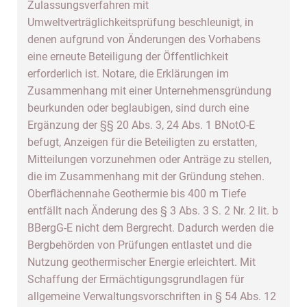
Zulassungsverfahren mit
Umweltverträglichkeitsprüfung beschleunigt, in
denen aufgrund von Änderungen des Vorhabens
eine erneute Beteiligung der Öffentlichkeit
erforderlich ist. Notare, die Erklärungen im
Zusammenhang mit einer Unternehmensgründung
beurkunden oder beglaubigen, sind durch eine
Ergänzung der §§ 20 Abs. 3, 24 Abs. 1 BNotO-E
befugt, Anzeigen für die Beteiligten zu erstatten,
Mitteilungen vorzunehmen oder Anträge zu stellen,
die im Zusammenhang mit der Gründung stehen.
Oberflächennahe Geothermie bis 400 m Tiefe
entfällt nach Änderung des § 3 Abs. 3 S. 2 Nr. 2 lit. b
BBergG-E nicht dem Bergrecht. Dadurch werden die
Bergbehörden von Prüfungen entlastet und die
Nutzung geothermischer Energie erleichtert. Mit
Schaffung der Ermächtigungsgrundlagen für
allgemeine Verwaltungsvorschriften in § 54 Abs. 12