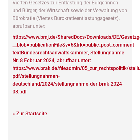
Vierten Gesetzes zur Entlastung der Bürgerinnen
und Bürger, der Wirtschaft sowie der Verwaltung von
Bürokratie (Viertes Bürokratieentlastungsgesetz),
abrufbar unter:
https://www.bmj.de/SharedDocs/Downloads/DE/Gesetzg
__blob=publicationFile&v=6&trk=public_post_comment-
textBundesrechtsanwaltskammer, Stellungnahme
Nr. 8 Februar 2024, abrufbar unter:
https://www.brak.de/fileadmin/05_zur_rechtspolitik/ste
pdf/stellungnahmen-
deutschland/2024/stellungnahme-der-brak-2024-
08.pdf
» Zur Startseite