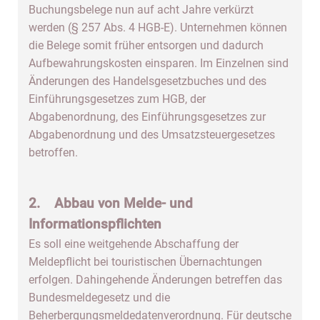
Buchungsbelege nun auf acht Jahre verkürzt
werden (§ 257 Abs. 4 HGB-E). Unternehmen können
die Belege somit früher entsorgen und dadurch
Aufbewahrungskosten einsparen. Im Einzelnen sind
Änderungen des Handelsgesetzbuches und des
Einführungsgesetzes zum HGB, der
Abgabenordnung, des Einführungsgesetzes zur
Abgabenordnung und des Umsatzsteuergesetzes
betroffen.
2. Abbau von Melde- und
Informationspflichten
Es soll eine weitgehende Abschaffung der
Meldepflicht bei touristischen Übernachtungen
erfolgen. Dahingehende Änderungen betreffen das
Bundesmeldegesetz und die
Beherbergungsmeldedatenverordnung. Für deutsche