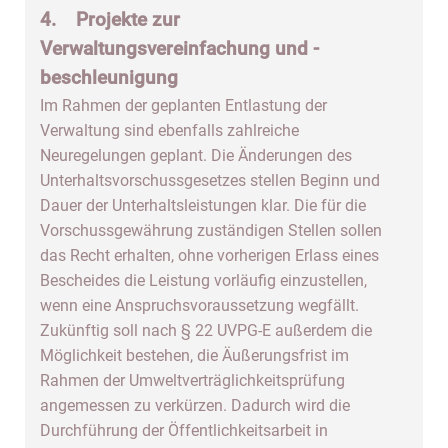
4. Projekte zur
Verwaltungsvereinfachung und -
beschleunigung
Im Rahmen der geplanten Entlastung der
Verwaltung sind ebenfalls zahlreiche
Neuregelungen geplant. Die Änderungen des
Unterhaltsvorschussgesetzes stellen Beginn und
Dauer der Unterhaltsleistungen klar. Die für die
Vorschussgewährung zuständigen Stellen sollen
das Recht erhalten, ohne vorherigen Erlass eines
Bescheides die Leistung vorläufig einzustellen,
wenn eine Anspruchsvoraussetzung wegfällt.
Zukünftig soll nach § 22 UVPG-E außerdem die
Möglichkeit bestehen, die Äußerungsfrist im
Rahmen der Umweltverträglichkeitsprüfung
angemessen zu verkürzen. Dadurch wird die
Durchführung der Öffentlichkeitsarbeit in