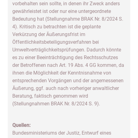
vorbehalten sein sollte, in denen ihr Zweck anders
gewährleistet ist oder nur eine untergeordnete
Bedeutung hat (Stellungnahme BRAK Nr. 8/2024 S.
4). Kritisch zu betrachten ist die geplante
Verkürzung der Äußerungsfrist im
Öffentlichkeitsbeteiligungsverfahren bei
Umweltverträglichkeitsprüfungen. Dadurch könnte
es zu einer Beeinträchtigung des Rechtsschutzes
der Betroffenen nach Art. 19 Abs. 4 GG kommen, da
ihnen die Möglichkeit der Kenntnisnahme von
entsprechenden Vorgängen und der angemessenen
Äußerung, ggf. auch nach vorheriger anwaltlicher
Beratung, faktisch genommen wird
(Stellungnahmen BRAK Nr. 8/2024 S. 9).
Quellen:
Bundesministeriums der Justiz, Entwurf eines