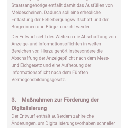
Staatsangehörige entfällt damit das Ausfüllen von
Meldescheinen. Dadurch soll eine erhebliche
Entlastung der Beherbergungswirtschaft und der
Bürgerinnen und Bürger erreicht werden.
Der Entwurf sieht des Weiteren die Abschaffung von
Anzeige- und Informationspflichten in weiten
Bereichen vor. Hierzu gehört insbesondere die
Abschaffung der Anzeigepflicht nach dem Mess-
und Eichgesetz und eine Aufhebung der
Informationspflicht nach dem Fünften
Vermögensbildungsgesetz.
3. Maßnahmen zur Förderung der
Digitalisierung
Der Entwurf enthält außerdem zahlreiche
Änderungen, um Digitalisierungsvorhaben schneller