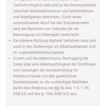
Textform möglich sein und so die Kommunikation
zwischen Arbeitnehmerinnen und Arbeitnehmern
und Arbeitgebern erleichtern. Durch einen
automatisierten Abruf bei den Standesämtern
wird der Nachweis von Geburten bei der
Beantragung von Elterngeld vereinfacht.
Die stärkere Nutzung digitaler Verfahren zeigt sich
auch in den Änderungen im Arbeitszeitgesetz und
im Jugendarbeitsschutzgesetz.
Zudem soll die elektronische Übertragung der
Daten über eine Arbeitsunfähigkeit der Empfänger
von Leistungen der Grundsicherung für
Arbeitssuchende von den gesetzlichen
Krankenkassen an die zuständigen Behörden
durch eine Änderung der §§ 6b Abs. 1 S. 1, 56
SGB II-E und des § 109a SGB IV-E sein.