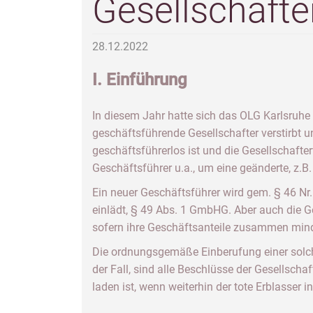
Gesellschaft
28.12.2022
I. Einführung
In diesem Jahr hatte sich das OLG Karlsruhe 
geschäftsführende Gesellschafter verstirbt u
geschäftsführerlos ist und die Gesellschafter
Geschäftsführer u.a., um eine geänderte, z.B.
Ein neuer Geschäftsführer wird gem. § 46 Nr
einlädt, § 49 Abs. 1 GmbHG. Aber auch die G
sofern ihre Geschäftsanteile zusammen min
Die ordnungsgemäße Einberufung einer solche
der Fall, sind alle Beschlüsse der Gesellscha
laden ist, wenn weiterhin der tote Erblasser in