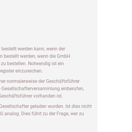
 bestellt werden kann, wenn der
ann bestellt werden, wenn die GmbH
zu bestellen. Notwendig ist ein
egister einzureichen.
her normalerweise der Geschäftsführer
e Gesellschafterversammlung einberufen,
eschäftsführer vorhanden ist.
esellschafter geladen wurden. Ist dies nicht
G analog. Dies führt zu der Frage, wer zu