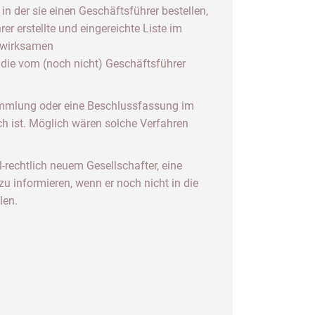
 der sie einen Geschäftsführer bestellen,
 erstellte und eingereichte Liste im
n wirksamen
 die vom (noch nicht) Geschäftsführer
sammlung oder eine Beschlussfassung im
ich ist. Möglich wären solche Verfahren
l-rechtlich neuem Gesellschafter, eine
 informieren, wenn er noch nicht in die
len.