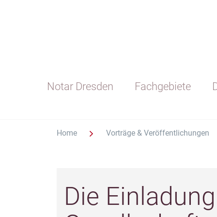
Notar Dresden
Fachgebiete
D
Home
Vorträge & Veröffentlichungen
Die Einladung