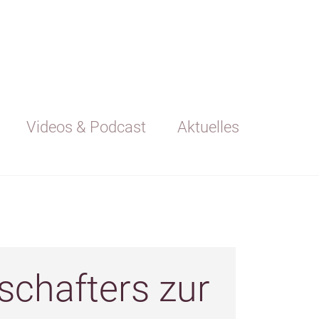
Videos & Podcast
Aktuelles
schafters zur