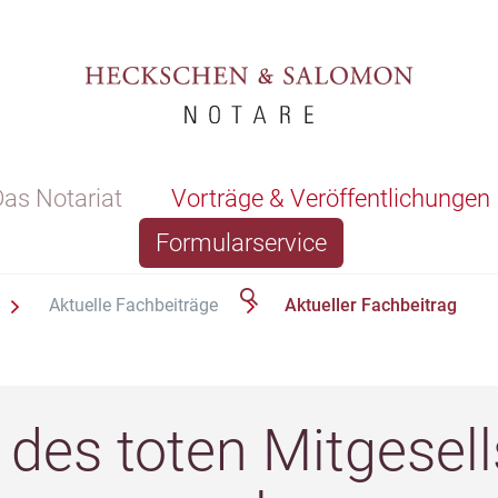
as Notariat
Vorträge & Veröffentlichungen
Formularservice
Aktuelle Fachbeiträge
Aktueller Fachbeitrag
 des toten Mitgesell