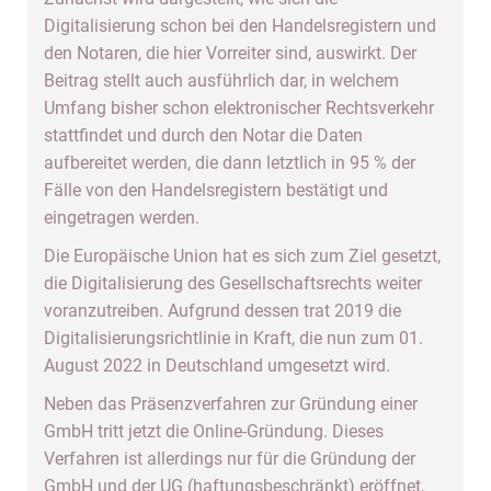
Digitalisierung schon bei den Handelsregistern und
den Notaren, die hier Vorreiter sind, auswirkt. Der
Beitrag stellt auch ausführlich dar, in welchem
Umfang bisher schon elektronischer Rechtsverkehr
stattfindet und durch den Notar die Daten
aufbereitet werden, die dann letztlich in 95 % der
Fälle von den Handelsregistern bestätigt und
eingetragen werden.
Die Europäische Union hat es sich zum Ziel gesetzt,
die Digitalisierung des Gesellschaftsrechts weiter
voranzutreiben. Aufgrund dessen trat 2019 die
Digitalisierungsrichtlinie in Kraft, die nun zum 01.
August 2022 in Deutschland umgesetzt wird.
Neben das Präsenzverfahren zur Gründung einer
GmbH tritt jetzt die Online-Gründung. Dieses
Verfahren ist allerdings nur für die Gründung der
GmbH und der UG (haftungsbeschränkt) eröffnet,