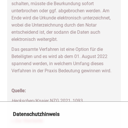
schalten, müsste die Beurkundung sofort
unterbrochen oder ggf. abgebrochen werden. Am
Ende wird die Urkunde elektronisch unterzeichnet,
wobei die Unterzeichnung durch den Notar
entscheidend ist, der sodann die Daten auch
elektronisch weitergibt.
Das gesamte Verfahren ist eine Option für die
Beteiligten und es wird ab dem 01. August 2022
spannend werden, in welchem Umfang dieses
Verfahren in der Praxis Bedeutung gewinnen wird.
Quelle:
Heckschen/Knaier,
NZG 2021, 1093
Datenschutzhinweis
» Zur Startseite