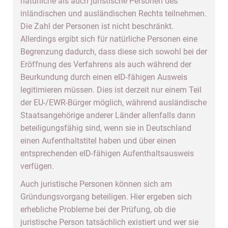
natürliche als auch juristische Personen des
inländischen und ausländischen Rechts teilnehmen.
Die Zahl der Personen ist nicht beschränkt.
Allerdings ergibt sich für natürliche Personen eine
Begrenzung dadurch, dass diese sich sowohl bei der
Eröffnung des Verfahrens als auch während der
Beurkundung durch einen eID-fähigen Ausweis
legitimieren müssen. Dies ist derzeit nur einem Teil
der EU-/EWR-Bürger möglich, während ausländische
Staatsangehörige anderer Länder allenfalls dann
beteiligungsfähig sind, wenn sie in Deutschland
einen Aufenthaltstitel haben und über einen
entsprechenden eID-fähigen Aufenthaltsausweis
verfügen.
Auch juristische Personen können sich am
Gründungsvorgang beteiligen. Hier ergeben sich
erhebliche Probleme bei der Prüfung, ob die
juristische Person tatsächlich existiert und wer sie