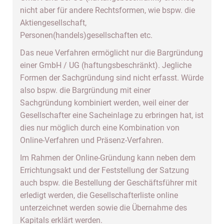
nicht aber für andere Rechtsformen, wie bspw. die
Aktiengesellschaft,
Personen(handels)gesellschaften etc.
Das neue Verfahren ermöglicht nur die Bargründung
einer GmbH / UG (haftungsbeschränkt). Jegliche
Formen der Sachgründung sind nicht erfasst. Würde
also bspw. die Bargründung mit einer
Sachgründung kombiniert werden, weil einer der
Gesellschafter eine Sacheinlage zu erbringen hat, ist
dies nur möglich durch eine Kombination von
Online-Verfahren und Präsenz-Verfahren.
Im Rahmen der Online-Gründung kann neben dem
Errichtungsakt und der Feststellung der Satzung
auch bspw. die Bestellung der Geschäftsführer mit
erledigt werden, die Gesellschafterliste online
unterzeichnet werden sowie die Übernahme des
Kapitals erklärt werden.