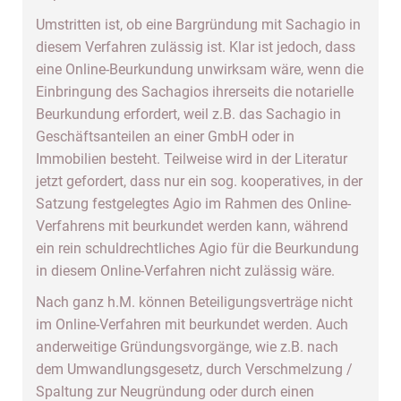
Umstritten ist, ob eine Bargründung mit Sachagio in
diesem Verfahren zulässig ist. Klar ist jedoch, dass
eine Online-Beurkundung unwirksam wäre, wenn die
Einbringung des Sachagios ihrerseits die notarielle
Beurkundung erfordert, weil z.B. das Sachagio in
Geschäftsanteilen an einer GmbH oder in
Immobilien besteht. Teilweise wird in der Literatur
jetzt gefordert, dass nur ein sog. kooperatives, in der
Satzung festgelegtes Agio im Rahmen des Online-
Verfahrens mit beurkundet werden kann, während
ein rein schuldrechtliches Agio für die Beurkundung
in diesem Online-Verfahren nicht zulässig wäre.
Nach ganz h.M. können Beteiligungsverträge nicht
im Online-Verfahren mit beurkundet werden. Auch
anderweitige Gründungsvorgänge, wie z.B. nach
dem Umwandlungsgesetz, durch Verschmelzung /
Spaltung zur Neugründung oder durch einen