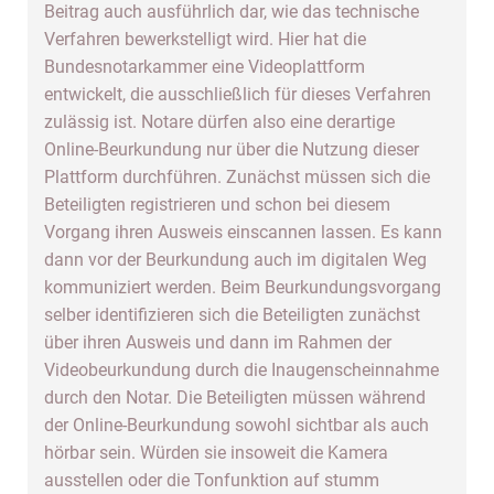
Beitrag auch ausführlich dar, wie das technische
Verfahren bewerkstelligt wird. Hier hat die
Bundesnotarkammer eine Videoplattform
entwickelt, die ausschließlich für dieses Verfahren
zulässig ist. Notare dürfen also eine derartige
Online-Beurkundung nur über die Nutzung dieser
Plattform durchführen. Zunächst müssen sich die
Beteiligten registrieren und schon bei diesem
Vorgang ihren Ausweis einscannen lassen. Es kann
dann vor der Beurkundung auch im digitalen Weg
kommuniziert werden. Beim Beurkundungsvorgang
selber identifizieren sich die Beteiligten zunächst
über ihren Ausweis und dann im Rahmen der
Videobeurkundung durch die Inaugenscheinnahme
durch den Notar. Die Beteiligten müssen während
der Online-Beurkundung sowohl sichtbar als auch
hörbar sein. Würden sie insoweit die Kamera
ausstellen oder die Tonfunktion auf stumm