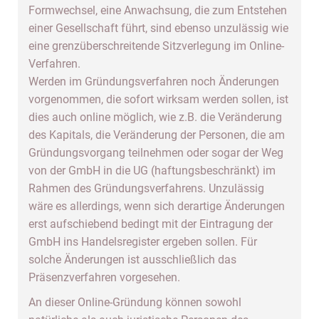
Formwechsel, eine Anwachsung, die zum Entstehen
einer Gesellschaft führt, sind ebenso unzulässig wie
eine grenzüberschreitende Sitzverlegung im Online-
Verfahren.
Werden im Gründungsverfahren noch Änderungen
vorgenommen, die sofort wirksam werden sollen, ist
dies auch online möglich, wie z.B. die Veränderung
des Kapitals, die Veränderung der Personen, die am
Gründungsvorgang teilnehmen oder sogar der Weg
von der GmbH in die UG (haftungsbeschränkt) im
Rahmen des Gründungsverfahrens. Unzulässig
wäre es allerdings, wenn sich derartige Änderungen
erst aufschiebend bedingt mit der Eintragung der
GmbH ins Handelsregister ergeben sollen. Für
solche Änderungen ist ausschließlich das
Präsenzverfahren vorgesehen.
An dieser Online-Gründung können sowohl