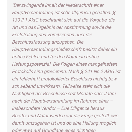
"Der zwingende Inhalt der Niederschrift einer
Hauptversammlung ist sehr allgemein gehalten. §
130 II 1 AktG beschränkt sich auf die Vorgabe, die
Art und das Ergebnis der Abstimmung sowie die
Feststellung des Vorsitzenden über die
Beschlussfassung anzugeben. Die
Hauptversammlungsniederschrift besitzt daher ein
hohes Fehler- und für den Notar ein hohes
Haftungspotenzial. Die Folgen eines mangelhaften
Protokolls sind gravierend. Nach § 241 Nr. 2 AktG ist
ein fehlerhaft protokollierter Beschluss nichtig bzw.
schwebend unwirksam. Teilweise stellt sich die
Nichtigkeit der Beschlüsse erst Monate oder Jahre
nach der Hauptversammlung im Rahmen einer –
insbesondere Vendor – Due Diligence heraus.
Berater und Notar werden vor die Frage gestellt, wie
damit umzugehen ist und ob eine Heilung möglich
oder etwa auf Grundlage eines nichtigen