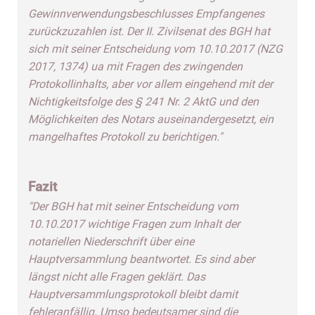
Gewinnverwendungsbeschlusses Empfangenes
zurückzuzahlen ist. Der II. Zivilsenat des BGH hat
sich mit seiner Entscheidung vom 10.10.2017 (NZG
2017, 1374) ua mit Fragen des zwingenden
Protokollinhalts, aber vor allem eingehend mit der
Nichtigkeitsfolge des § 241 Nr. 2 AktG und den
Möglichkeiten des Notars auseinandergesetzt, ein
mangelhaftes Protokoll zu berichtigen."
Fazit
"Der BGH hat mit seiner Entscheidung vom
10.10.2017 wichtige Fragen zum Inhalt der
notariellen Niederschrift über eine
Hauptversammlung beantwortet. Es sind aber
längst nicht alle Fragen geklärt. Das
Hauptversammlungsprotokoll bleibt damit
fehleranfällig. Umso bedeutsamer sind die