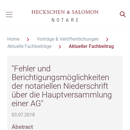
Home
Vorträge & Veröffentlichungen
Aktuelle Fachbeiträge
Aktueller Fachbeitrag
"Fehler und
Berichtigungsmöglichkeiten
der notariellen Niederschrift
über die Hauptversammlung
einer AG"
03.07.2018
Abstract