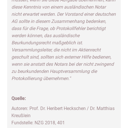
diese Kenntnis von einem ausländischen Notar
nicht erwartet werden. Der Vorstand einer deutschen
AG sollte in diesem Zusammenhang bedenken,
dass für die Frage, ob Protokollfehler berichtigt
werden können, das ausländische
Beurkundungsrecht maßgeblich ist.
Versammlungsleiter, die nicht im Aktienrecht
geschult sind, sollten sich externer Hilfe bedienen,
wenn sie anstatt des Notars bei der nicht zwingend
zu beurkundenden Hauptversammlung die
Protokollierung übernehmen."
Quelle:
Autoren: Prof. Dr. Heribert Heckschen / Dr. Matthias
Kreußlein
Fundstelle:
NZG 2018, 401