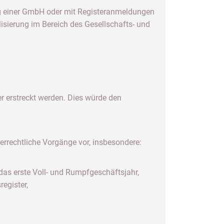
dung einer GmbH oder mit Registeranmeldungen
alisierung im Bereich des Gesellschafts- und
r erstreckt werden. Dies würde den
errechtliche Vorgänge vor, insbesondere:
das erste Voll- und Rumpfgeschäftsjahr,
egister,