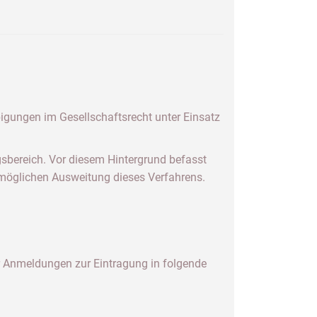
bigungen im Gesellschaftsrecht unter Einsatz
sbereich. Vor diesem Hintergrund befasst
 möglichen Ausweitung dieses Verfahrens.
ür Anmeldungen zur Eintragung in folgende