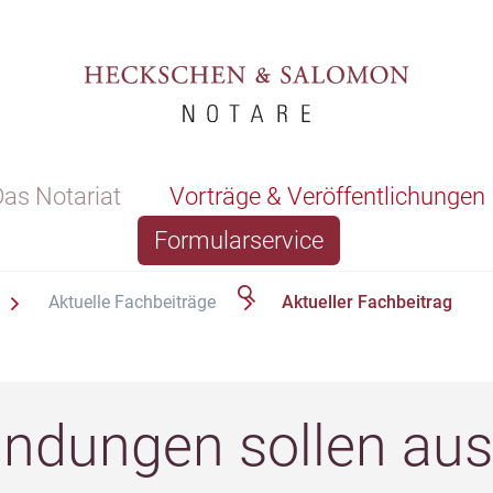
as Notariat
Vorträge & Veröffentlichungen
Formularservice
Aktuelle Fachbeiträge
Aktueller Fachbeitrag
undungen sollen aus