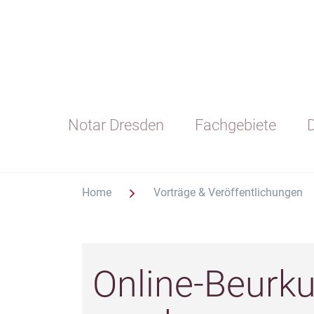
Notar Dresden
Fachgebiete
D
Home
Vorträge & Veröffentlichungen
Online-Beurk