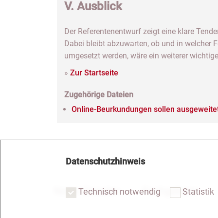
V. Ausblick
Der Referentenentwurf zeigt eine klare Tende
Dabei bleibt abzuwarten, ob und in welcher 
umgesetzt werden, wäre ein weiterer wichtiger
»
Zur Startseite
Zugehörige Dateien
Online-Beurkundungen sollen ausgeweite
Datenschutzhinweis
Notar Dresden
Fachgebiete
Technisch notwendig
Statistik