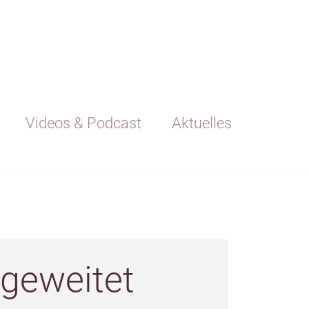
Videos & Podcast
Aktuelles
geweitet