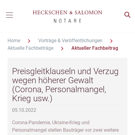
Home
Vorträge & Veröffentlichungen
Aktuelle Fachbeiträge
Aktueller Fachbeitrag
Preisgleitklauseln und Verzug
wegen höherer Gewalt
(Corona, Personalmangel,
Krieg usw.)
05.10.2022
Corona-Pandemie, Ukraine-Krieg und
Personalmangel stellen Bauträger vor zwei weitere