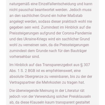
naturgemäß eine Einzelfallentscheidung und kann
nicht pauschal beantwortet werden. Jedoch muss
an den sachlichen Grund ein hoher Maßstab
angelegt werden, sodass dieser praktisch wohl nie
gegeben sein wird. Zumindest im Hinblick auf die
Preissteigerungen aufgrund der Corona-Pandemie
und des Ukraine-Kriegs wird ein sachlicher Grund
wohl zu verneinen sein, da die Preissteigerungen
zumindest dem Grunde nach für den Bauträger
vorhersehbar sind.
Im Hinblick auf das Transparenzgebot aus § 307
Abs. 1 S. 2 BGB ist es empfehlenswert, eine
absolute Obergrenze zu vereinbaren, bis zu der der
Vertragspartner die Mehrkosten zu tragen hat.
Die überwiegende Meinung in der Literatur rät
jedoch von der Verwendung solcher Preisklauseln
ab, da diese Klauseln kaum transparent gestaltet