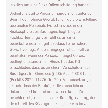
letztlich um eine Einzelfallentscheidung handelt.
Jedenfalls dürfte Personalmangel nicht unter den
Begriff der höheren Gewalt fallen, da die Einstellung
geeigneten Personals typischerweise in der
Risikosphäre des Bauträgers liegt. Liegt ein
Fachkräftemangel vor, fehlt es an einem
betriebsfremden Eingriff, sodass keine höhere
Gewalt vorliegt. Anders hingegen ist der Fall zu
beurteilen, wenn der Personalmangel Corona
bedingt entstanden ist. Hierzu hat das KG
entschieden, dass es an einem Verschulden des
Bauträgers im Sinne des § 286 Abs. 4 BGB fehlt
(BeckRS 2022, 11776, Rn. 20.). Voraussetzung ist
jedoch, dass der Bauträger dies ausreichend
dokumentiert hat und nachweisen kann. Zu
beachten ist jedoch, dass der Bauträgervertrag, der
dem Urteil des KG zugrunde liegt, bereits im Jahr