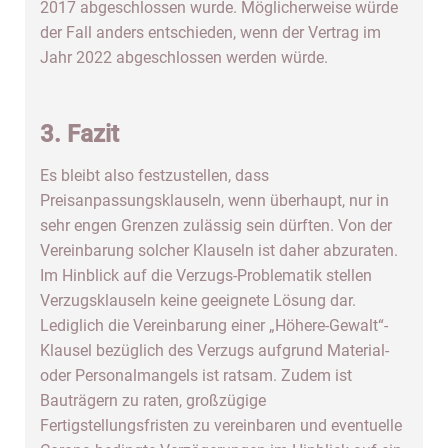
2017 abgeschlossen wurde. Möglicherweise würde
der Fall anders entschieden, wenn der Vertrag im
Jahr 2022 abgeschlossen werden würde.
3. Fazit
Es bleibt also festzustellen, dass
Preisanpassungsklauseln, wenn überhaupt, nur in
sehr engen Grenzen zulässig sein dürften. Von der
Vereinbarung solcher Klauseln ist daher abzuraten.
Im Hinblick auf die Verzugs-Problematik stellen
Verzugsklauseln keine geeignete Lösung dar.
Lediglich die Vereinbarung einer „Höhere-Gewalt“-
Klausel bezüglich des Verzugs aufgrund Material-
oder Personalmangels ist ratsam. Zudem ist
Bauträgern zu raten, großzügige
Fertigstellungsfristen zu vereinbaren und eventuelle