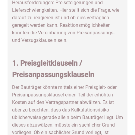
Herausforderungen: Preissteigerungen und
Lieferschwierigkeiten. Hier stellt sich die Frage, wie
darauf zu reagieren ist und ob dies vertraglich
geregelt werden kann. Reaktionsmöglichkeiten
könnten die Vereinbarung von Preisanpassungs-
und Verzugsklauseln sein.
1. Preisgleitklauseln /
Preisanpassungsklauseln
Der Bauträger könnte mittels einer Preisgleit- oder
Preisanpassungsklausel einen Teil der erhöhten
Kosten auf den Vertragspartner abwälzen. Es ist
aber zu beachten, dass das Kalkulationsrisiko
üblicherweise gerade allein beim Bauträger liegt. Um
dieses abzuwälzen, müsste ein sachlicher Grund
vorliegen. Ob ein sachlicher Grund vorliegt, ist