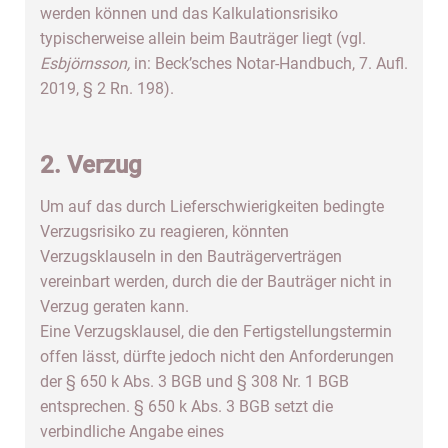
werden können und das Kalkulationsrisiko
typischerweise allein beim Bauträger liegt (vgl.
Esbjörnsson,
in: Beck’sches Notar-Handbuch, 7. Aufl.
2019, § 2 Rn. 198).
2. Verzug
Um auf das durch Lieferschwierigkeiten bedingte
Verzugsrisiko zu reagieren, könnten
Verzugsklauseln in den Bauträgerverträgen
vereinbart werden, durch die der Bauträger nicht in
Verzug geraten kann.
Eine Verzugsklausel, die den Fertigstellungstermin
offen lässt, dürfte jedoch nicht den Anforderungen
der § 650 k Abs. 3 BGB und § 308 Nr. 1 BGB
entsprechen. § 650 k Abs. 3 BGB setzt die
verbindliche Angabe eines