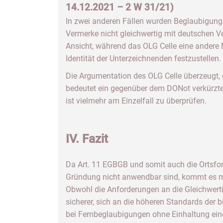
14.12.2021 – 2 W 31/21)
In zwei anderen Fällen wurden Beglaubigungsv
Vermerke nicht gleichwertig mit deutschen Ve
Ansicht, während das OLG Celle eine andere M
Identität der Unterzeichnenden festzustellen.
Die Argumentation des OLG Celle überzeugt
bedeutet ein gegenüber dem DONot verkürzter
ist vielmehr am Einzelfall zu überprüfen.
IV. Fazit
Da Art. 11 EGBGB und somit auch die Ortsf
Gründung nicht anwendbar sind, kommt es ma
Obwohl die Anforderungen an die Gleichwert
sicherer, sich an die höheren Standards der 
bei Fernbeglaubigungen ohne Einhaltung ein