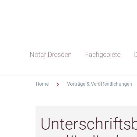
Notar Dresden
Fachgebiete
D
Home
Vorträge & Veröffentlichungen
Unterschrifts