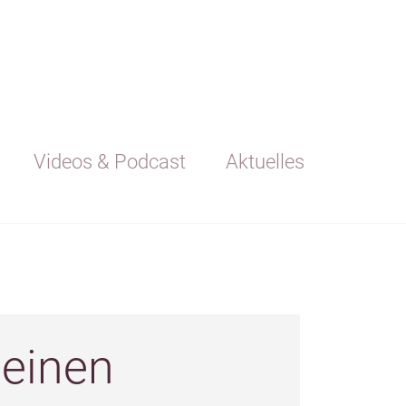
Videos & Podcast
Aktuelles
 einen