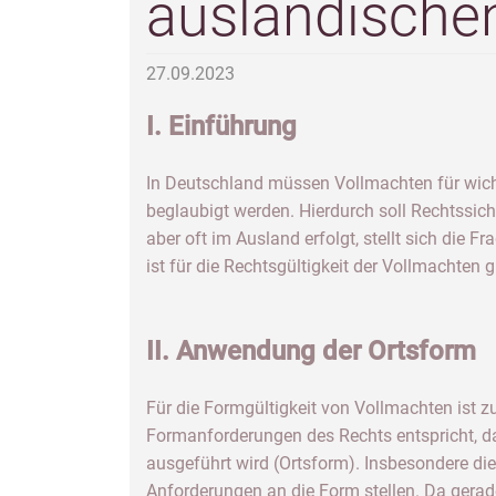
ausländische
27.09.2023
I. Einführung
In Deutschland müssen Vollmachten für wich
beglaubigt werden. Hierdurch soll Rechtssic
aber oft im Ausland erfolgt, stellt sich die 
ist für die Rechtsgültigkeit der Vollmachten
II. Anwendung der Ortsform
Für die Formgültigkeit von Vollmachten ist 
Formanforderungen des Rechts entspricht, da
ausgeführt wird (Ortsform). Insbesondere die
Anforderungen an die Form stellen. Da gerad