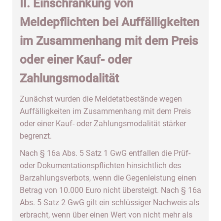
II. Einschränkung von
Meldepflichten bei Auffälligkeiten
im Zusammenhang mit dem Preis
oder einer Kauf- oder
Zahlungsmodalität
Zunächst wurden die Meldetatbestände wegen
Auffälligkeiten im Zusammenhang mit dem Preis
oder einer Kauf- oder Zahlungsmodalität stärker
begrenzt.
Nach § 16a Abs. 5 Satz 1 GwG entfallen die Prüf-
oder Dokumentationspflichten hinsichtlich des
Barzahlungsverbots, wenn die Gegenleistung einen
Betrag von 10.000 Euro nicht übersteigt. Nach § 16a
Abs. 5 Satz 2 GwG gilt ein schlüssiger Nachweis als
erbracht, wenn über einen Wert von nicht mehr als