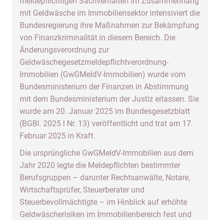
meldepflichtigen Sachverhalten im Zusammenhang
mit Geldwäsche im Immobiliensektor intensiviert die
Bundesregierung ihre Maßnahmen zur Bekämpfung
von Finanzkriminalität in diesem Bereich. Die
Änderungsverordnung zur
Geldwäschegesetzmeldepflichtverordnung-
Immobilien (GwGMeldV-Immobilien) wurde vom
Bundesministerium der Finanzen in Abstimmung
mit dem Bundesministerium der Justiz erlassen. Sie
wurde am 20. Januar 2025 im Bundesgesetzblatt
(BGBl. 2025 I Nr. 13) veröffentlicht und trat am 17.
Februar 2025 in Kraft.
Die ursprüngliche GwGMeldV-Immobilien aus dem
Jahr 2020 legte die Meldepflichten bestimmter
Berufsgruppen – darunter Rechtsanwälte, Notare,
Wirtschaftsprüfer, Steuerberater und
Steuerbevollmächtigte – im Hinblick auf erhöhte
Geldwäscherisiken im Immobilienbereich fest und