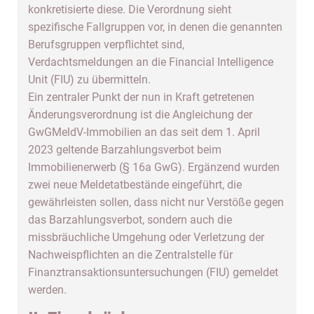
konkretisierte diese. Die Verordnung sieht
spezifische Fallgruppen vor, in denen die genannten
Berufsgruppen verpflichtet sind,
Verdachtsmeldungen an die Financial Intelligence
Unit (FIU) zu übermitteln.
Ein zentraler Punkt der nun in Kraft getretenen
Änderungsverordnung ist die Angleichung der
GwGMeldV-Immobilien an das seit dem 1. April
2023 geltende Barzahlungsverbot beim
Immobilienerwerb (§ 16a GwG). Ergänzend wurden
zwei neue Meldetatbestände eingeführt, die
gewährleisten sollen, dass nicht nur Verstöße gegen
das Barzahlungsverbot, sondern auch die
missbräuchliche Umgehung oder Verletzung der
Nachweispflichten an die Zentralstelle für
Finanztransaktionsuntersuchungen (FIU) gemeldet
werden.