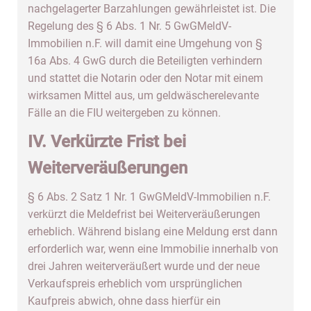
nachgelagerter Barzahlungen gewährleistet ist. Die
Regelung des § 6 Abs. 1 Nr. 5 GwGMeldV-
Immobilien n.F. will damit eine Umgehung von §
16a Abs. 4 GwG durch die Beteiligten verhindern
und stattet die Notarin oder den Notar mit einem
wirksamen Mittel aus, um geldwäscherelevante
Fälle an die FIU weitergeben zu können.
IV. Verkürzte Frist bei
Weiterveräußerungen
§ 6 Abs. 2 Satz 1 Nr. 1 GwGMeldV-Immobilien n.F.
verkürzt die Meldefrist bei Weiterveräußerungen
erheblich. Während bislang eine Meldung erst dann
erforderlich war, wenn eine Immobilie innerhalb von
drei Jahren weiterveräußert wurde und der neue
Verkaufspreis erheblich vom ursprünglichen
Kaufpreis abwich, ohne dass hierfür ein