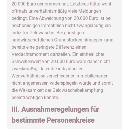
20.000 Euro genommen hat. Letzteres hätte wohl
oftmals unverhältnismäßig viele Meldungen
bedingt. Eine Abweichung von 20.000 Euro ist bei
hochpreisigen Immobilien nicht zwangsläufig ein
Indiz für Geldwäsche. Bei günstigen
landwirtschaftlichen Grundstücken hingegen kann
bereits eine geringere Differenz einen
Verdachtsmoment darstellen. Ein einheitlicher
Schwellenwert von 20.000 Euro wäre daher nicht
zweckmäßig, da er die individuellen
Wertverhältnisse verschiedener Immobilienarten
nicht angemessen widerspiegeln würde und somit
die Wirksamkeit der Geldwäschebekämpfung
beeinträchtigen könnte.
III. Ausnahmeregelungen für
bestimmte Personenkreise