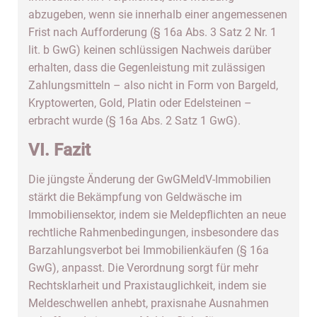
abzugeben, wenn sie innerhalb einer angemessenen
Frist nach Aufforderung (§ 16a Abs. 3 Satz 2 Nr. 1
lit. b GwG) keinen schlüssigen Nachweis darüber
erhalten, dass die Gegenleistung mit zulässigen
Zahlungsmitteln – also nicht in Form von Bargeld,
Kryptowerten, Gold, Platin oder Edelsteinen –
erbracht wurde (§ 16a Abs. 2 Satz 1 GwG).
VI. Fazit
Die jüngste Änderung der GwGMeldV-Immobilien
stärkt die Bekämpfung von Geldwäsche im
Immobiliensektor, indem sie Meldepflichten an neue
rechtliche Rahmenbedingungen, insbesondere das
Barzahlungsverbot bei Immobilienkäufen (§ 16a
GwG), anpasst. Die Verordnung sorgt für mehr
Rechtsklarheit und Praxistauglichkeit, indem sie
Meldeschwellen anhebt, praxisnahe Ausnahmen