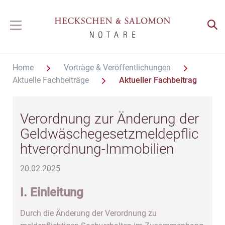
Home
Vorträge & Veröffentlichungen
Aktuelle Fachbeiträge
Aktueller Fachbeitrag
Verordnung zur Änderung der
Geldwäschegesetzmeldepflic
htverordnung-Immobilien
20.02.2025
I. Einleitung
Durch die Änderung der Verordnung zu