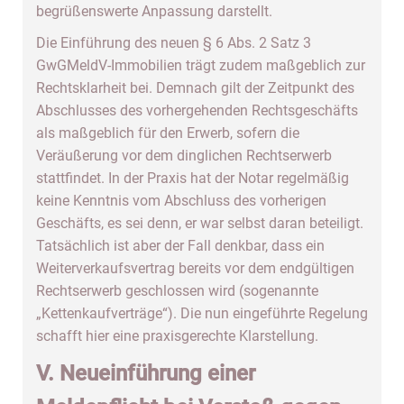
begrüßenswerte Anpassung darstellt.
Die Einführung des neuen § 6 Abs. 2 Satz 3
GwGMeldV-Immobilien trägt zudem maßgeblich zur
Rechtsklarheit bei. Demnach gilt der Zeitpunkt des
Abschlusses des vorhergehenden Rechtsgeschäfts
als maßgeblich für den Erwerb, sofern die
Veräußerung vor dem dinglichen Rechtserwerb
stattfindet. In der Praxis hat der Notar regelmäßig
keine Kenntnis vom Abschluss des vorherigen
Geschäfts, es sei denn, er war selbst daran beteiligt.
Tatsächlich ist aber der Fall denkbar, dass ein
Weiterverkaufsvertrag bereits vor dem endgültigen
Rechtserwerb geschlossen wird (sogenannte
„Kettenkaufverträge“). Die nun eingeführte Regelung
schafft hier eine praxisgerechte Klarstellung.
V. Neueinführung einer