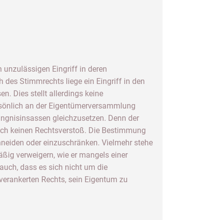
unzulässigen Eingriff in deren
des Stimmrechts liege ein Eingriff in den
. Dies stellt allerdings keine
ersönlich an der Eigentümerversammlung
ängnisinsassen gleichzusetzen. Denn der
auch keinen Rechtsverstoß. Die Bestimmung
neiden oder einzuschränken. Vielmehr stehe
ßig verweigern, wie er mangels einer
auch, dass es sich nicht um die
verankerten Rechts, sein Eigentum zu