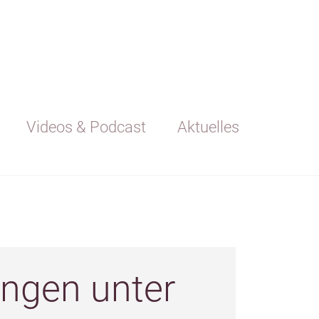
Videos & Podcast
Aktuelles
ngen unter