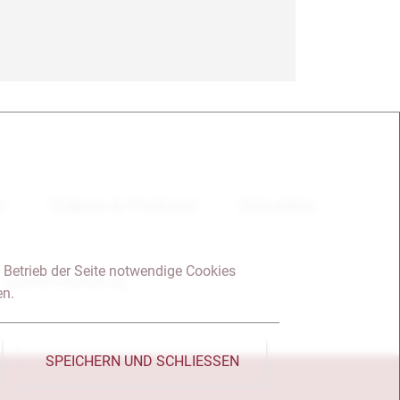
en
Videos & Podcast
Aktuelles
 Betrieb der Seite notwendige Cookies
Datenschutzerklärung
en.
SPEICHERN UND SCHLIESSEN