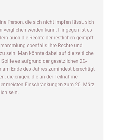
ne Person, die sich nicht impfen lässt, sich
n verglichen werden kann. Hingegen ist es
dern auch die Rechte der restlichen geimpft
rsammlung ebenfalls ihre Rechte und
u sein. Man könnte dabei auf die zeitliche
Sollte es aufgrund der gesetzlichen 2G-
er am Ende des Jahres zumindest berechtigt
n, diejenigen, die an der Teilnahme
g der meisten Einschränkungen zum 20. März
ich sein.