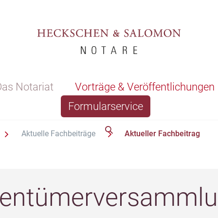
as Notariat
Vorträge & Veröffentlichungen
Formularservice
Aktuelle Fachbeiträge
Aktueller Fachbeitrag
entümerversammlu