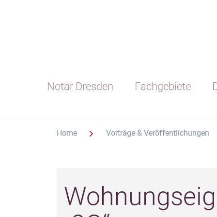
Notar Dresden
Fachgebiete
D
Home
Vorträge & Veröffentlichungen
Wohnungseig