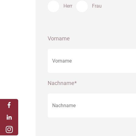
Herr
Frau
Vorname
Nachname*