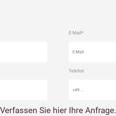
E-Mail*
Telefon
Verfassen Sie hier Ihre Anfrage