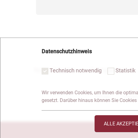
Datenschutzhinweis
Notar Dresden
Fachgebiete
Technisch notwendig
Statistik
Wir verwenden Cookies, um Ihnen die optima
Anfrage
Kontakt
gesetzt. Darüber hinaus können Sie Cookies 
ALLE AKZEPTI