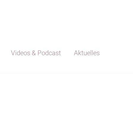
Videos & Podcast
Aktuelles