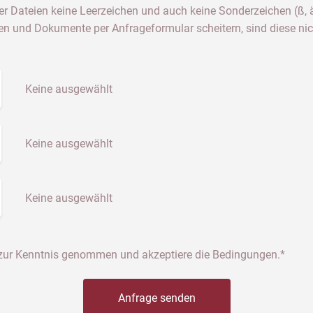
 Dateien keine Leerzeichen und auch keine Sonderzeichen (ß, ä, ö, ü
ten und Dokumente per Anfrageformular scheitern, sind diese nic
Keine ausgewählt
Keine ausgewählt
Keine ausgewählt
zur Kenntnis genommen und akzeptiere die Bedingungen.*
Anfrage senden