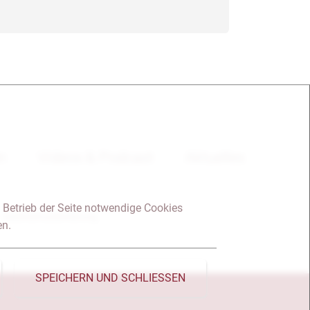
en
Videos & Podcast
Aktuelles
 Betrieb der Seite notwendige Cookies
Datenschutzerklärung
en.
SPEICHERN UND SCHLIESSEN