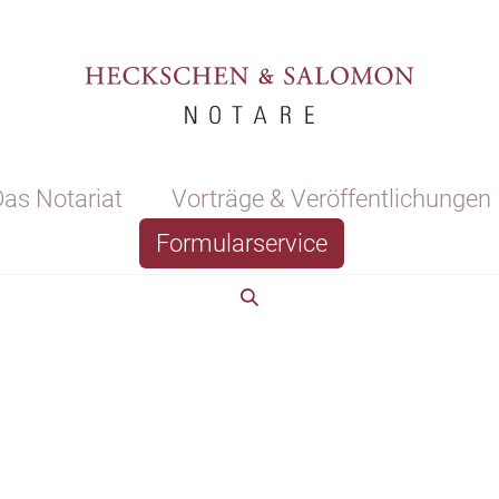
as Notariat
Vorträge & Veröffentlichungen
Formularservice