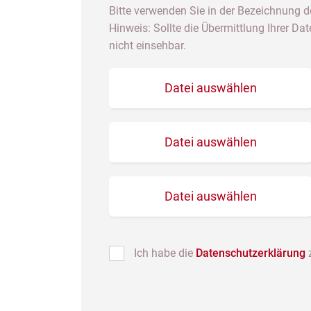
Bitte verwenden Sie in der Bezeichnung der
Hinweis: Sollte die Übermittlung Ihrer Da
nicht einsehbar.
Datei auswählen
Datei auswählen
Datei auswählen
Ich habe die
Datenschutzerklärung