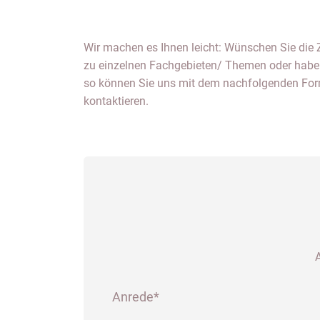
Wir machen es Ihnen leicht: Wünschen Sie di
zu einzelnen Fachgebieten/ Themen oder haben
so können Sie uns mit dem nachfolgenden For
kontaktieren.
A
Anrede*