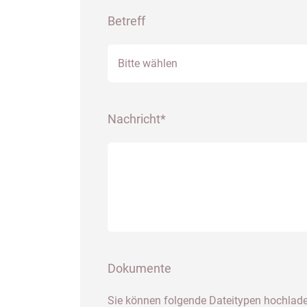
Betreff
Bitte wählen
Nachricht*
Dokumente
Sie können folgende Dateitypen hochlade