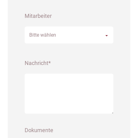
Mitarbeiter
Bitte wählen
Nachricht*
Dokumente