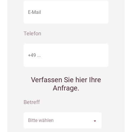
Telefon
Verfassen Sie hier Ihre
Anfrage.
Betreff
Bitte wählen