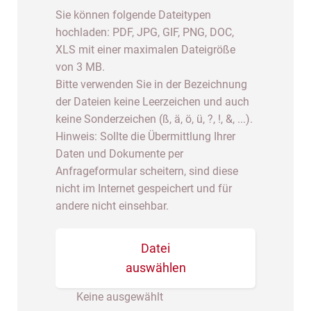
Sie können folgende Dateitypen
hochladen: PDF, JPG, GIF, PNG, DOC,
XLS mit einer maximalen Dateigröße
von 3 MB.
Bitte verwenden Sie in der Bezeichnung
der Dateien keine Leerzeichen und auch
keine Sonderzeichen (ß, ä, ö, ü, ?, !, &, ...).
Hinweis: Sollte die Übermittlung Ihrer
Daten und Dokumente per
Anfrageformular scheitern, sind diese
nicht im Internet gespeichert und für
andere nicht einsehbar.
Datei
auswählen
Keine ausgewählt