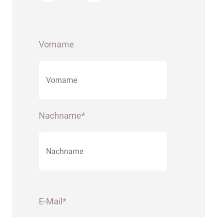
Vorname
Nachname*
E-Mail*