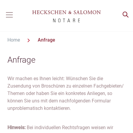
Home
Anfrage
Anfrage
Wir machen es Ihnen leicht: Wünschen Sie die
Zusendung von Broschüren zu einzelnen Fachgebieten/
Themen oder haben Sie ein konkretes Anliegen, so
können Sie uns mit dem nachfolgenden Formular
unproblematisch kontaktieren.
Hinweis:
Bei individuellen Rechtsfragen weisen wir