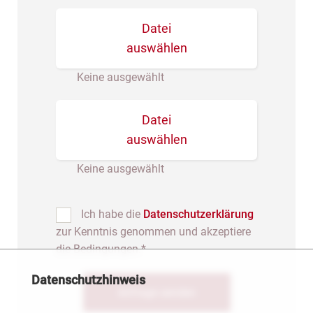
Datei
auswählen
Keine ausgewählt
Datei
auswählen
Keine ausgewählt
Ich habe die
Datenschutzerklärung
zur Kenntnis genommen und akzeptiere
die Bedingungen.*
Datenschutzhinweis
Anfrage senden