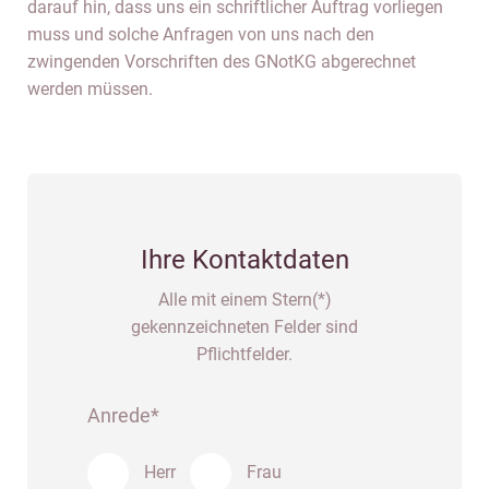
darauf hin, dass uns ein schriftlicher Auftrag vorliegen
muss und solche Anfragen von uns nach den
zwingenden Vorschriften des GNotKG abgerechnet
werden müssen.
Ihre Kontaktdaten
Alle mit einem Stern(*)
gekennzeichneten Felder sind
Pflichtfelder.
Anrede*
Herr
Frau