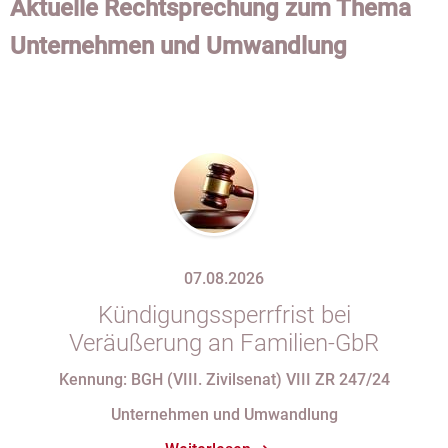
Aktuelle Rechtsprechung zum Thema
Unternehmen und Umwandlung
07.08.2026
Kündigungssperrfrist bei
Veräußerung an Familien-GbR
Kennung: BGH (VIII. Zivilsenat) VIII ZR 247/24
Unternehmen und Umwandlung