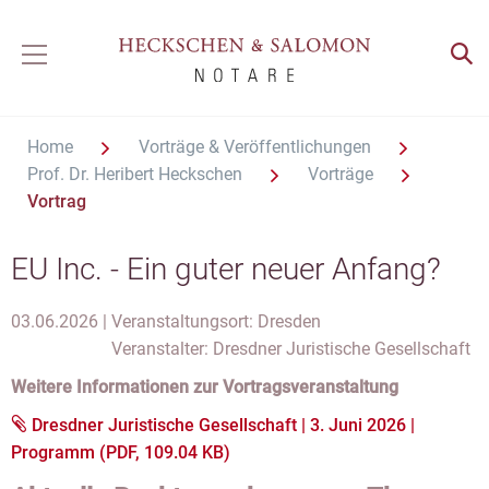
Home
Vorträge & Veröffentlichungen
Prof. Dr. Heribert Heckschen
Vorträge
Vortrag
EU Inc. - Ein guter neuer Anfang?
03.06.2026 |
Veranstaltungsort: Dresden
Veranstalter: Dresdner Juristische Gesellschaft
Weitere Informationen zur Vortragsveranstaltung
Dresdner Juristische Gesellschaft | 3. Juni 2026 |
Programm (PDF, 109.04 KB)