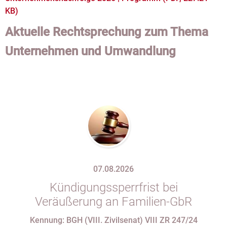
KB)
Aktuelle Rechtsprechung zum Thema
Unternehmen und Umwandlung
07.08.2026
Kündigungssperrfrist bei
Veräußerung an Familien-GbR
Kennung: BGH (VIII. Zivilsenat) VIII ZR 247/24