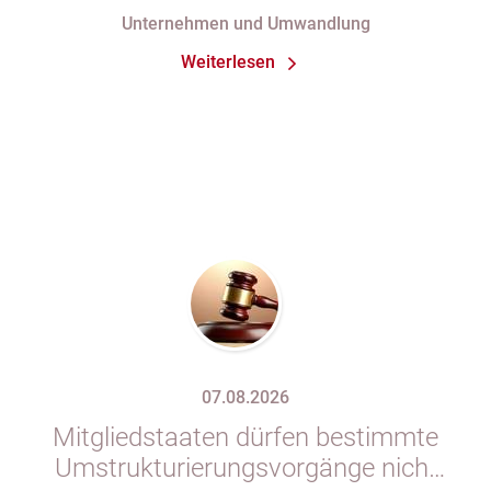
Unternehmen und Umwandlung
Weiterlesen
07.08.2026
Mitgliedstaaten dürfen bestimmte
Umstrukturierungsvorgänge nicht