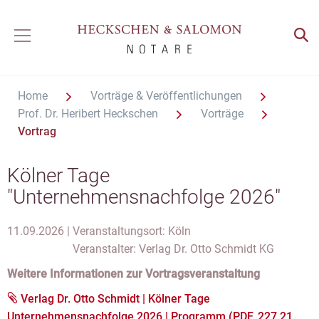
Home
Vorträge & Veröffentlichungen
Prof. Dr. Heribert Heckschen
Vorträge
Vortrag
Kölner Tage
"Unternehmensnachfolge 2026"
11.09.2026 |
Veranstaltungsort: Köln
Veranstalter: Verlag Dr. Otto Schmidt KG
Weitere Informationen zur Vortragsveranstaltung
Verlag Dr. Otto Schmidt | Kölner Tage
Unternehmensnachfolge 2026 | Programm (PDF, 227.21