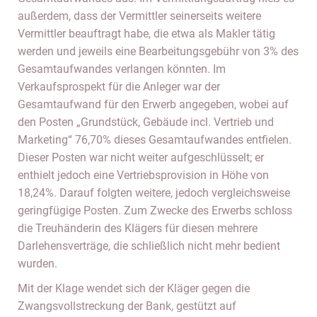
außerdem, dass der Vermittler seinerseits weitere
Vermittler beauftragt habe, die etwa als Makler tätig
werden und jeweils eine Bearbeitungsgebühr von 3% des
Gesamtaufwandes verlangen könnten. Im
Verkaufsprospekt für die Anleger war der
Gesamtaufwand für den Erwerb angegeben, wobei auf
den Posten „Grundstück, Gebäude incl. Vertrieb und
Marketing“ 76,70% dieses Gesamtaufwandes entfielen.
Dieser Posten war nicht weiter aufgeschlüsselt; er
enthielt jedoch eine Vertriebsprovision in Höhe von
18,24%. Darauf folgten weitere, jedoch vergleichsweise
geringfügige Posten. Zum Zwecke des Erwerbs schloss
die Treuhänderin des Klägers für diesen mehrere
Darlehensverträge, die schließlich nicht mehr bedient
wurden.
Mit der Klage wendet sich der Kläger gegen die
Zwangsvollstreckung der Bank, gestützt auf