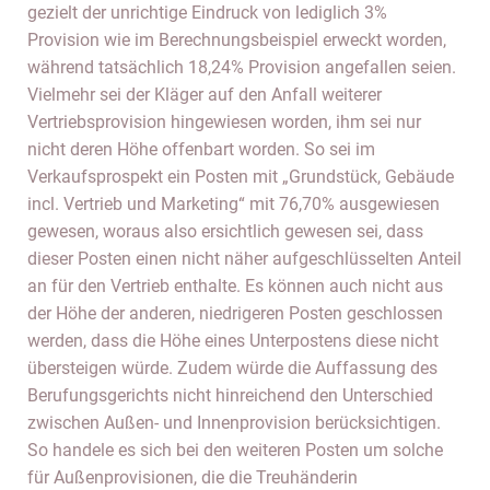
gezielt der unrichtige Eindruck von lediglich 3%
Provision wie im Berechnungsbeispiel erweckt worden,
während tatsächlich 18,24% Provision angefallen seien.
Vielmehr sei der Kläger auf den Anfall weiterer
Vertriebsprovision hingewiesen worden, ihm sei nur
nicht deren Höhe offenbart worden. So sei im
Verkaufsprospekt ein Posten mit „Grundstück, Gebäude
incl. Vertrieb und Marketing“ mit 76,70% ausgewiesen
gewesen, woraus also ersichtlich gewesen sei, dass
dieser Posten einen nicht näher aufgeschlüsselten Anteil
an für den Vertrieb enthalte. Es können auch nicht aus
der Höhe der anderen, niedrigeren Posten geschlossen
werden, dass die Höhe eines Unterpostens diese nicht
übersteigen würde. Zudem würde die Auffassung des
Berufungsgerichts nicht hinreichend den Unterschied
zwischen Außen- und Innenprovision berücksichtigen.
So handele es sich bei den weiteren Posten um solche
für Außenprovisionen, die die Treuhänderin