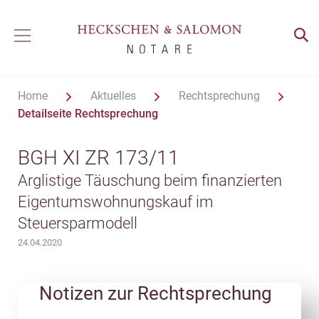
Home
Aktuelles
Rechtsprechung
Detailseite Rechtsprechung
BGH XI ZR 173/11
Arglistige Täuschung beim finanzierten
Eigentumswohnungskauf im
Steuersparmodell
24.04.2020
Notizen zur Rechtsprechung