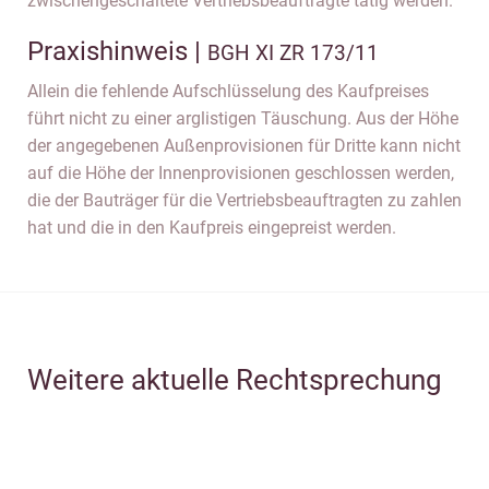
zwischengeschaltete Vertriebsbeauftragte tätig werden.
Praxishinweis |
BGH XI ZR 173/11
Allein die fehlende Aufschlüsselung des Kaufpreises
führt nicht zu einer arglistigen Täuschung. Aus der Höhe
der angegebenen Außenprovisionen für Dritte kann nicht
auf die Höhe der Innenprovisionen geschlossen werden,
die der Bauträger für die Vertriebsbeauftragten zu zahlen
hat und die in den Kaufpreis eingepreist werden.
Weitere aktuelle Rechtsprechung