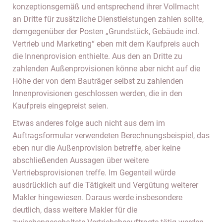
konzeptionsgemäß und entsprechend ihrer Vollmacht
an Dritte für zusätzliche Dienstleistungen zahlen sollte,
demgegenüber der Posten „Grundstück, Gebäude incl.
Vertrieb und Marketing“ eben mit dem Kaufpreis auch
die Innenprovision enthielte. Aus den an Dritte zu
zahlenden Außenprovisionen könne aber nicht auf die
Höhe der von dem Bauträger selbst zu zahlenden
Innenprovisionen geschlossen werden, die in den
Kaufpreis eingepreist seien.
Etwas anderes folge auch nicht aus dem im
Auftragsformular verwendeten Berechnungsbeispiel, das
eben nur die Außenprovision betreffe, aber keine
abschließenden Aussagen über weitere
Vertriebsprovisionen treffe. Im Gegenteil würde
ausdrücklich auf die Tätigkeit und Vergütung weiterer
Makler hingewiesen. Daraus werde insbesondere
deutlich, dass weitere Makler für die