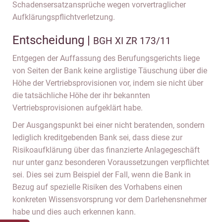
Schadensersatzansprüche wegen vorvertraglicher
Aufklärungspflichtverletzung.
Entscheidung |
BGH XI ZR 173/11
Entgegen der Auffassung des Berufungsgerichts liege
von Seiten der Bank keine arglistige Täuschung über die
Höhe der Vertriebsprovisionen vor, indem sie nicht über
die tatsächliche Höhe der ihr bekannten
Vertriebsprovisionen aufgeklärt habe.
Der Ausgangspunkt bei einer nicht beratenden, sondern
lediglich kreditgebenden Bank sei, dass diese zur
Risikoaufklärung über das finanzierte Anlagegeschäft
nur unter ganz besonderen Voraussetzungen verpflichtet
sei. Dies sei zum Beispiel der Fall, wenn die Bank in
Bezug auf spezielle Risiken des Vorhabens einen
konkreten Wissensvorsprung vor dem Darlehensnehmer
habe und dies auch erkennen kann.