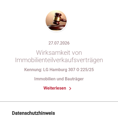
27.07.2026
Wirksamkeit von
Immobilienteilverkaufsverträgen
Kennung: LG Hamburg 307 O 225/25
Immobilien und Bauträger
Weiterlesen
Datenschutzhinweis