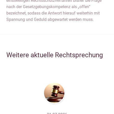
einstweiligen Rechtsschutzverfahren bisher die Frage
nach der Gesetzgebungskompetenz als „offen“
bezeichnet, sodass die Antwort hierauf weiterhin mit
Spannung und Geduld abgewartet werden muss.
Weitere aktuelle Rechtsprechung