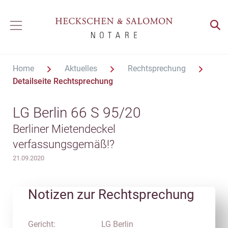
Home
Aktuelles
Rechtsprechung
Detailseite Rechtsprechung
LG Berlin 66 S 95/20
Berliner Mietendeckel
verfassungsgemäß!?
21.09.2020
Notizen zur Rechtsprechung
Gericht:
LG Berlin