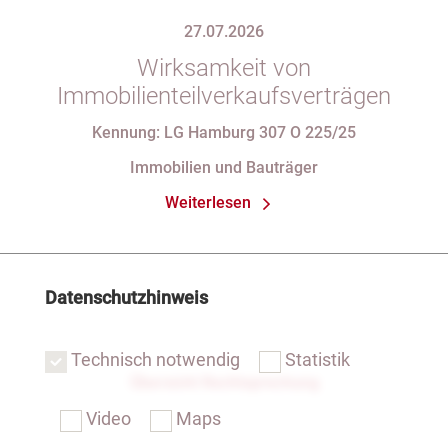
27.07.2026
Wirksamkeit von
Immobilienteilverkaufsverträgen
Kennung: LG Hamburg 307 O 225/25
Immobilien und Bauträger
Weiterlesen
Datenschutzhinweis
Technisch notwendig
Statistik
Übersicht Rechtsprechung
Video
Maps