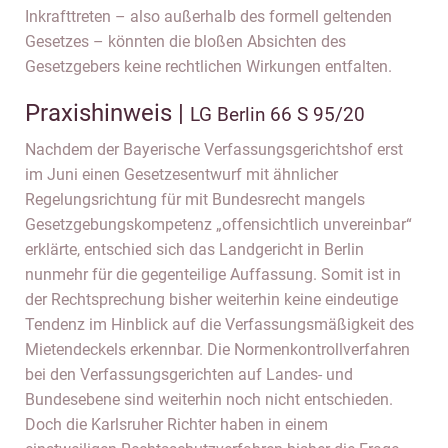
Inkrafttreten – also außerhalb des formell geltenden
Gesetzes – könnten die bloßen Absichten des
Gesetzgebers keine rechtlichen Wirkungen entfalten.
Praxishinweis |
LG Berlin 66 S 95/20
Nachdem der Bayerische Verfassungsgerichtshof erst
im Juni einen Gesetzesentwurf mit ähnlicher
Regelungsrichtung für mit Bundesrecht mangels
Gesetzgebungskompetenz „offensichtlich unvereinbar“
erklärte, entschied sich das Landgericht in Berlin
nunmehr für die gegenteilige Auffassung. Somit ist in
der Rechtsprechung bisher weiterhin keine eindeutige
Tendenz im Hinblick auf die Verfassungsmäßigkeit des
Mietendeckels erkennbar. Die Normenkontrollverfahren
bei den Verfassungsgerichten auf Landes- und
Bundesebene sind weiterhin noch nicht entschieden.
Doch die Karlsruher Richter haben in einem