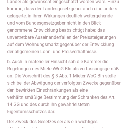
Länder als gewünscht eingeschätzt worden wäre. Hinzu
komme, dass der Landesgesetzgeber auch eine anders
gelagerte, in ihren Wirkungen deutlich weitergehende
und vom Bundesgesetzgeber nicht in den Blick
genommene Entwicklung beabsichtigt habe: das
unvertretbare Auseinanderfallen der Preissteigerungen
auf dem Wohnungsmarkt gegenüber der Entwicklung
der allgemeinen Lohn- und Preisverhältnisse.
b. Auch in materieller Hinsicht sah die Kammer die
Regelungen des MietenWoG BIn als verfassungsgemäß
an. Die Vorschrift des § 3 Abs. 1 MietenWoG BIn stelle
sich bei der Abwägung der verfolgten Zwecke gegenüber
den bewirkten Einschränkungen als eine
verhältnismäßige Bestimmung der Schranken des Art.
14 GG und des durch ihn gewährleisteten
Eigentumsschutzes dar.
Der Zweck des Gesetzes sei als ein wichtiges