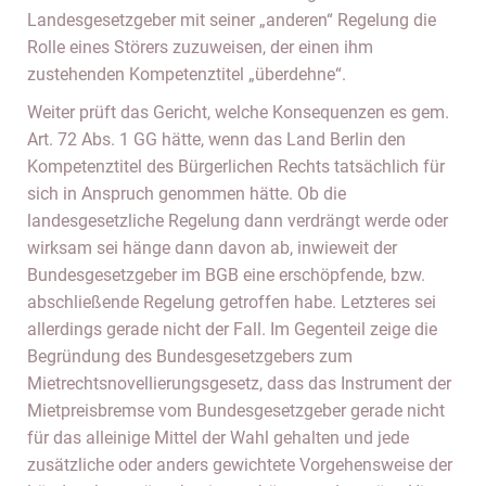
Landesgesetzgeber mit seiner „anderen“ Regelung die
Rolle eines Störers zuzuweisen, der einen ihm
zustehenden Kompetenztitel „überdehne“.
Weiter prüft das Gericht, welche Konsequenzen es gem.
Art. 72 Abs. 1 GG hätte, wenn das Land Berlin den
Kompetenztitel des Bürgerlichen Rechts tatsächlich für
sich in Anspruch genommen hätte. Ob die
landesgesetzliche Regelung dann verdrängt werde oder
wirksam sei hänge dann davon ab, inwieweit der
Bundesgesetzgeber im BGB eine erschöpfende, bzw.
abschließende Regelung getroffen habe. Letzteres sei
allerdings gerade nicht der Fall. Im Gegenteil zeige die
Begründung des Bundesgesetzgebers zum
Mietrechtsnovellierungsgesetz, dass das Instrument der
Mietpreisbremse vom Bundesgesetzgeber gerade nicht
für das alleinige Mittel der Wahl gehalten und jede
zusätzliche oder anders gewichtete Vorgehensweise der