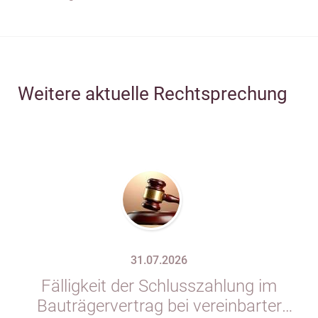
Weitere aktuelle Rechtsprechung
31.07.2026
Fälligkeit der Schlusszahlung im
Bauträgervertrag bei vereinbarter