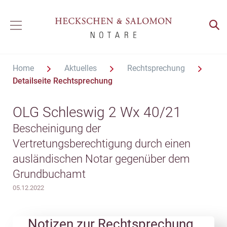
Home
Aktuelles
Rechtsprechung
Detailseite Rechtsprechung
OLG Schleswig 2 Wx 40/21
Bescheinigung der
Vertretungsberechtigung durch einen
ausländischen Notar gegenüber dem
Grundbuchamt
05.12.2022
Notizen zur Rechtsprechung