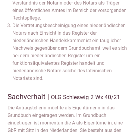
Verständnis der Notarin oder des Notars als Träger
eines öffentlichen Amtes im Bereich der vorsorgenden
Rechtspflege.
Die Vertretungsbescheinigung eines niederländischen
Notars nach Einsicht in das Register der
niederländischen Handelskammer ist ein tauglicher
Nachweis gegenüber dem Grundbuchamt, weil es sich
bei dem niederländischen Register um ein
funktionsäquivalentes Register handelt und
niederländische Notare solche des lateinischen
Notariats sind.
Sachverhalt |
OLG Schleswig 2 Wx 40/21
Die Antragstellerin möchte als Eigentümerin in das
Grundbuch eingetragen werden. Im Grundbuch
eingetragen ist momentan die A als Eigentümerin, eine
GbR mit Sitz in den Niederlanden. Sie besteht aus den