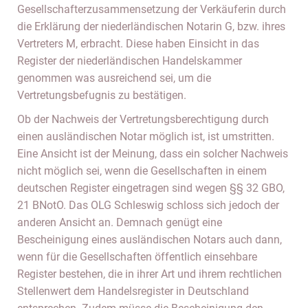
Gesellschafterzusammensetzung der Verkäuferin durch
die Erklärung der niederländischen Notarin G, bzw. ihres
Vertreters M, erbracht. Diese haben Einsicht in das
Register der niederländischen Handelskammer
genommen was ausreichend sei, um die
Vertretungsbefugnis zu bestätigen.
Ob der Nachweis der Vertretungsberechtigung durch
einen ausländischen Notar möglich ist, ist umstritten.
Eine Ansicht ist der Meinung, dass ein solcher Nachweis
nicht möglich sei, wenn die Gesellschaften in einem
deutschen Register eingetragen sind wegen §§ 32 GBO,
21 BNotO. Das OLG Schleswig schloss sich jedoch der
anderen Ansicht an. Demnach genügt eine
Bescheinigung eines ausländischen Notars auch dann,
wenn für die Gesellschaften öffentlich einsehbare
Register bestehen, die in ihrer Art und ihrem rechtlichen
Stellenwert dem Handelsregister in Deutschland