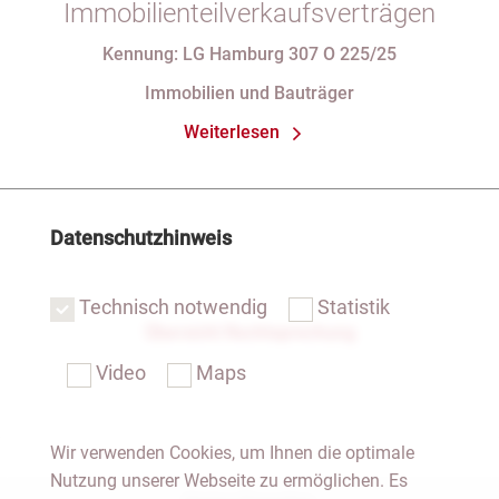
Immobilienteilverkaufsverträgen
Kennung: LG Hamburg 307 O 225/25
Immobilien und Bauträger
Weiterlesen
Datenschutzhinweis
Technisch notwendig
Statistik
Übersicht Rechtsprechung
Video
Maps
Wir verwenden Cookies, um Ihnen die optimale
Nutzung unserer Webseite zu ermöglichen. Es