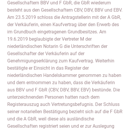
Gesellschaftern BBV und F GbR, die GbR wiederum
besteht aus den Gesellschaftern CBV, DBV, BBV und EBV.
Am 23.5.2019 schloss die Antragstellerin mit der A GbR,
der Verkäuferin, einen Kaufvertrag über den Erwerb des
im Grundbuch eingetragenen Grundbesitzes. Am
19.6.2019 beglaubigte der Vertreter M der
niederländischen Notarin G die Unterschriften der
Gesellschafter der Verkäuferin auf der
Genehmigungserklärung zum Kaufvertrag. Weiterhin
bestätigte er Einsicht in das Register der
niederländischen Handelskammer genommen zu haben
und dem entnommen zu haben, dass die Verkäuferin
aus BBV und F GbR (CBV, DBV, BBV, EBV) bestünde. Die
unterzeichnenden Personen hatten nach dem
Registerauszug auch Vertretungsbefugnis. Der Schluss
seiner notariellen Bestätigung bezieht sich auf die F GbR
und die A GbR, weil diese als ausländische
Gesellschaften registriert seien und er zur Auslegung