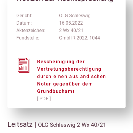
Gericht:
OLG Schleswig
Datum:
16.05.2022
Aktenzeichen:
2 Wx 40/21
Fundstelle:
GmbHR 2022, 1044
Bescheinigung der
Vertretungsberechtigung
durch einen ausländischen
Notar gegenüber dem
Grundbuchamt
[ PDF ]
Leitsatz |
OLG Schleswig 2 Wx 40/21