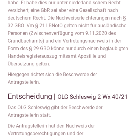
habe. Er habe dies nur unter niederländischem Recht
versichert, eine GbR sei aber eine Gesellschaft nach
deutschem Recht. Die Nachweiserleichterungen nach §
32 GBO iVm § 21 I BNotO gelten nicht für ausländische
Personen (Zwischenverfügung vom 9.11.2020 des
Grundbuchamts) und ein Vertretungsnachweis in der
Form des § 29 GBO könne nur durch einen beglaubigten
Handelsregisterauszug mitsamt Apostille und
Übersetzung gelten.
Hiergegen richtet sich die Beschwerde der
Antragstellerin.
Entscheidung |
OLG Schleswig 2 Wx 40/21
Das OLG Schleswig gibt der Beschwerde der
Antragstellerin statt.
Die Antragstellerin hat den Nachweis der
Vertretungsberechtigungen und der