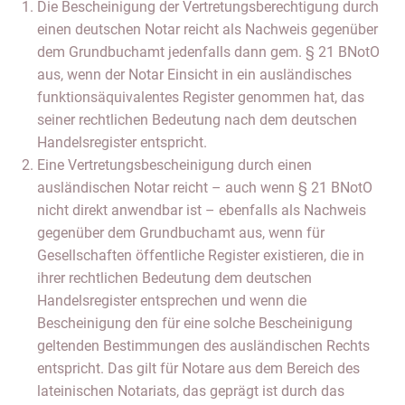
Die Bescheinigung der Vertretungsberechtigung durch
einen deutschen Notar reicht als Nachweis gegenüber
dem Grundbuchamt jedenfalls dann gem. § 21 BNotO
aus, wenn der Notar Einsicht in ein ausländisches
funktionsäquivalentes Register genommen hat, das
seiner rechtlichen Bedeutung nach dem deutschen
Handelsregister entspricht.
Eine Vertretungsbescheinigung durch einen
ausländischen Notar reicht – auch wenn § 21 BNotO
nicht direkt anwendbar ist – ebenfalls als Nachweis
gegenüber dem Grundbuchamt aus, wenn für
Gesellschaften öffentliche Register existieren, die in
ihrer rechtlichen Bedeutung dem deutschen
Handelsregister entsprechen und wenn die
Bescheinigung den für eine solche Bescheinigung
geltenden Bestimmungen des ausländischen Rechts
entspricht. Das gilt für Notare aus dem Bereich des
lateinischen Notariats, das geprägt ist durch das