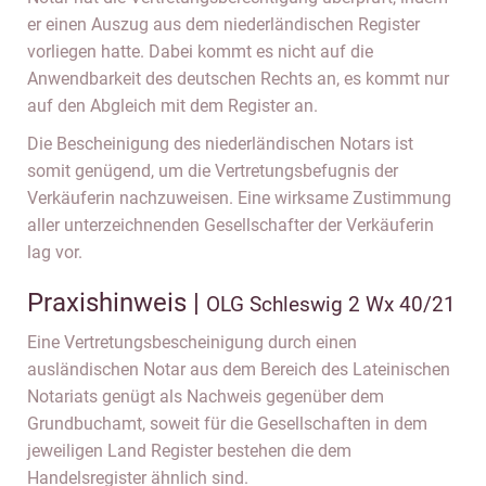
er einen Auszug aus dem niederländischen Register
vorliegen hatte. Dabei kommt es nicht auf die
Anwendbarkeit des deutschen Rechts an, es kommt nur
auf den Abgleich mit dem Register an.
Die Bescheinigung des niederländischen Notars ist
somit genügend, um die Vertretungsbefugnis der
Verkäuferin nachzuweisen. Eine wirksame Zustimmung
aller unterzeichnenden Gesellschafter der Verkäuferin
lag vor.
Praxishinweis |
OLG Schleswig 2 Wx 40/21
Eine Vertretungsbescheinigung durch einen
ausländischen Notar aus dem Bereich des Lateinischen
Notariats genügt als Nachweis gegenüber dem
Grundbuchamt, soweit für die Gesellschaften in dem
jeweiligen Land Register bestehen die dem
Handelsregister ähnlich sind.