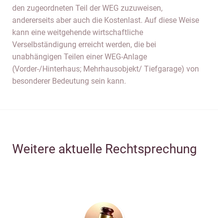
den zugeordneten Teil der WEG zuzuweisen,
andererseits aber auch die Kostenlast. Auf diese Weise
kann eine weitgehende wirtschaftliche
Verselbständigung erreicht werden, die bei
unabhängigen Teilen einer WEG-Anlage
(Vorder-/Hinterhaus; Mehrhausobjekt/ Tiefgarage) von
besonderer Bedeutung sein kann.
Weitere aktuelle Rechtsprechung