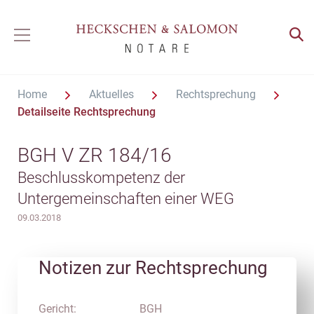
Home
Aktuelles
Rechtsprechung
Detailseite Rechtsprechung
BGH V ZR 184/16
Beschlusskompetenz der
Untergemeinschaften einer WEG
09.03.2018
Notizen zur Rechtsprechung
Gericht:
BGH