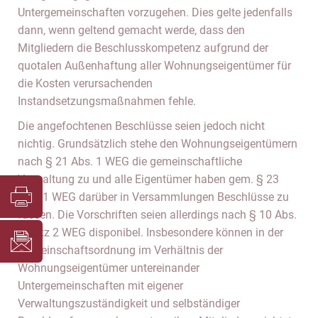
Untergemeinschaften vorzugehen. Dies gelte jedenfalls
dann, wenn geltend gemacht werde, dass den
Mitgliedern die Beschlusskompetenz aufgrund der
quotalen Außenhaftung aller Wohnungseigentümer für
die Kosten verursachenden
Instandsetzungsmaßnahmen fehle.
Die angefochtenen Beschlüsse seien jedoch nicht
nichtig. Grundsätzlich stehe den Wohnungseigentümern
nach § 21 Abs. 1 WEG die gemeinschaftliche
Verwaltung zu und alle Eigentümer haben gem. § 23
Abs. 1 WEG darüber in Versammlungen Beschlüsse zu
fassen. Die Vorschriften seien allerdings nach § 10 Abs.
2 Satz 2 WEG disponibel. Insbesondere können in der
Gemeinschaftsordnung im Verhältnis der
Wohnungseigentümer untereinander
Untergemeinschaften mit eigener
Verwaltungszuständigkeit und selbständiger