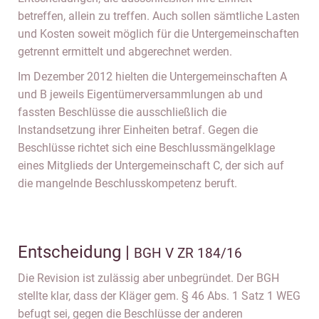
betreffen, allein zu treffen. Auch sollen sämtliche Lasten
und Kosten soweit möglich für die Untergemeinschaften
getrennt ermittelt und abgerechnet werden.
Im Dezember 2012 hielten die Untergemeinschaften A
und B jeweils Eigentümerversammlungen ab und
fassten Beschlüsse die ausschließlich die
Instandsetzung ihrer Einheiten betraf. Gegen die
Beschlüsse richtet sich eine Beschlussmängelklage
eines Mitglieds der Untergemeinschaft C, der sich auf
die mangelnde Beschlusskompetenz beruft.
Entscheidung |
BGH V ZR 184/16
Die Revision ist zulässig aber unbegründet. Der BGH
stellte klar, dass der Kläger gem. § 46 Abs. 1 Satz 1 WEG
befugt sei, gegen die Beschlüsse der anderen