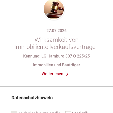
27.07.2026
Wirksamkeit von
Immobilienteilverkaufsverträgen
Kennung: LG Hamburg 307 O 225/25
Immobilien und Bauträger
Weiterlesen
Datenschutzhinweis