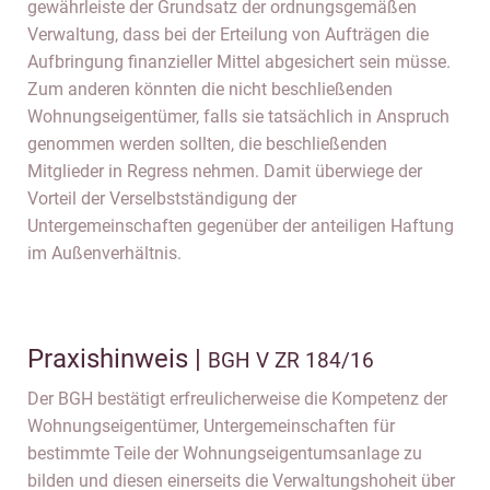
gewährleiste der Grundsatz der ordnungsgemäßen
Verwaltung, dass bei der Erteilung von Aufträgen die
Aufbringung finanzieller Mittel abgesichert sein müsse.
Zum anderen könnten die nicht beschließenden
Wohnungseigentümer, falls sie tatsächlich in Anspruch
genommen werden sollten, die beschließenden
Mitglieder in Regress nehmen. Damit überwiege der
Vorteil der Verselbstständigung der
Untergemeinschaften gegenüber der anteiligen Haftung
im Außenverhältnis.
Praxishinweis |
BGH V ZR 184/16
Der BGH bestätigt erfreulicherweise die Kompetenz der
Wohnungseigentümer, Untergemeinschaften für
bestimmte Teile der Wohnungseigentumsanlage zu
bilden und diesen einerseits die Verwaltungshoheit über