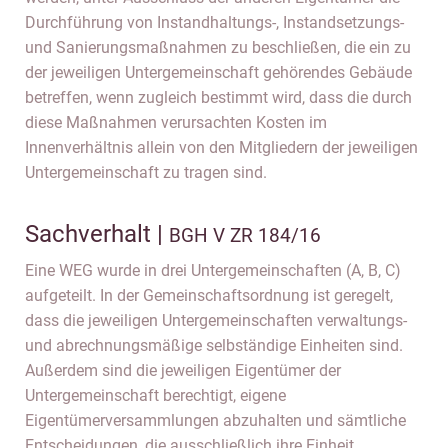
Durchführung von Instandhaltungs-, Instandsetzungs-
und Sanierungsmaßnahmen zu beschließen, die ein zu
der jeweiligen Untergemeinschaft gehörendes Gebäude
betreffen, wenn zugleich bestimmt wird, dass die durch
diese Maßnahmen verursachten Kosten im
Innenverhältnis allein von den Mitgliedern der jeweiligen
Untergemeinschaft zu tragen sind.
Sachverhalt |
BGH V ZR 184/16
Eine WEG wurde in drei Untergemeinschaften (A, B, C)
aufgeteilt. In der Gemeinschaftsordnung ist geregelt,
dass die jeweiligen Untergemeinschaften verwaltungs-
und abrechnungsmäßige selbständige Einheiten sind.
Außerdem sind die jeweiligen Eigentümer der
Untergemeinschaft berechtigt, eigene
Eigentümerversammlungen abzuhalten und sämtliche
Entscheidungen, die ausschließlich ihre Einheit