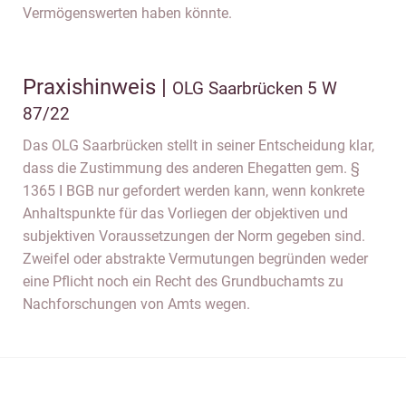
Vermögenswerten haben könnte.
Praxishinweis |
OLG Saarbrücken 5 W
87/22
Das OLG Saarbrücken stellt in seiner Entscheidung klar,
dass die Zustimmung des anderen Ehegatten gem. §
1365 I BGB nur gefordert werden kann, wenn konkrete
Anhaltspunkte für das Vorliegen der objektiven und
subjektiven Voraussetzungen der Norm gegeben sind.
Zweifel oder abstrakte Vermutungen begründen weder
eine Pflicht noch ein Recht des Grundbuchamts zu
Nachforschungen von Amts wegen.