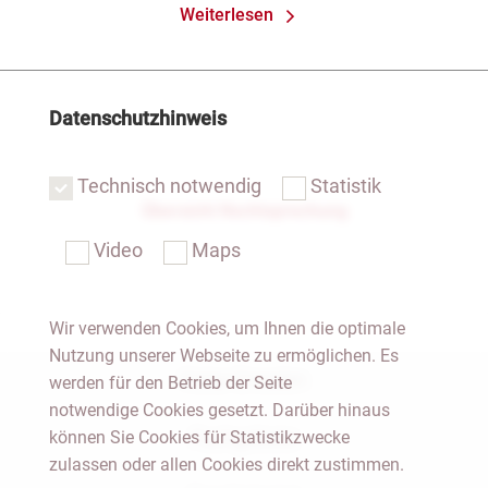
Weiterlesen
Datenschutzhinweis
Technisch notwendig
Statistik
Übersicht Rechtsprechung
Video
Maps
Wir verwenden Cookies, um Ihnen die optimale
Nutzung unserer Webseite zu ermöglichen. Es
Notar Dresden
werden für den Betrieb der Seite
notwendige Cookies gesetzt. Darüber hinaus
können Sie Cookies für Statistikzwecke
Fachgebiete
zulassen oder allen Cookies direkt zustimmen.