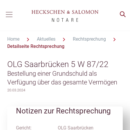
Home
Aktuelles
Rechtsprechung
Detailseite Rechtsprechung
OLG Saarbrücken 5 W 87/22
Bestellung einer Grundschuld als
Verfügung über das gesamte Vermögen
20.03.2024
Notizen zur Rechtsprechung
Gericht:
OLG Saarbrücken