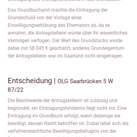
Das Grundbuchamt machte die Eintragung der
Grundschuld von der Vorlage einer
Einwilligungserklärung des Ehemanns ab, da es
annahm, die Antragstellerin würde über ihr wesentliches
Vermögen verfügen. Der Wert des Grundstücks wurde
dabei mit 58.045 € geschätzt, anderes Grundeigentum
der Antragstellerin war im Saarland nicht eingetragen.
Entscheidung |
OLG Saarbrücken 5 W
87/22
Die Beschwerde der Antragstellerin ist zulässig und
begründet, ein Eintragungshindernis liegt nicht vor. Eine
Eintragung im Grundbuch erfolgt, wenn derjenige sie
bewilligt, dessen Recht betroffen ist. Dabei leitet sich die
verfahrensrechtliche Bewilligungsbefugnis von der