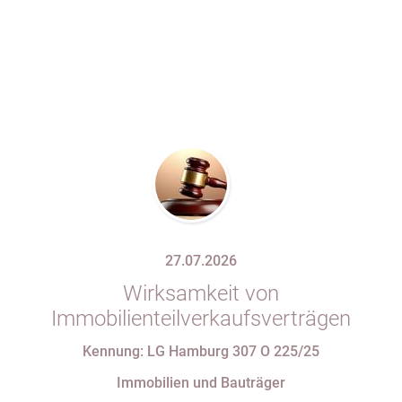
27.07.2026
Wirksamkeit von
Immobilienteilverkaufsverträgen
Kennung: LG Hamburg 307 O 225/25
Immobilien und Bauträger