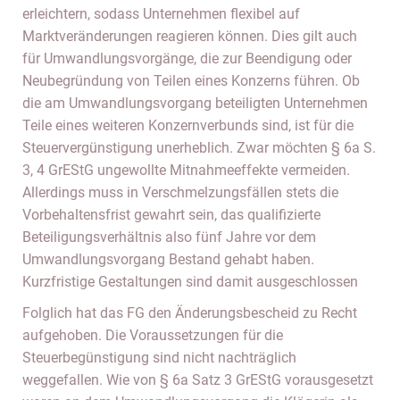
erleichtern, sodass Unternehmen flexibel auf
Marktveränderungen reagieren können. Dies gilt auch
für Umwandlungsvorgänge, die zur Beendigung oder
Neubegründung von Teilen eines Konzerns führen. Ob
die am Umwandlungsvorgang beteiligten Unternehmen
Teile eines weiteren Konzernverbunds sind, ist für die
Steuervergünstigung unerheblich. Zwar möchten § 6a S.
3, 4 GrEStG ungewollte Mitnahmeeffekte vermeiden.
Allerdings muss in Verschmelzungsfällen stets die
Vorbehaltensfrist gewahrt sein, das qualifizierte
Beteiligungsverhältnis also fünf Jahre vor dem
Umwandlungsvorgang Bestand gehabt haben.
Kurzfristige Gestaltungen sind damit ausgeschlossen
Folglich hat das FG den Änderungsbescheid zu Recht
aufgehoben. Die Voraussetzungen für die
Steuerbegünstigung sind nicht nachträglich
weggefallen. Wie von § 6a Satz 3 GrEStG vorausgesetzt