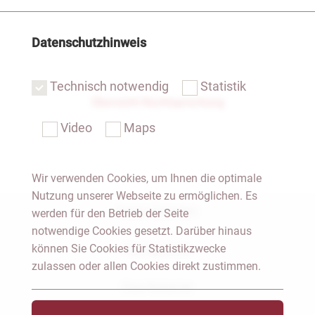
Datenschutzhinweis
Technisch notwendig
Statistik
Übersicht Rechtsprechung
Video
Maps
Wir verwenden Cookies, um Ihnen die optimale
Nutzung unserer Webseite zu ermöglichen. Es
Notar Dresden
werden für den Betrieb der Seite
notwendige Cookies gesetzt. Darüber hinaus
können Sie Cookies für Statistikzwecke
Fachgebiete
zulassen oder allen Cookies direkt zustimmen.
Das Notariat