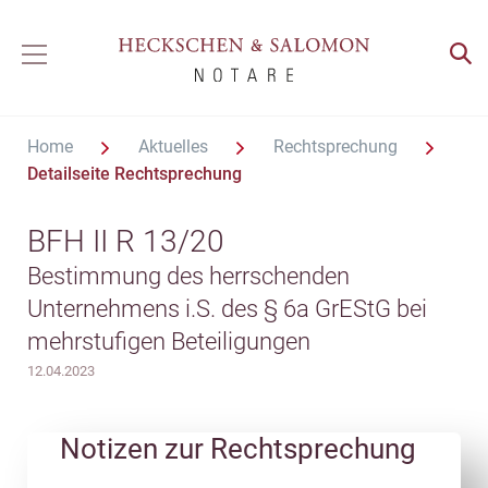
Home
Aktuelles
Rechtsprechung
Detailseite Rechtsprechung
BFH II R 13/20
Bestimmung des herrschenden
Unternehmens i.S. des § 6a GrEStG bei
mehrstufigen Beteiligungen
12.04.2023
Notizen zur Rechtsprechung