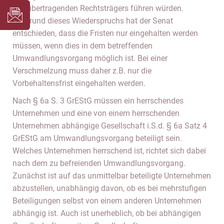
des übertragenden Rechtsträgers führen würden.
Aufgrund dieses Wiederspruchs hat der Senat
entschieden, dass die Fristen nur eingehalten werden
müssen, wenn dies in dem betreffenden
Umwandlungsvorgang möglich ist. Bei einer
Verschmelzung muss daher z.B. nur die
Vorbehaltensfrist eingehalten werden.
Nach § 6a S. 3 GrEStG müssen ein herrschendes
Unternehmen und eine von einem herrschenden
Unternehmen abhängige Gesellschaft i.S.d. § 6a Satz 4
GrEStG am Umwandlungsvorgang beteiligt sein.
Welches Unternehmen herrschend ist, richtet sich dabei
nach dem zu befreienden Umwandlungsvorgang.
Zunächst ist auf das unmittelbar beteiligte Unternehmen
abzustellen, unabhängig davon, ob es bei mehrstufigen
Beteiligungen selbst von einem anderen Unternehmen
abhängig ist. Auch ist unerheblich, ob bei abhängigen