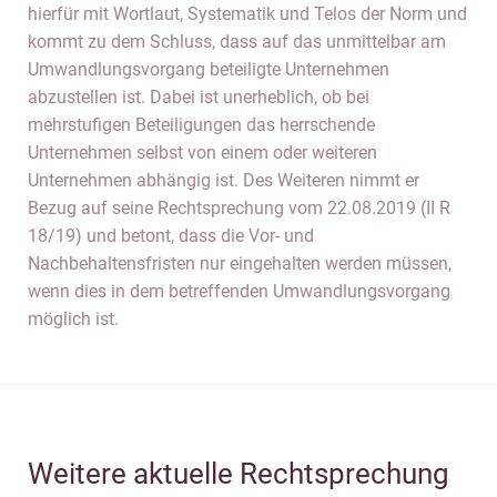
hierfür mit Wortlaut, Systematik und Telos der Norm und
kommt zu dem Schluss, dass auf das unmittelbar am
Umwandlungsvorgang beteiligte Unternehmen
abzustellen ist. Dabei ist unerheblich, ob bei
mehrstufigen Beteiligungen das herrschende
Unternehmen selbst von einem oder weiteren
Unternehmen abhängig ist. Des Weiteren nimmt er
Bezug auf seine Rechtsprechung vom 22.08.2019 (II R
18/19) und betont, dass die Vor- und
Nachbehaltensfristen nur eingehalten werden müssen,
wenn dies in dem betreffenden Umwandlungsvorgang
möglich ist.
Weitere aktuelle Rechtsprechung