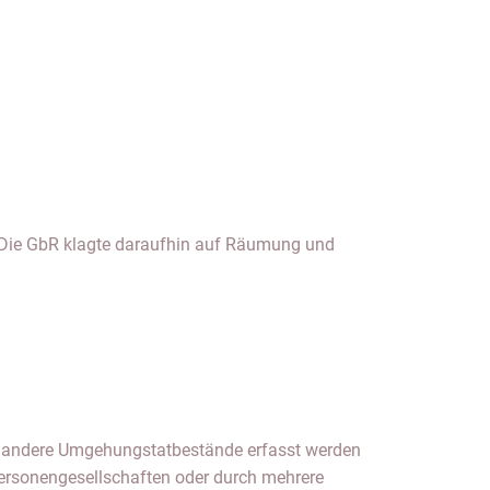
h andere Umgehungstatbestände erfasst werden
Personengesellschaften oder durch mehrere