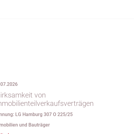
.07.2026
irksamkeit von
mmobilienteilverkaufsverträgen
nnung: LG Hamburg 307 O 225/25
mobilien und Bauträger