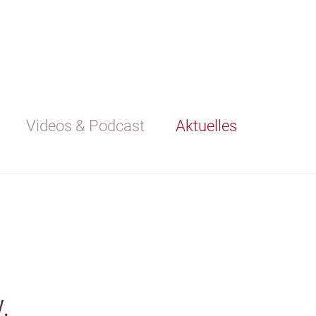
Videos & Podcast
Aktuelles
.