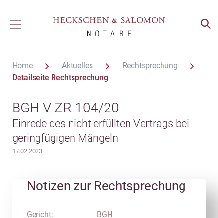
Home
Aktuelles
Rechtsprechung
Detailseite Rechtsprechung
BGH V ZR 104/20
Einrede des nicht erfüllten Vertrags bei
geringfügigen Mängeln
17.02.2023
Notizen zur Rechtsprechung
Gericht:
BGH