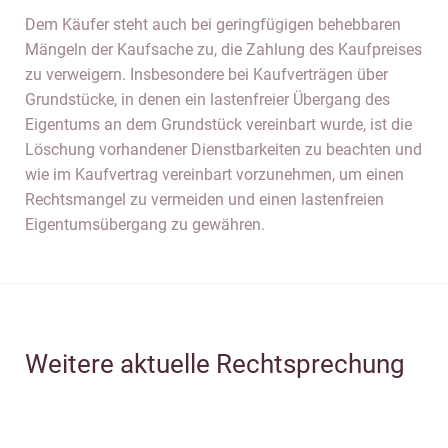
Dem Käufer steht auch bei geringfügigen behebbaren
Mängeln der Kaufsache zu, die Zahlung des Kaufpreises
zu verweigern. Insbesondere bei Kaufverträgen über
Grundstücke, in denen ein lastenfreier Übergang des
Eigentums an dem Grundstück vereinbart wurde, ist die
Löschung vorhandener Dienstbarkeiten zu beachten und
wie im Kaufvertrag vereinbart vorzunehmen, um einen
Rechtsmangel zu vermeiden und einen lastenfreien
Eigentumsübergang zu gewähren.
Weitere aktuelle Rechtsprechung