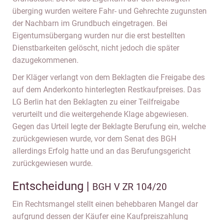
überging wurden weitere Fahr- und Gehrechte zugunsten
der Nachbarn im Grundbuch eingetragen. Bei
Eigentumsübergang wurden nur die erst bestellten
Dienstbarkeiten gelöscht, nicht jedoch die später
dazugekommenen.
Der Kläger verlangt von dem Beklagten die Freigabe des
auf dem Anderkonto hinterlegten Restkaufpreises. Das
LG Berlin hat den Beklagten zu einer Teilfreigabe
verurteilt und die weitergehende Klage abgewiesen.
Gegen das Urteil legte der Beklagte Berufung ein, welche
zurückgewiesen wurde, vor dem Senat des BGH
allerdings Erfolg hatte und an das Berufungsgericht
zurückgewiesen wurde.
Entscheidung |
BGH V ZR 104/20
Ein Rechtsmangel stellt einen behebbaren Mangel dar
aufgrund dessen der Käufer eine Kaufpreiszahlung