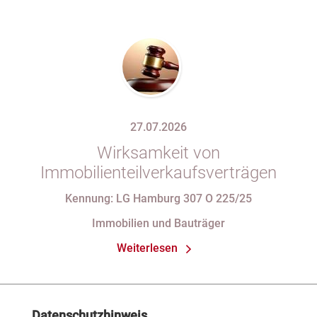
27.07.2026
Wirksamkeit von
Immobilienteilverkaufsverträgen
Kennung: LG Hamburg 307 O 225/25
Immobilien und Bauträger
Weiterlesen
Datenschutzhinweis