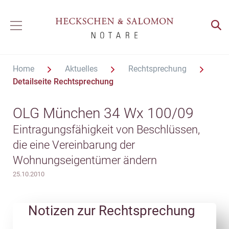
Home
Aktuelles
Rechtsprechung
Detailseite Rechtsprechung
OLG München 34 Wx 100/09
Eintragungsfähigkeit von Beschlüssen,
die eine Vereinbarung der
Wohnungseigentümer ändern
25.10.2010
Notizen zur Rechtsprechung