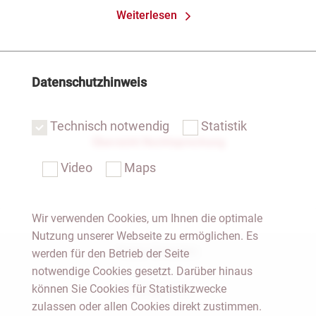
Weiterlesen
Datenschutzhinweis
Technisch notwendig
Statistik
Übersicht Rechtsprechung
Video
Maps
Wir verwenden Cookies, um Ihnen die optimale
Nutzung unserer Webseite zu ermöglichen. Es
Notar Dresden
werden für den Betrieb der Seite
notwendige Cookies gesetzt. Darüber hinaus
können Sie Cookies für Statistikzwecke
Fachgebiete
zulassen oder allen Cookies direkt zustimmen.