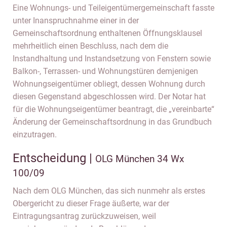
Eine Wohnungs- und Teileigentümergemeinschaft fasste
unter Inanspruchnahme einer in der
Gemeinschaftsordnung enthaltenen Öffnungsklausel
mehrheitlich einen Beschluss, nach dem die
Instandhaltung und Instandsetzung von Fenstern sowie
Balkon-, Terrassen- und Wohnungstüren demjenigen
Wohnungseigentümer obliegt, dessen Wohnung durch
diesen Gegenstand abgeschlossen wird. Der Notar hat
für die Wohnungseigentümer beantragt, die „vereinbarte“
Änderung der Gemeinschaftsordnung in das Grundbuch
einzutragen.
Entscheidung |
OLG München 34 Wx
100/09
Nach dem OLG München, das sich nunmehr als erstes
Obergericht zu dieser Frage äußerte, war der
Eintragungsantrag zurückzuweisen, weil