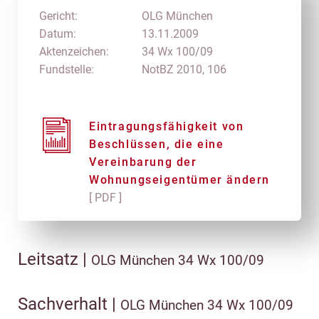
Gericht:
OLG München
Datum:
13.11.2009
Aktenzeichen:
34 Wx 100/09
Fundstelle:
NotBZ 2010, 106
Eintragungsfähigkeit von
Beschlüssen, die eine
Vereinbarung der
Wohnungseigentümer ändern
[ PDF ]
Leitsatz |
OLG München 34 Wx 100/09
Sachverhalt |
OLG München 34 Wx 100/09