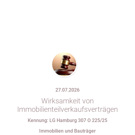
27.07.2026
Wirksamkeit von
Immobilienteilverkaufsverträgen
Kennung: LG Hamburg 307 O 225/25
Immobilien und Bauträger