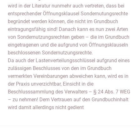
wird in der Literatur nunmehr auch vertreten, dass bei
entsprechender Öffnungsklausel Sondernutungsrechte
begründet werden können, die nicht im Grundbuch
eintragungsfähig sind! Danach kann es nun zwei Arten
von Sondernutzungsrechten geben – die im Grundbuch
eingetragenen und die aufgrund von Öffnungsklauseln
beschlossenen Sondernutzungsrechte.
Da auch der Lastenverteilungsschlüssel aufgrund eines
zulässigen Beschlusses von den im Grundbuch
vermerkten Vereinbarungen abweichen kann, wird es in
der Praxis unverzichtbar, Einsicht in die
Beschlusssammlung des Verwalters – § 24 Abs. 7 WEG
– zu nehmen! Dem Vertrauen auf den Grundbuchinhalt
wird damit allerdings nicht gedient