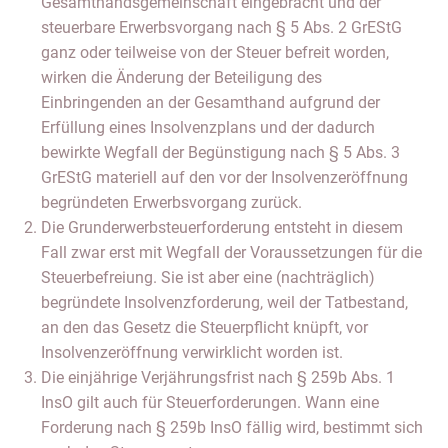
Gesamthandsgemeinschaft eingebracht und der
steuerbare Erwerbsvorgang nach § 5 Abs. 2 GrEStG
ganz oder teilweise von der Steuer befreit worden,
wirken die Änderung der Beteiligung des
Einbringenden an der Gesamthand aufgrund der
Erfüllung eines Insolvenzplans und der dadurch
bewirkte Wegfall der Begünstigung nach § 5 Abs. 3
GrEStG materiell auf den vor der Insolvenzeröffnung
begründeten Erwerbsvorgang zurück.
Die Grunderwerbsteuerforderung entsteht in diesem
Fall zwar erst mit Wegfall der Voraussetzungen für die
Steuerbefreiung. Sie ist aber eine (nachträglich)
begründete Insolvenzforderung, weil der Tatbestand,
an den das Gesetz die Steuerpflicht knüpft, vor
Insolvenzeröffnung verwirklicht worden ist.
Die einjährige Verjährungsfrist nach § 259b Abs. 1
InsO gilt auch für Steuerforderungen. Wann eine
Forderung nach § 259b InsO fällig wird, bestimmt sich