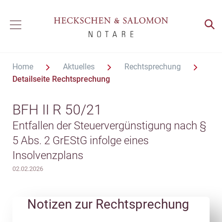
Home
Aktuelles
Rechtsprechung
Detailseite Rechtsprechung
BFH II R 50/21
Entfallen der Steuervergünstigung nach §
5 Abs. 2 GrEStG infolge eines
Insolvenzplans
02.02.2026
Notizen zur Rechtsprechung