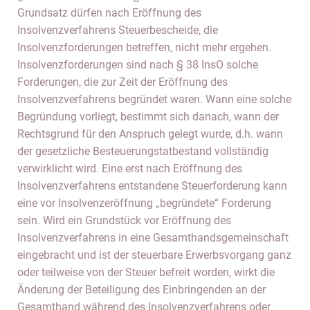
Grundsatz dürfen nach Eröffnung des
Insolvenzverfahrens Steuerbescheide, die
Insolvenzforderungen betreffen, nicht mehr ergehen.
Insolvenzforderungen sind nach § 38 InsO solche
Forderungen, die zur Zeit der Eröffnung des
Insolvenzverfahrens begründet waren. Wann eine solche
Begründung vorliegt, bestimmt sich danach, wann der
Rechtsgrund für den Anspruch gelegt wurde, d.h. wann
der gesetzliche Besteuerungstatbestand vollständig
verwirklicht wird. Eine erst nach Eröffnung des
Insolvenzverfahrens entstandene Steuerforderung kann
eine vor Insolvenzeröffnung „begründete“ Forderung
sein. Wird ein Grundstück vor Eröffnung des
Insolvenzverfahrens in eine Gesamthandsgemeinschaft
eingebracht und ist der steuerbare Erwerbsvorgang ganz
oder teilweise von der Steuer befreit worden, wirkt die
Änderung der Beteiligung des Einbringenden an der
Gesamthand während des Insolvenzverfahrens oder