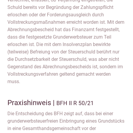
Schuld bereits vor Begründung der Zahlungspflicht
erloschen oder der Forderungsausgleich durch
Vollstreckungsmaßnahmen erreicht worden ist. Mit dem
Abrechnungsbescheid hat das Finanzamt festgestellt,
dass die festgesetzte Grunderwerbsteuer zum Teil
erloschen ist. Die mit dem Insolvenzplan bewirkte
(teilweise) Befreiung von der Steuerschuld berührt nur
die Durchsetzbarkeit der Steuerschuld, was aber nicht
Gegenstand des Abrechnungsbescheids ist, sondern im
Vollstreckungsverfahren geltend gemacht werden
muss.
Praxishinweis |
BFH II R 50/21
Die Entscheidung des BFH zeigt auf, dass bei einer
grunderwerbsteuerfreien Einbringung eines Grundstücks
in eine Gesamthandsgemeinschaft vor der