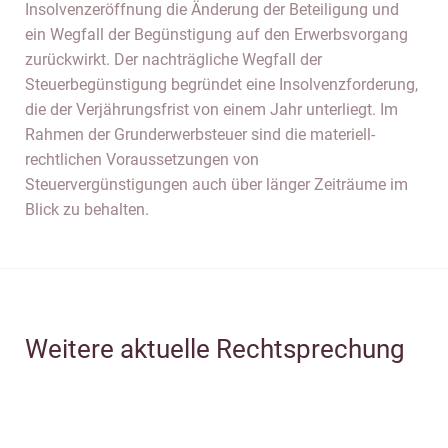
Insolvenzeröffnung die Änderung der Beteiligung und
ein Wegfall der Begünstigung auf den Erwerbsvorgang
zurückwirkt. Der nachträgliche Wegfall der
Steuerbegünstigung begründet eine Insolvenzforderung,
die der Verjährungsfrist von einem Jahr unterliegt. Im
Rahmen der Grunderwerbsteuer sind die materiell-
rechtlichen Voraussetzungen von
Steuervergünstigungen auch über länger Zeiträume im
Blick zu behalten.
Weitere aktuelle Rechtsprechung