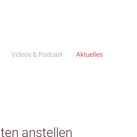
Videos & Podcast
Aktuelles
ten anstellen