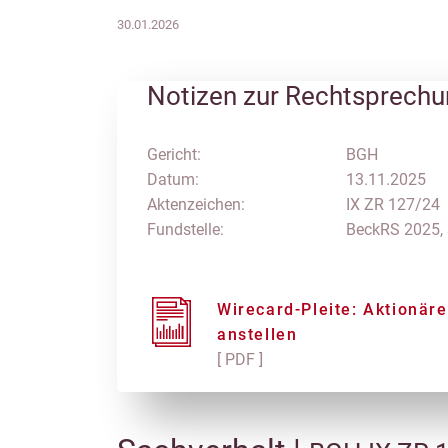
30.01.2026
Notizen zur Rechtsprech
Gericht:
BGH
Datum:
13.11.2025
Aktenzeichen:
IX ZR 127/24
Fundstelle:
BeckRS 2025,
Wirecard-Pleite: Aktionär
anstellen
[ PDF ]