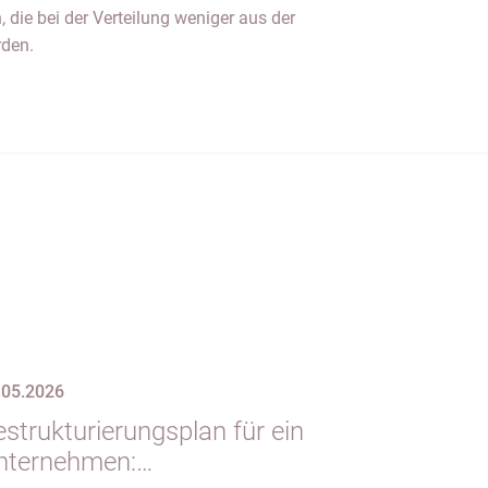
 die bei der Verteilung weniger aus der
rden.
.05.2026
strukturierungsplan für ein
nternehmen: