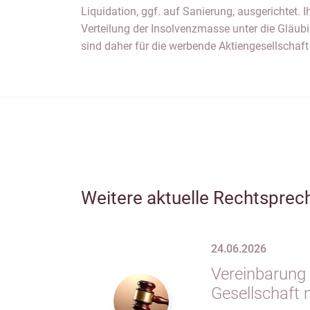
Liquidation, ggf. auf Sanierung, ausgerichtet. I
Verteilung der Insolvenzmasse unter die Gläubi
sind daher für die werbende Aktiengesellschaf
Weitere aktuelle Rechtsprec
24.06.2026
Vereinbarung 
Gesellschaft 