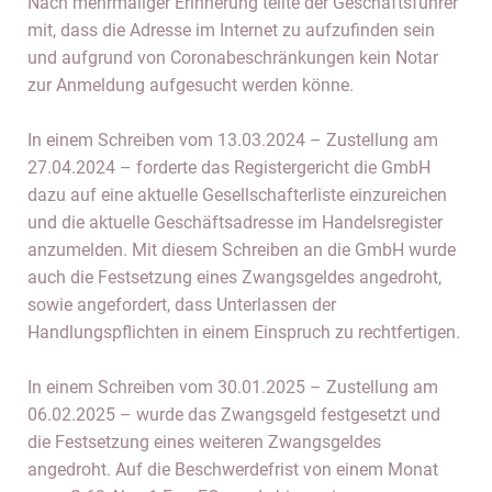
Nach mehrmaliger Erinnerung teilte der Geschäftsführer
mit, dass die Adresse im Internet zu aufzufinden sein
und aufgrund von Coronabeschränkungen kein Notar
zur Anmeldung aufgesucht werden könne.
In einem Schreiben vom 13.03.2024 – Zustellung am
27.04.2024 – forderte das Registergericht die GmbH
dazu auf eine aktuelle Gesellschafterliste einzureichen
und die aktuelle Geschäftsadresse im Handelsregister
anzumelden. Mit diesem Schreiben an die GmbH wurde
auch die Festsetzung eines Zwangsgeldes angedroht,
sowie angefordert, dass Unterlassen der
Handlungspflichten in einem Einspruch zu rechtfertigen.
In einem Schreiben vom 30.01.2025 – Zustellung am
06.02.2025 – wurde das Zwangsgeld festgesetzt und
die Festsetzung eines weiteren Zwangsgeldes
angedroht. Auf die Beschwerdefrist von einem Monat