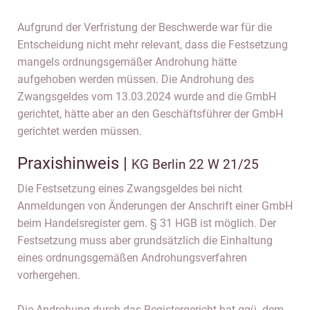
Aufgrund der Verfristung der Beschwerde war für die
Entscheidung nicht mehr relevant, dass die Festsetzung
mangels ordnungsgemäßer Androhung hätte
aufgehoben werden müssen. Die Androhung des
Zwangsgeldes vom 13.03.2024 wurde and die GmbH
gerichtet, hätte aber an den Geschäftsführer der GmbH
gerichtet werden müssen.
Praxishinweis |
KG Berlin 22 W 21/25
Die Festsetzung eines Zwangsgeldes bei nicht
Anmeldungen von Änderungen der Anschrift einer GmbH
beim Handelsregister gem. § 31 HGB ist möglich. Der
Festsetzung muss aber grundsätzlich die Einhaltung
eines ordnungsgemäßen Androhungsverfahren
vorhergehen.
Die Androhung durch das Registergericht hat ggü. dem