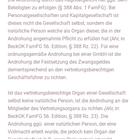
Beteiligten zu erfolgen (§ 388 Abs. 1 FamFG). Bei
Personalgesellschaften und Kapitalgesellschaft ist
dieses nicht die Gesellschaft selbst, sondern die
natürliche Person welche als Organ dieser, die in der
Androhung angemahnte Pflicht zu erfüllen hat (Ahr, in
BeckOK FamFG 56. Edition, § 388 Rz. 22). Für eine
ordnungsgemäße Androhung bei einer GmbH ist die
Androhung der Festsetzung des Zwangsgeldes
dementsprechend an den vertretungsberechtigen
Geschäftsführer zu richten.
Ist das vertretungsberechtige Organ einer Gesellschaft
selbst keine natürliche Person, ist die Androhung an die
Mitglieder des Vertretungsorgans zu richten
(Ahr,
in:
BeckOK FamFG 56. Edition, § 388 Rz. 23). Die
Androhung ggü. einer natürlichen Person, der eine
Vollmacht erteilt wurde, die jedoch kein Organ der