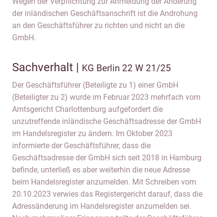
Wegen der Verpflichtung zur Anmeldung der Änderung
der inländischen Geschäftsanschrift ist die Androhung
an den Geschäftsführer zu richten und nicht an die
GmbH.
Sachverhalt |
KG Berlin 22 W 21/25
Der Geschäftsführer (Beteiligte zu 1) einer GmbH
(Beteiligter zu 2) wurde im Februar 2023 mehrfach vom
Amtsgericht Charlottenburg aufgefordert die
unzutreffende inländische Geschäftsadresse der GmbH
im Handelsregister zu ändern. Im Oktober 2023
informierte der Geschäftsführer, dass die
Geschäftsadresse der GmbH sich seit 2018 in Hamburg
befinde, unterließ es aber weiterhin die neue Adresse
beim Handelsregister anzumelden. Mit Schreiben vom
20.10.2023 verwies das Registergericht darauf, dass die
Adressänderung im Handelsregister anzumelden sei.