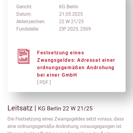
Gericht:
KG Berlin
Datum:
21.05.2025
Aktenzeichen:
22 W 21/25
Fundstelle:
ZIP 2025, 2509
Festsetzung eines
Zwangsgeldes: Adressat einer
ordnungsgemäßen Androhung
bei einer GmbH
[ PDF ]
Leitsatz |
KG Berlin 22 W 21/25
Die Festsetzung eines Zwangsgeldes setzt voraus, dass
eine ordnungsgemäße Androhung vorausgegangen ist.