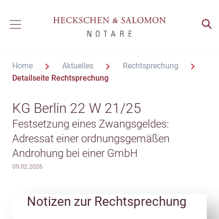
Home
Aktuelles
Rechtsprechung
Detailseite Rechtsprechung
KG Berlin 22 W 21/25
Festsetzung eines Zwangsgeldes:
Adressat einer ordnungsgemäßen
Androhung bei einer GmbH
09.02.2026
Notizen zur Rechtsprechung