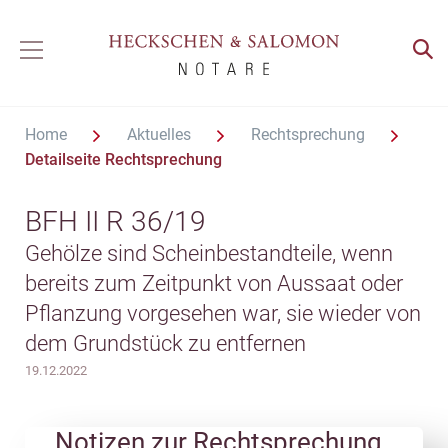
Home
Aktuelles
Rechtsprechung
Detailseite Rechtsprechung
BFH II R 36/19
Gehölze sind Scheinbestandteile, wenn
bereits zum Zeitpunkt von Aussaat oder
Pflanzung vorgesehen war, sie wieder von
dem Grundstück zu entfernen
19.12.2022
Notizen zur Rechtsprechung