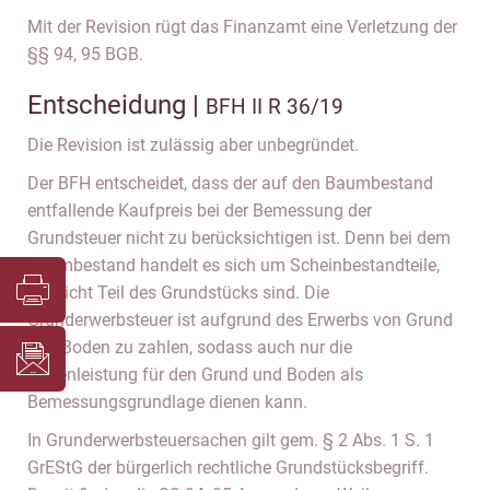
Mit der Revision rügt das Finanzamt eine Verletzung der
§§ 94, 95 BGB.
Entscheidung |
BFH II R 36/19
Die Revision ist zulässig aber unbegründet.
Der BFH entscheidet, dass der auf den Baumbestand
entfallende Kaufpreis bei der Bemessung der
Grundsteuer nicht zu berücksichtigen ist. Denn bei dem
Baumbestand handelt es sich um Scheinbestandteile,
die nicht Teil des Grundstücks sind. Die
Grunderwerbsteuer ist aufgrund des Erwerbs von Grund
und Boden zu zahlen, sodass auch nur die
Gegenleistung für den Grund und Boden als
Bemessungsgrundlage dienen kann.
In Grunderwerbsteuersachen gilt gem. § 2 Abs. 1 S. 1
GrEStG der bürgerlich rechtliche Grundstücksbegriff.