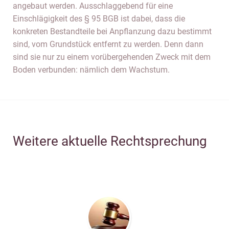
angebaut werden. Ausschlaggebend für eine
Einschlägigkeit des § 95 BGB ist dabei, dass die
konkreten Bestandteile bei Anpflanzung dazu bestimmt
sind, vom Grundstück entfernt zu werden. Denn dann
sind sie nur zu einem vorübergehenden Zweck mit dem
Boden verbunden: nämlich dem Wachstum.
Weitere aktuelle Rechtsprechung