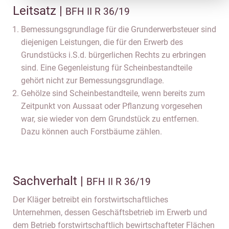
Leitsatz |
BFH II R 36/19
Bemessungsgrundlage für die Grunderwerbsteuer sind
diejenigen Leistungen, die für den Erwerb des
Grundstücks i.S.d. bürgerlichen Rechts zu erbringen
sind. Eine Gegenleistung für Scheinbestandteile
gehört nicht zur Bemessungsgrundlage.
Gehölze sind Scheinbestandteile, wenn bereits zum
Zeitpunkt von Aussaat oder Pflanzung vorgesehen
war, sie wieder von dem Grundstück zu entfernen.
Dazu können auch Forstbäume zählen.
Sachverhalt |
BFH II R 36/19
Der Kläger betreibt ein forstwirtschaftliches
Unternehmen, dessen Geschäftsbetrieb im Erwerb und
dem Betrieb forstwirtschaftlich bewirtschafteter Flächen