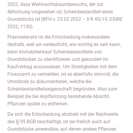
2022, dass Weihnachtsbaumbewuchs, der zur
Abholzung vorgesehen ist, Scheinbestandteil eines
Grundstücks ist (BFH v. 23.02.2022 – II R 45/19, DStRE
2022, 1130).
Praxisrelevant ist die Entscheidung insbesondere
deshalb, weil sie verdeutlicht, wie wichtig es sein kann,
beim Immobilienkauf Scheinbestandteile von
Grundstücken zu identifizieren und gesondert im
Kaufvertrag auszuweisen. Um Streitigkeiten mit dem
Finanzamt zu vermeiden, ist es ebenfalls sinnvoll, die
Umstände zu dokumentieren, welche die
Scheinbestandteilseigenschaft begründen. Also zum
Beispiel die bei Anpflanzung bestehende Absicht,
Pflanzen später zu entfernen.
Da sich die Entscheidung abstrakt mit der Reichweite
des § 95 BGB beschäftigt, ist sie freilich auch auf
Grundstücke anwendbar, auf denen andere Pflanzen